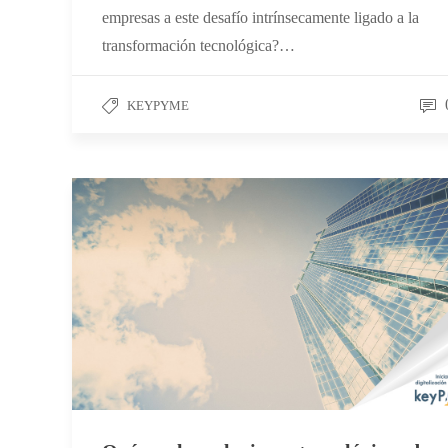
empresas a este desafío intrínsecamente ligado a la
transformación tecnológica?…
KEYPYME