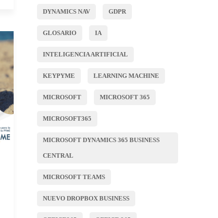
DYNAMICS NAV
GDPR
GLOSARIO
IA
INTELIGENCIA ARTIFICIAL
KEYPYME
LEARNING MACHINE
MICROSOFT
MICROSOFT 365
MICROSOFT365
MICROSOFT DYNAMICS 365 BUSINESS
CENTRAL
MICROSOFT TEAMS
NUEVO DROPBOX BUSINESS