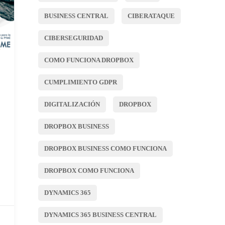
BUSINESS CENTRAL
CIBERATAQUE
CIBERSEGURIDAD
COMO FUNCIONA DROPBOX
CUMPLIMIENTO GDPR
DIGITALIZACIÓN
DROPBOX
DROPBOX BUSINESS
DROPBOX BUSINESS COMO FUNCIONA
DROPBOX COMO FUNCIONA
DYNAMICS 365
DYNAMICS 365 BUSINESS CENTRAL