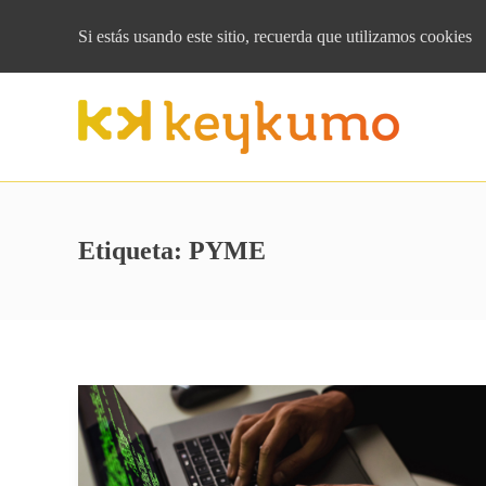
Si estás usando este sitio, recuerda que
utilizamos cookies
Etiqueta:
PYME