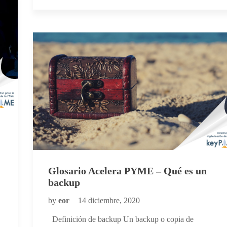
Glosario Acelera PYME – Qué es un
backup
by
eor
14 diciembre, 2020
Definición de backup Un backup o copia de