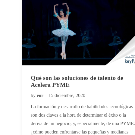
Qué son las soluciones de talento de
Acelera PYME
by
eor
15 diciembre, 2020
La formación y desarrollo de habilidades tecnológicas
son dos claves a la hora de determinar el éxito o la
deriva de un negocio, y, especialmente, de una PYME:
¿cómo pueden enfrentarse las pequeñas y medianas