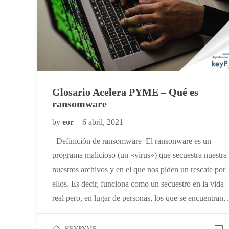
Glosario Acelera PYME – Qué es
ransomware
by
eor
6 abril, 2021
Definición de ransomware El ransonware es un
programa malicioso (un «virus») que secuestra nuestra
nuestros archivos y en el que nos piden un rescate por
ellos. Es decir, funciona como un secuestro en la vida
real pero, en lugar de personas, los que se encuentran
KEYPYME