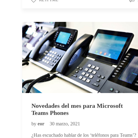
Novedades del mes para Microsoft
Teams Phones
by
eor
30 marzo, 2021
¿Has escuchado hablar de los ‘teléfonos para Teams’?