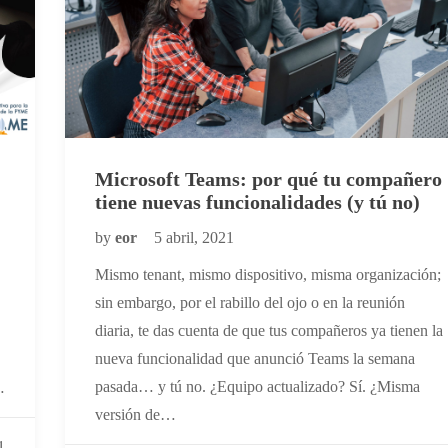
Microsoft Teams: por qué tu compañero
tiene nuevas funcionalidades (y tú no)
by
eor
5 abril, 2021
Mismo tenant, mismo dispositivo, misma organización;
sin embargo, por el rabillo del ojo o en la reunión
diaria, te das cuenta de que tus compañeros ya tienen la
nueva funcionalidad que anunció Teams la semana
pasada… y tú no. ¿Equipo actualizado? Sí. ¿Misma
…
versión de…
1