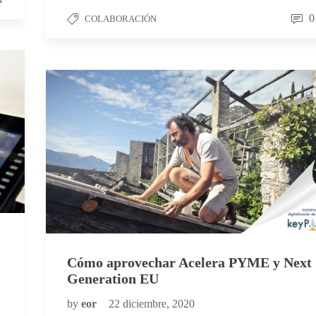
0
COLABORACIÓN
Cómo aprovechar Acelera PYME y Next
Generation EU
by
eor
22 diciembre, 2020