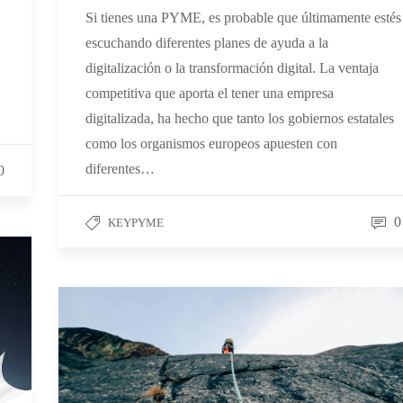
Si tienes una PYME, es probable que últimamente estés
escuchando diferentes planes de ayuda a la
digitalización o la transformación digital. La ventaja
competitiva que aporta el tener una empresa
digitalizada, ha hecho que tanto los gobiernos estatales
como los organismos europeos apuesten con
diferentes…
0
0
KEYPYME