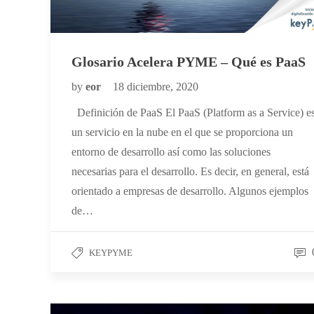
Glosario Acelera PYME – Qué es PaaS
by
eor
18 diciembre, 2020
Definición de PaaS El PaaS (Platform as a Service) e
un servicio en la nube en el que se proporciona un
entorno de desarrollo así como las soluciones
necesarias para el desarrollo. Es decir, en general, está
orientado a empresas de desarrollo. Algunos ejemplos
de…
KEYPYME