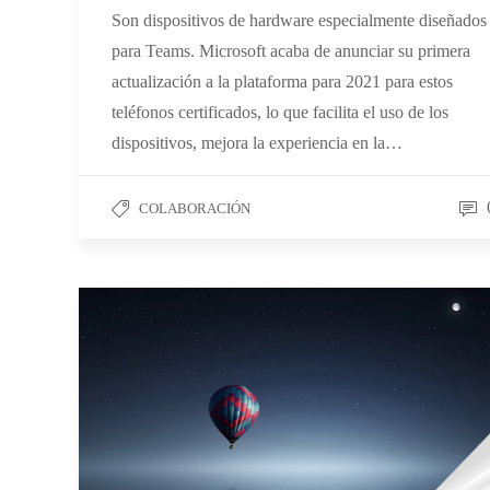
Son dispositivos de hardware especialmente diseñados
para Teams. Microsoft acaba de anunciar su primera
actualización a la plataforma para 2021 para estos
teléfonos certificados, lo que facilita el uso de los
dispositivos, mejora la experiencia en la…
COLABORACIÓN