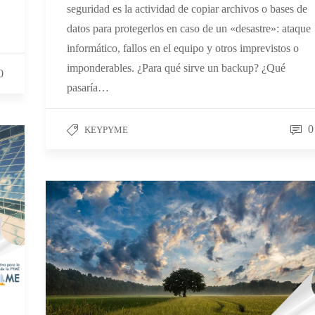
seguridad es la actividad de copiar archivos o bases de
datos para protegerlos en caso de un «desastre»: ataque
informático, fallos en el equipo y otros imprevistos o
imponderables. ¿Para qué sirve un backup? ¿Qué
0
pasaría…
0
KEYPYME