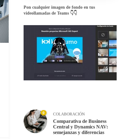
Pon cualquier imagen de fondo en tus
videollamadas de Teams 👇👇
0
COLABORACIÓN
Comparativa de Business
Central y Dynamics NAV:
semejanzas y diferencias