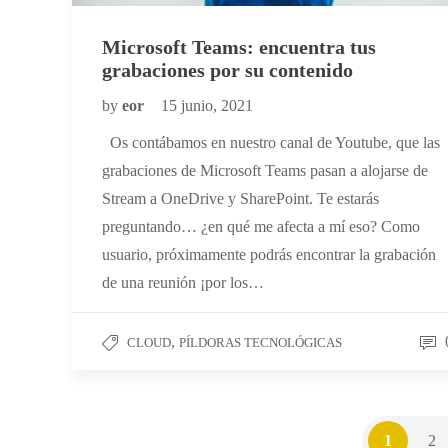
Microsoft Teams: encuentra tus
grabaciones por su contenido
by
eor
15 junio, 2021
Os contábamos en nuestro canal de Youtube, que las
grabaciones de Microsoft Teams pasan a alojarse de
Stream a OneDrive y SharePoint. Te estarás
preguntando… ¿en qué me afecta a mí eso? Como
usuario, próximamente podrás encontrar la grabación
de una reunión ¡por los…
,
CLOUD
PÍLDORAS TECNOLÓGICAS
1
2