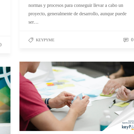
normas y procesos para conseguir llevar a cabo un
proyecto, generalmente de desarrollo, aunque puede
ser…
0
KEYPYME
0