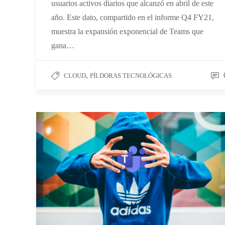
usuarios activos diarios que alcanzó en abril de este
año. Este dato, compartido en el informe Q4 FY21,
muestra la expansión exponencial de Teams que
gana…
,
CLOUD
PÍLDORAS TECNOLÓGICAS