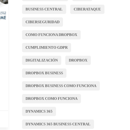
BUSINESS CENTRAL
CIBERATAQUE
CIBERSEGURIDAD
COMO FUNCIONA DROPBOX
CUMPLIMIENTO GDPR
DIGITALIZACIÓN
DROPBOX
DROPBOX BUSINESS
DROPBOX BUSINESS COMO FUNCIONA
DROPBOX COMO FUNCIONA
DYNAMICS 365
DYNAMICS 365 BUSINESS CENTRAL