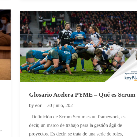
Glosario Acelera PYME – Qué es Scrum
by
eor
30 junio, 2021
Definición de Scrum Scrum es un framework, es
decir, un marco de trabajo para la gestión ágil de
e
proyectos. Es decir, se trata de una serie de roles,