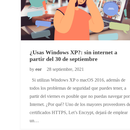
¿Usas Windows XP?: sin internet a
partir del 30 de septiembre
by
eor
28 septiembre, 2021
Si utilizas Windows XP o macOS 2016, además de
todos los problemas de seguridad que puedes tener, a
partir del viernes es posible que no puedas navegar por
Internet. ¿Por qué? Uno de los mayores proveedores d
certificados HTTPS, Let’s Encrypt, dejará de emplear
un…