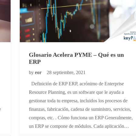
Glosario Acelera PYME – Qué es un
ERP
by
eor
28 septiembre, 2021
Definición de ERP ERP, acrónimo de Enterprise
Resource Planning, es un software que le ayuda a
gestionar toda tu empresa, incluidos los procesos de
e
finanzas, fabricación, cadena de suministro, servicios,
compras, etc. . Cómo funciona un ERP Generalmente,
un ERP se compone de módulos. Cada aplicación…