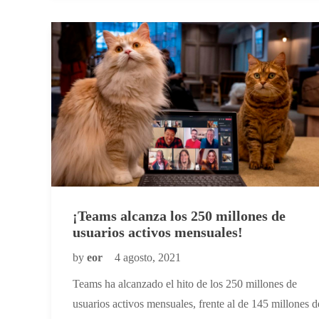
¡Teams alcanza los 250 millones de
usuarios activos mensuales!
by
eor
4 agosto, 2021
Teams ha alcanzado el hito de los 250 millones de
usuarios activos mensuales, frente al de 145 millones d