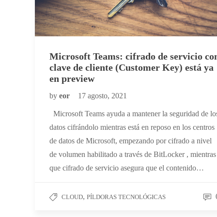
Microsoft Teams: cifrado de servicio co
clave de cliente (Customer Key) está ya
en preview
by
eor
17 agosto, 2021
Microsoft Teams ayuda a mantener la seguridad de lo
datos cifrándolo mientras está en reposo en los centros
de datos de Microsoft, empezando por cifrado a nivel
de volumen habilitado a través de BitLocker , mientras
que cifrado de servicio asegura que el contenido…
,
CLOUD
PÍLDORAS TECNOLÓGICAS