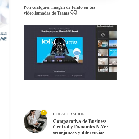
Pon cualquier imagen de fondo en tus
videollamadas de Teams 👇👇
0
COLABORACIÓN
Comparativa de Business
Central y Dynamics NAV:
semejanzas y diferencias