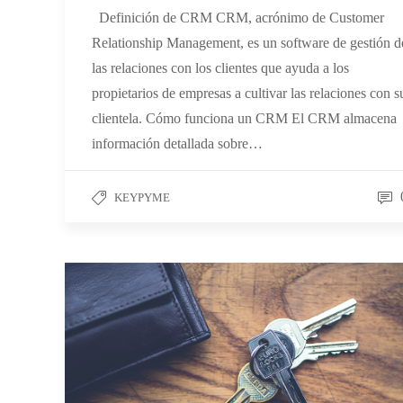
Definición de CRM CRM, acrónimo de Customer
Relationship Management, es un software de gestión d
las relaciones con los clientes que ayuda a los
propietarios de empresas a cultivar las relaciones con s
clientela. Cómo funciona un CRM El CRM almacena
información detallada sobre…
KEYPYME