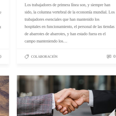
Los trabajadores de primera línea son, y siempre han
sido, la columna vertebral de la economía mundial. Los
e
trabajadores esenciales que han mantenido los
hospitales en funcionamiento, el personal de las tiendas
u
de abarrotes de abarrotes, y han estado fuera en el
campo manteniendo los…
0
0
COLABORACIÓN