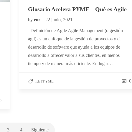
Glosario Acelera PYME – Qué es Agile
by
eor
22 junio, 2021
Definición de Agile Agile Management (o gestión
ágil) es un enfoque de la gestión de proyectos y el
desarrollo de software que ayuda a los equipos de
desarrollo a ofrecer valor a sus clientes, en menos
tiempo y de manera más eficiente. En lugar…
0
KEYPYME
0
3
4
Siguiente