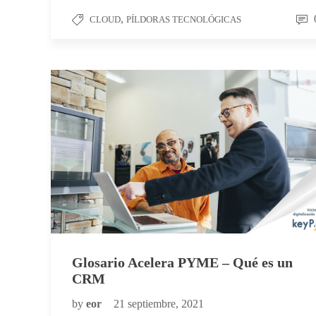
,
CLOUD
PÍLDORAS TECNOLÓGICAS
Glosario Acelera PYME – Qué es un
CRM
by
eor
21 septiembre, 2021