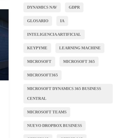
DYNAMICS NAV
GDPR
GLOSARIO
IA
INTELIGENCIA ARTIFICIAL
KEYPYME
LEARNING MACHINE
MICROSOFT
MICROSOFT 365
MICROSOFT365
MICROSOFT DYNAMICS 365 BUSINESS
CENTRAL
MICROSOFT TEAMS
NUEVO DROPBOX BUSINESS