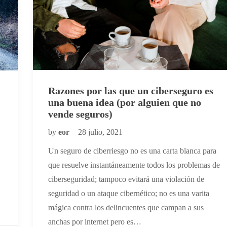
Razones por las que un ciberseguro es
una buena idea (por alguien que no
vende seguros)
by
eor
28 julio, 2021
Un seguro de ciberriesgo no es una carta blanca para
que resuelve instantáneamente todos los problemas de
ciberseguridad; tampoco evitará una violación de
seguridad o un ataque cibernético; no es una varita
mágica contra los delincuentes que campan a sus
anchas por internet pero es…