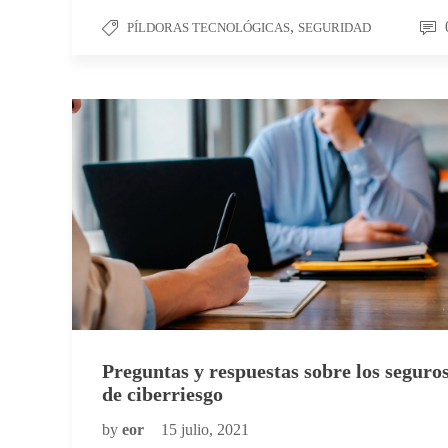
,
PÍLDORAS TECNOLÓGICAS
SEGURIDAD
Preguntas y respuestas sobre los seguro
de ciberriesgo
by
eor
15 julio, 2021