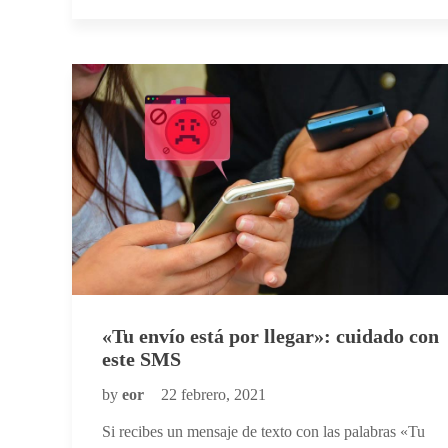
«Tu envío está por llegar»: cuidado con
este SMS
by
eor
22 febrero, 2021
Si recibes un mensaje de texto con las palabras «Tu