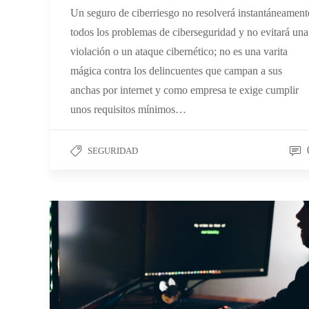
Un seguro de ciberriesgo no resolverá instantáneament
todos los problemas de ciberseguridad y no evitará una
violación o un ataque cibernético; no es una varita
mágica contra los delincuentes que campan a sus
anchas por internet y como empresa te exige cumplir
unos requisitos mínimos…
SEGURIDAD