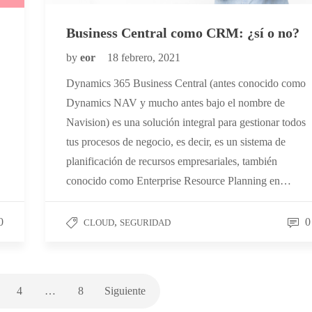
Business Central como CRM: ¿sí o no?
by
eor
18 febrero, 2021
Dynamics 365 Business Central (antes conocido como
Dynamics NAV y mucho antes bajo el nombre de
Navision) es una solución integral para gestionar todos
tus procesos de negocio, es decir, es un sistema de
planificación de recursos empresariales, también
conocido como Enterprise Resource Planning en…
0
,
0
CLOUD
SEGURIDAD
4
…
8
Siguiente