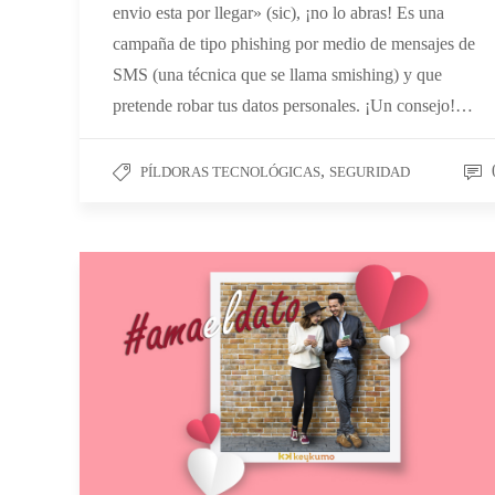
envio esta por llegar» (sic), ¡no lo abras! Es una
campaña de tipo phishing por medio de mensajes de
SMS (una técnica que se llama smishing) y que
pretende robar tus datos personales. ¡Un consejo!…
,
PÍLDORAS TECNOLÓGICAS
SEGURIDAD