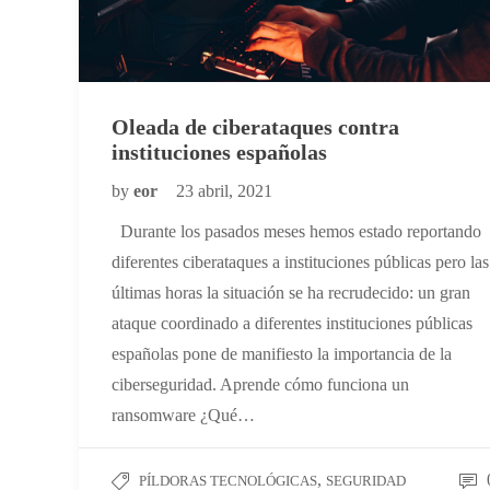
Oleada de ciberataques contra
instituciones españolas
by
eor
23 abril, 2021
Durante los pasados meses hemos estado reportando
diferentes ciberataques a instituciones públicas pero las
últimas horas la situación se ha recrudecido: un gran
ataque coordinado a diferentes instituciones públicas
españolas pone de manifiesto la importancia de la
ciberseguridad. Aprende cómo funciona un
ransomware ¿Qué…
,
PÍLDORAS TECNOLÓGICAS
SEGURIDAD