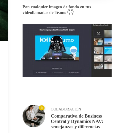
Pon cualquier imagen de fondo en tus
videollamadas de Teams 👇👇
0
COLABORACIÓN
Comparativa de Business
Central y Dynamics NAV:
semejanzas y diferencias