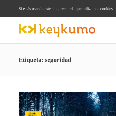
Si estás usando este sitio, recuerda que
utilizamos cookies
Etiqueta:
seguridad