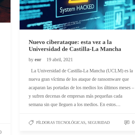
Nuevo ciberataque: esta vez a la
Universidad de Castilla-La Mancha
by
eor
19 abril, 2021
La Universidad de Castilla-La Mancha (UCLM) es la
nueva gran víctima de los ataque de ransomware que
acaparan las portadas de los medios los últimos meses –
y sufren decenas de empresas más pequeñas cada
semana sin que lleguen a los medios. En estos…
,
0
PÍLDORAS TECNOLÓGICAS
SEGURIDAD
0