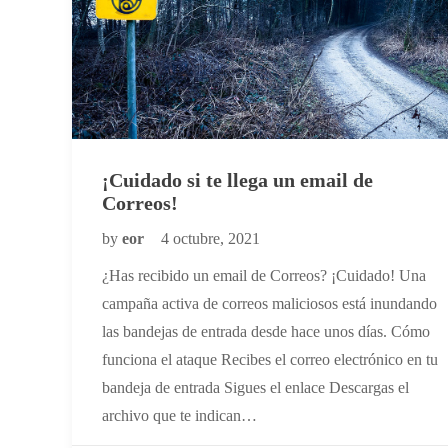
¡Cuidado si te llega un email de
Correos!
by
eor
4 octubre, 2021
¿Has recibido un email de Correos? ¡Cuidado! Una
campaña activa de correos maliciosos está inundando
las bandejas de entrada desde hace unos días. Cómo
funciona el ataque Recibes el correo electrónico en tu
bandeja de entrada Sigues el enlace Descargas el
archivo que te indican…