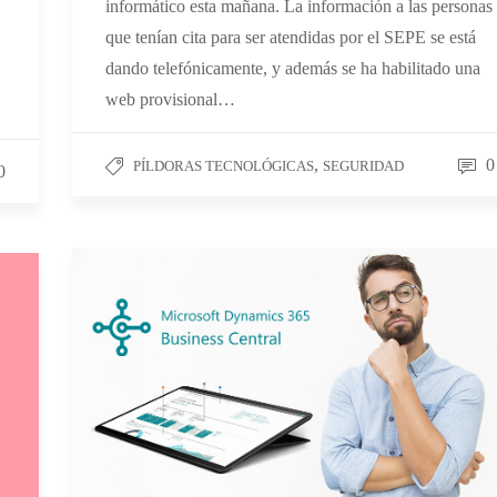
informático esta mañana. La información a las personas
que tenían cita para ser atendidas por el SEPE se está
dando telefónicamente, y además se ha habilitado una
web provisional…
,
0
PÍLDORAS TECNOLÓGICAS
SEGURIDAD
0