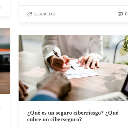
0
0
SEGURIDAD
s
¿Qué es un seguro ciberriesgo? ¿Qué
cubre un ciberseguro?