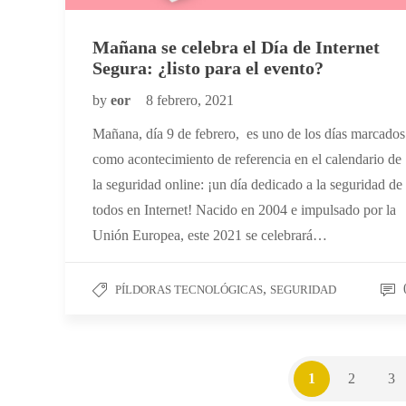
Mañana se celebra el Día de Internet
Segura: ¿listo para el evento?
by
eor
8 febrero, 2021
Mañana, día 9 de febrero, es uno de los días marcados
como acontecimiento de referencia en el calendario de
la seguridad online: ¡un día dedicado a la seguridad de
todos en Internet! Nacido en 2004 e impulsado por la
Unión Europea, este 2021 se celebrará…
,
PÍLDORAS TECNOLÓGICAS
SEGURIDAD
1
2
3