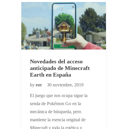
Novedades del acceso
anticipado de Minecraft
Earth en España
by
eor
30 noviembre, 2019
El juego que nos ocupa sigue la
senda de Pokémon Go en la
mecánica de búsqueda, pero
mantiene la esencia original de
Minecraft y toda la estética y