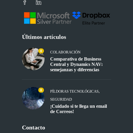
Últimos artículos
0
COLABORACIÓN
Comparativa de Business
Central y Dynamics NAV:
semejanzas y diferencias
0
,
PÍLDORAS TECNOLÓGICAS
SEGURIDAD
¡Cuidado si te llega un email
de Correos!
Contacto