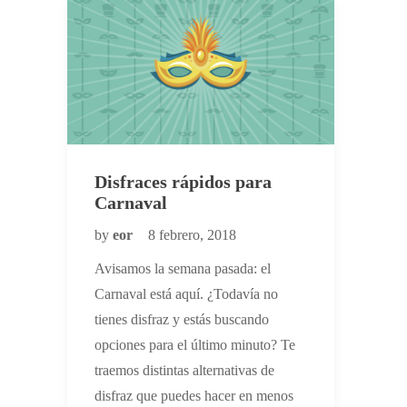
Disfraces rápidos para
Carnaval
by
eor
8 febrero, 2018
Avisamos la semana pasada: el
Carnaval está aquí. ¿Todavía no
tienes disfraz y estás buscando
opciones para el último minuto? Te
traemos distintas alternativas de
disfraz que puedes hacer en menos