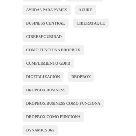
AYUDAS PARA PYMES
AZURE
BUSINESS CENTRAL
CIBERATAQUE
CIBERSEGURIDAD
COMO FUNCIONA DROPBOX
CUMPLIMIENTO GDPR
DIGITALIZACIÓN
DROPBOX
DROPBOX BUSINESS
DROPBOX BUSINESS COMO FUNCIONA
DROPBOX COMO FUNCIONA
DYNAMICS 365