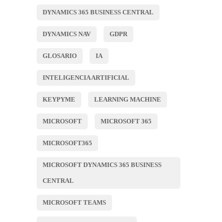
DYNAMICS 365 BUSINESS CENTRAL
DYNAMICS NAV
GDPR
GLOSARIO
IA
INTELIGENCIA ARTIFICIAL
KEYPYME
LEARNING MACHINE
MICROSOFT
MICROSOFT 365
MICROSOFT365
MICROSOFT DYNAMICS 365 BUSINESS
CENTRAL
MICROSOFT TEAMS