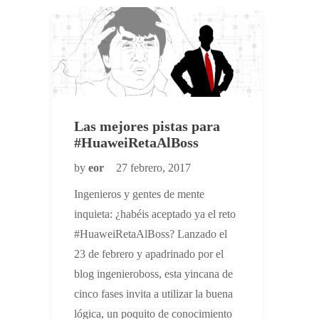
Las mejores pistas para
#HuaweiRetaAlBoss
by
eor
27 febrero, 2017
Ingenieros y gentes de mente
inquieta: ¿habéis aceptado ya el reto
#HuaweiRetaAlBoss? Lanzado el
23 de febrero y apadrinado por el
blog ingenieroboss, esta yincana de
cinco fases invita a utilizar la buena
lógica, un poquito de conocimiento