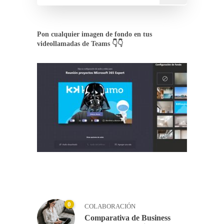
Pon cualquier imagen de fondo en tus
videollamadas de Teams 👇👇
0
COLABORACIÓN
Comparativa de Business