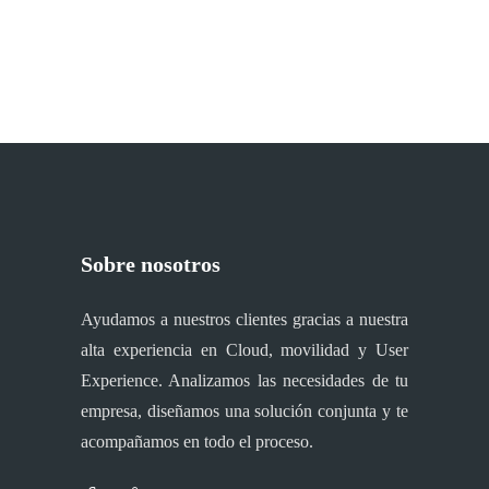
Sobre nosotros
Ayudamos a nuestros clientes gracias a nuestra
alta experiencia en Cloud, movilidad y User
Experience. Analizamos las necesidades de tu
empresa, diseñamos una solución conjunta y te
acompañamos en todo el proceso.