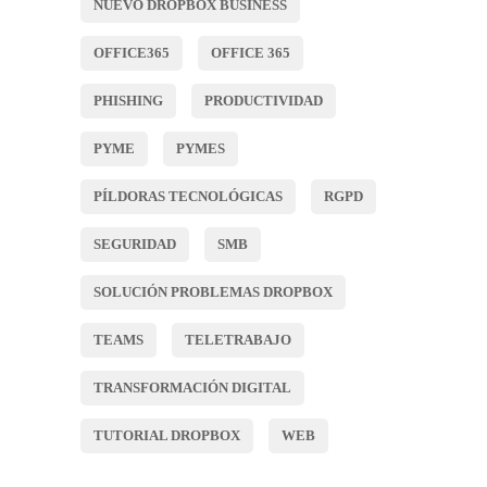
NUEVO DROPBOX BUSINESS
OFFICE365
OFFICE 365
PHISHING
PRODUCTIVIDAD
PYME
PYMES
PÍLDORAS TECNOLÓGICAS
RGPD
SEGURIDAD
SMB
SOLUCIÓN PROBLEMAS DROPBOX
TEAMS
TELETRABAJO
TRANSFORMACIÓN DIGITAL
TUTORIAL DROPBOX
WEB