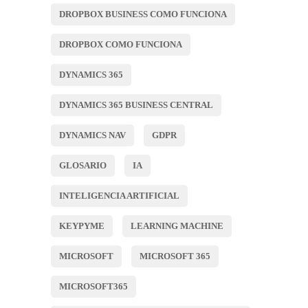
DROPBOX BUSINESS COMO FUNCIONA
DROPBOX COMO FUNCIONA
DYNAMICS 365
DYNAMICS 365 BUSINESS CENTRAL
DYNAMICS NAV
GDPR
GLOSARIO
IA
INTELIGENCIA ARTIFICIAL
KEYPYME
LEARNING MACHINE
MICROSOFT
MICROSOFT 365
MICROSOFT365