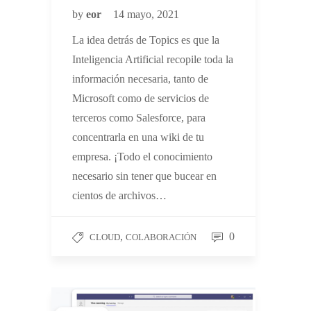
by
eor
14 mayo, 2021
La idea detrás de Topics es que la
Inteligencia Artificial recopile toda la
información necesaria, tanto de
Microsoft como de servicios de
terceros como Salesforce, para
concentrarla en una wiki de tu
empresa. ¡Todo el conocimiento
necesario sin tener que bucear en
cientos de archivos…
,
0
CLOUD
COLABORACIÓN