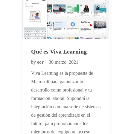
Qué es Viva Learning
by
eor
30 marzo, 2021
Viva Learning es la propuesta de
Microsoft para garantizar tu
desarrollo como profesional y tu
formación laboral. Supondrá la
integración con una serie de sistemas
de gestión del aprendizaje en el
futuro, para proporcionar a los
miembros del equipo un acceso