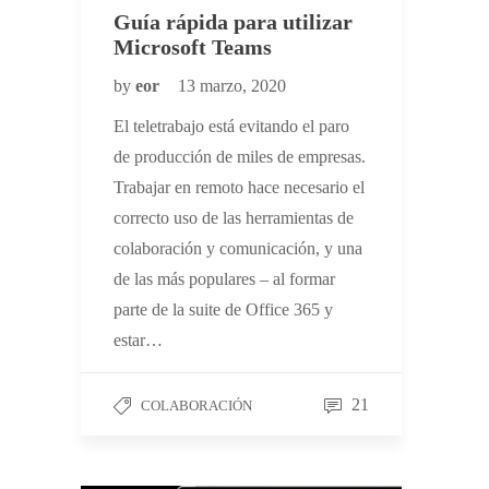
Guía rápida para utilizar
Microsoft Teams
by
eor
13 marzo, 2020
El teletrabajo está evitando el paro
de producción de miles de empresas.
Trabajar en remoto hace necesario el
correcto uso de las herramientas de
colaboración y comunicación, y una
de las más populares – al formar
parte de la suite de Office 365 y
estar…
21
COLABORACIÓN