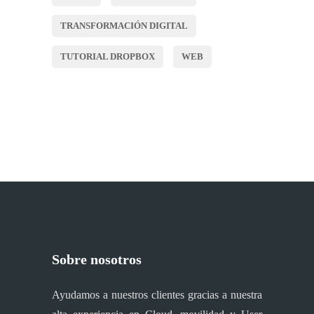
TRANSFORMACIÓN DIGITAL
TUTORIAL DROPBOX
WEB
Sobre nosotros
Ayudamos a nuestros clientes gracias a nuestra