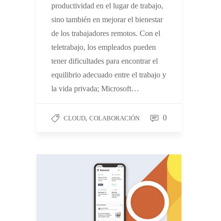
productividad en el lugar de trabajo,
sino también en mejorar el bienestar
de los trabajadores remotos. Con el
teletrabajo, los empleados pueden
tener dificultades para encontrar el
equilibrio adecuado entre el trabajo y
la vida privada; Microsoft…
,
0
CLOUD
COLABORACIÓN