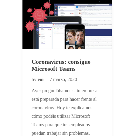
Coronavirus: consigue
Microsoft Teams
by
eor
7 marzo, 2020
Ayer preguntábamos si tu empresa
está preparada para hacer frente al
coronavirus. Hoy te explicamos
cómo podéis utilizar Microsoft
Teams para que tus empleados
puedan trabajar sin problemas.