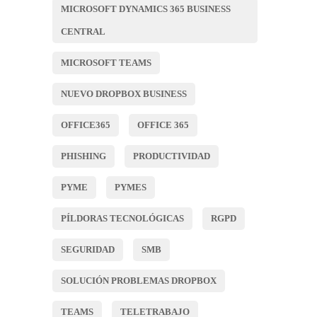
MICROSOFT DYNAMICS 365 BUSINESS
CENTRAL
MICROSOFT TEAMS
NUEVO DROPBOX BUSINESS
OFFICE365
OFFICE 365
PHISHING
PRODUCTIVIDAD
PYME
PYMES
PÍLDORAS TECNOLÓGICAS
RGPD
SEGURIDAD
SMB
SOLUCIÓN PROBLEMAS DROPBOX
TEAMS
TELETRABAJO