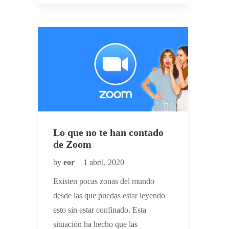
Lo que no te han contado
de Zoom
by
eor
1 abril, 2020
Existen pocas zonas del mundo
desde las que puedas estar leyendo
esto sin estar confinado. Esta
situación ha hecho que las