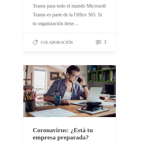
Teams para todo el mundo Microsoft
Teams es parte de la Office 365. Si
tu organización tiene…
3
COLABORACIÓN
Coronavirus: ¿Está tu
empresa preparada?