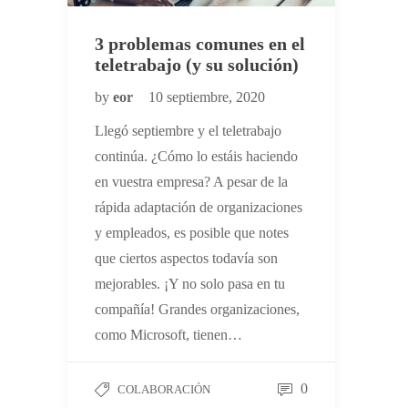
3 problemas comunes en el
teletrabajo (y su solución)
by
eor
10 septiembre, 2020
Llegó septiembre y el teletrabajo
continúa. ¿Cómo lo estáis haciendo
en vuestra empresa? A pesar de la
rápida adaptación de organizaciones
y empleados, es posible que notes
que ciertos aspectos todavía son
mejorables. ¡Y no solo pasa en tu
compañía! Grandes organizaciones,
como Microsoft, tienen…
0
COLABORACIÓN