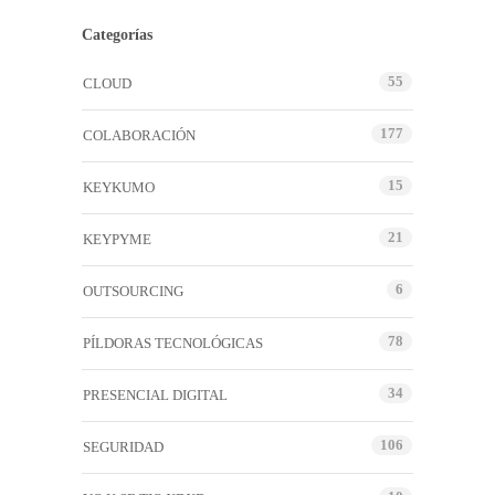
Categorías
55
CLOUD
177
COLABORACIÓN
15
KEYKUMO
21
KEYPYME
6
OUTSOURCING
78
PÍLDORAS TECNOLÓGICAS
34
PRESENCIAL DIGITAL
106
SEGURIDAD