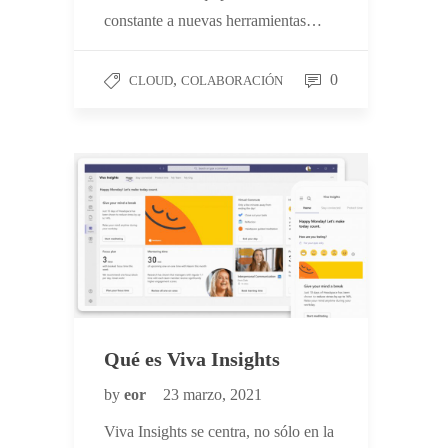
constante a nuevas herramientas…
,
0
CLOUD
COLABORACIÓN
Qué es Viva Insights
by
eor
23 marzo, 2021
Viva Insights se centra, no sólo en la