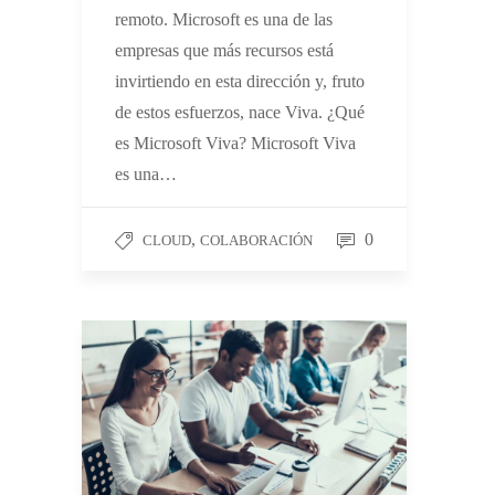
remoto. Microsoft es una de las
empresas que más recursos está
invirtiendo en esta dirección y, fruto
de estos esfuerzos, nace Viva. ¿Qué
es Microsoft Viva? Microsoft Viva
es una…
,
0
CLOUD
COLABORACIÓN