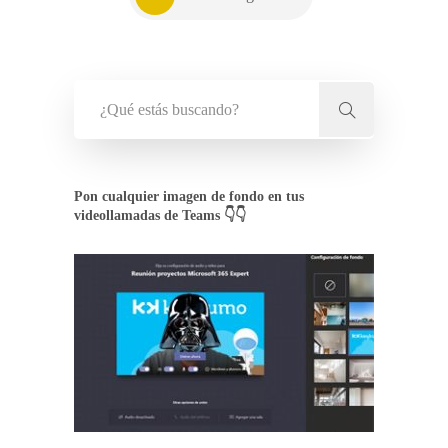
Pon cualquier imagen de fondo en tus
videollamadas de Teams 👇👇