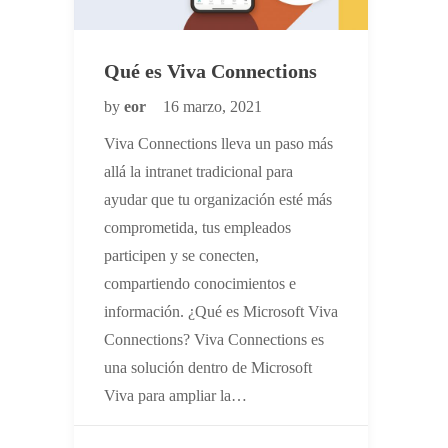
Qué es Viva Connections
by
eor
16 marzo, 2021
Viva Connections lleva un paso más
allá la intranet tradicional para
ayudar que tu organización esté más
comprometida, tus empleados
participen y se conecten,
compartiendo conocimientos e
información. ¿Qué es Microsoft Viva
Connections? Viva Connections es
una solución dentro de Microsoft
Viva para ampliar la…