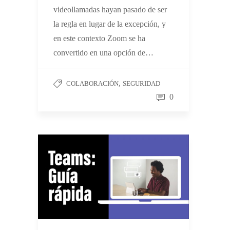
videollamadas hayan pasado de ser
la regla en lugar de la excepción, y
en este contexto Zoom se ha
convertido en una opción de…
,
COLABORACIÓN
SEGURIDAD
0