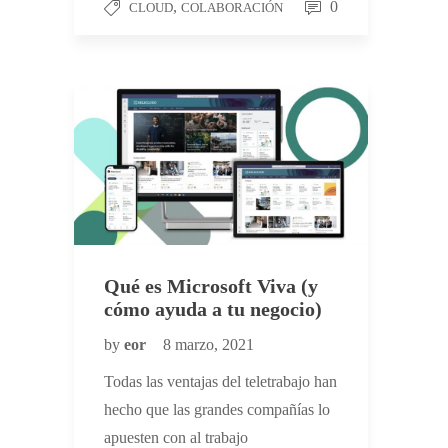
,
0
CLOUD
COLABORACIÓN
Qué es Microsoft Viva (y
cómo ayuda a tu negocio)
by
eor
8 marzo, 2021
Todas las ventajas del teletrabajo han
hecho que las grandes compañías lo
apuesten con al trabajo