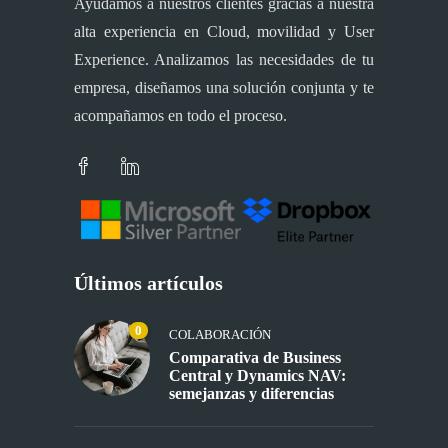
Ayudamos a nuestros clientes gracias a nuestra
alta experiencia en Cloud, movilidad y User
Experience. Analizamos las necesidades de tu
empresa, diseñamos una solución conjunta y te
acompañamos en todo el proceso.
Últimos artículos
0
COLABORACIÓN
Comparativa de Business
Central y Dynamics NAV:
semejanzas y diferencias