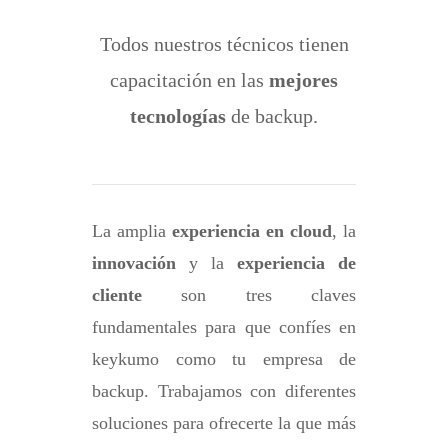
Todos nuestros técnicos tienen
capacitación en las
mejores
tecnologías
de backup.
La amplia
experiencia en cloud
, la
innovación
y la
experiencia de
cliente
son tres claves
fundamentales para que confíes en
keykumo como tu empresa de
backup. Trabajamos con diferentes
soluciones para ofrecerte la que más