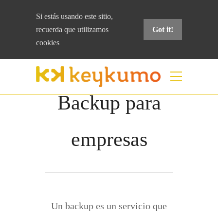
Si estás usando este sitio,
recuerda que
utilizamos
Got it!
cookies
Backup para
empresas
Un backup es un servicio que