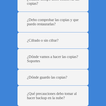
copias?
¿Debo comprobar las copias y que
puedo restaurarlas?
¿Cifrado o sin cifrar?
¿Dónde vamos a hacer las copias?
Soportes
¿Dónde guardo las copias?
¿Qué precauciones debo tomar al
hacer backup en la nube?