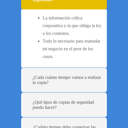
La información crítica
corporativa y la que obliga la ley
o los contratos.
Todo lo necesario para reanudar
mi negocio en el peor de los
casos.
¿Cada cuánto tiempo vamos a realizar
la copia?
¿Qué tipos de copias de seguridad
puedo hacer?
¿Cuánto tiempo debo conservar las