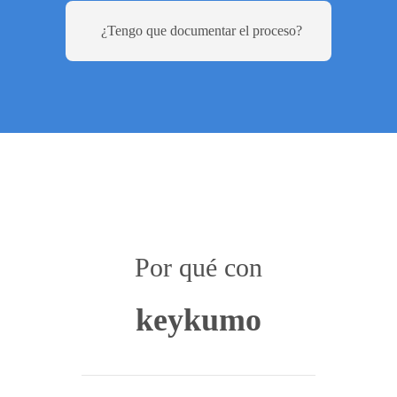
¿Tengo que documentar el proceso?
Por qué con
keykumo