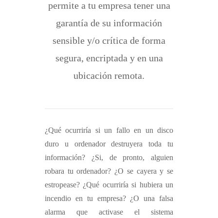
permite a tu empresa tener una
garantía de su información
sensible y/o crítica de forma
segura, encriptada y en una
ubicación remota.
¿Qué ocurriría si un fallo en un disco
duro u ordenador destruyera toda tu
información? ¿Si, de pronto, alguien
robara tu ordenador? ¿O se cayera y se
estropease? ¿Qué ocurriría si hubiera un
incendio en tu empresa? ¿O una falsa
alarma que activase el sistema