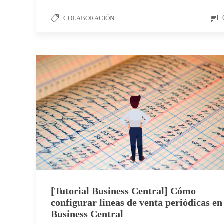
COLABORACIÓN
[Tutorial Business Central] Cómo
configurar líneas de venta periódicas en
Business Central