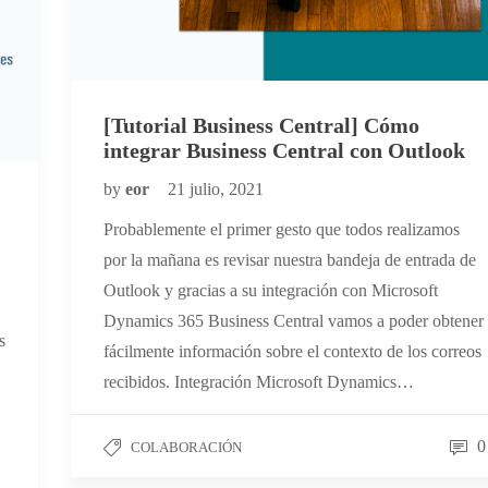
[Tutorial Business Central] Cómo
integrar Business Central con Outlook
by
eor
21 julio, 2021
Probablemente el primer gesto que todos realizamos
por la mañana es revisar nuestra bandeja de entrada de
Outlook y gracias a su integración con Microsoft
Dynamics 365 Business Central vamos a poder obtener
s
fácilmente información sobre el contexto de los correos
recibidos. Integración Microsoft Dynamics…
0
COLABORACIÓN