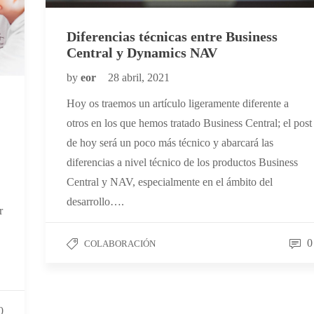
Diferencias técnicas entre Business
Central y Dynamics NAV
by
eor
28 abril, 2021
Hoy os traemos un artículo ligeramente diferente a
otros en los que hemos tratado Business Central; el post
de hoy será un poco más técnico y abarcará las
diferencias a nivel técnico de los productos Business
Central y NAV, especialmente en el ámbito del
desarrollo….
r
0
COLABORACIÓN
0