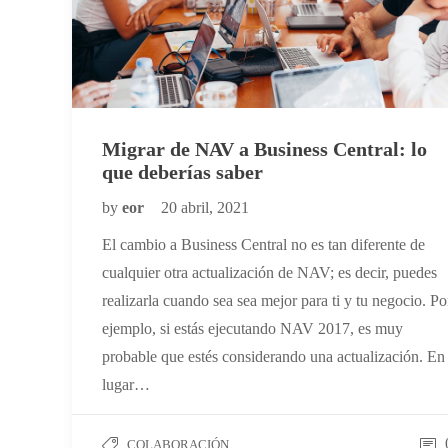
Migrar de NAV a Business Central: lo
que deberías saber
by
eor
20 abril, 2021
El cambio a Business Central no es tan diferente de
cualquier otra actualización de NAV; es decir, puedes
realizarla cuando sea sea mejor para ti y tu negocio. Po
ejemplo, si estás ejecutando NAV 2017, es muy
probable que estés considerando una actualización. En
lugar…
COLABORACIÓN