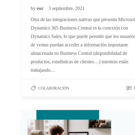
by
eor
3 septiembre, 2021
Otra de las integraciones nativas que presenta Microsof
Dynamics 365 Business Central es la conexión con
Dynamics Sales, lo que puede permitir que los usuario
de ventas puedan acceder a información importante
almacenada en Business Central (disponibilidad de
productos, estadísticas de clientes…) mientras están
trabajando…
COLABORACIÓN