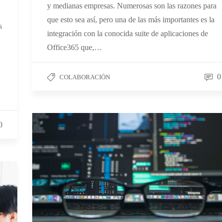
y medianas empresas. Numerosas son las razones para
que esto sea así, pero una de las más importantes es la
s
integración con la conocida suite de aplicaciones de
Office365 que,…
0
COLABORACIÓN
0