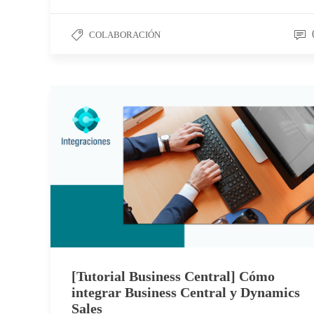
COLABORACIÓN
[Tutorial Business Central] Cómo
integrar Business Central y Dynamics
Sales