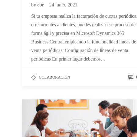
by
eor
24 junio, 2021
Si tu empresa realiza la facturación de cuotas periódica
o recurrentes a clientes, puedes realizar ese proceso de
forma ágil y precisa en Microsoft Dynamics 365
Business Central empleando la funcionalidad líneas de
venta periódicas. Configuración de líneas de venta
periódicas En primer lugar debemos…
COLABORACIÓN