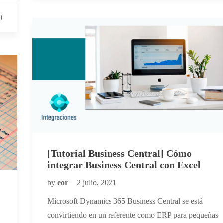
0
[Tutorial Business Central] Cómo
integrar Business Central con Excel
by
eor
2 julio, 2021
Microsoft Dynamics 365 Business Central se está
convirtiendo en un referente como ERP para pequeñas