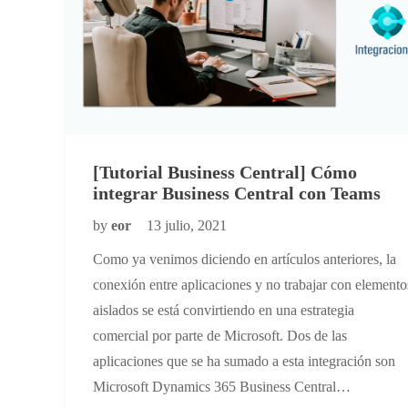
[Tutorial Business Central] Cómo
integrar Business Central con Teams
by
eor
13 julio, 2021
Como ya venimos diciendo en artículos anteriores, la
conexión entre aplicaciones y no trabajar con elemento
aislados se está convirtiendo en una estrategia
comercial por parte de Microsoft. Dos de las
aplicaciones que se ha sumado a esta integración son
Microsoft Dynamics 365 Business Central…