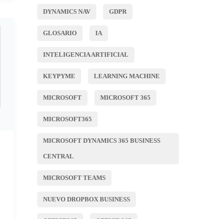
DYNAMICS NAV
GDPR
GLOSARIO
IA
INTELIGENCIA ARTIFICIAL
KEYPYME
LEARNING MACHINE
MICROSOFT
MICROSOFT 365
MICROSOFT365
MICROSOFT DYNAMICS 365 BUSINESS
CENTRAL
MICROSOFT TEAMS
NUEVO DROPBOX BUSINESS