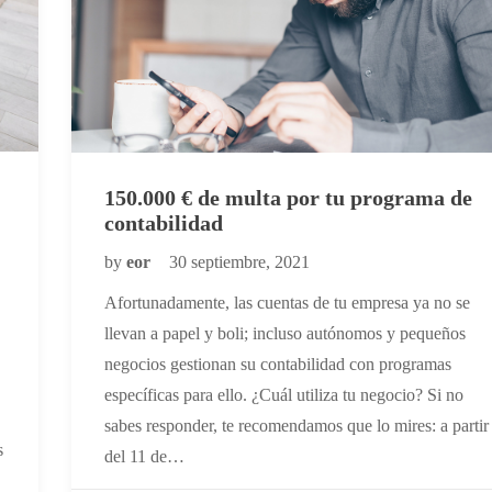
150.000 € de multa por tu programa de
contabilidad
by
eor
30 septiembre, 2021
Afortunadamente, las cuentas de tu empresa ya no se
llevan a papel y boli; incluso autónomos y pequeños
negocios gestionan su contabilidad con programas
específicas para ello. ¿Cuál utiliza tu negocio? Si no
sabes responder, te recomendamos que lo mires: a partir
s
del 11 de…