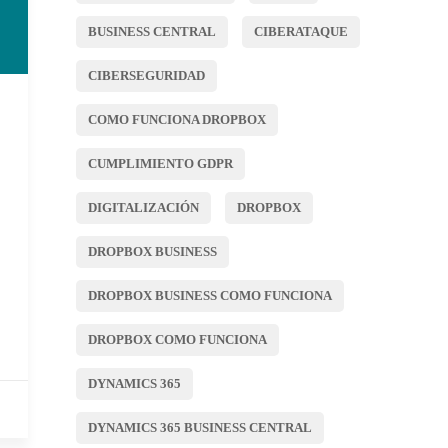
BUSINESS CENTRAL
CIBERATAQUE
CIBERSEGURIDAD
COMO FUNCIONA DROPBOX
CUMPLIMIENTO GDPR
DIGITALIZACIÓN
DROPBOX
DROPBOX BUSINESS
DROPBOX BUSINESS COMO FUNCIONA
DROPBOX COMO FUNCIONA
DYNAMICS 365
DYNAMICS 365 BUSINESS CENTRAL