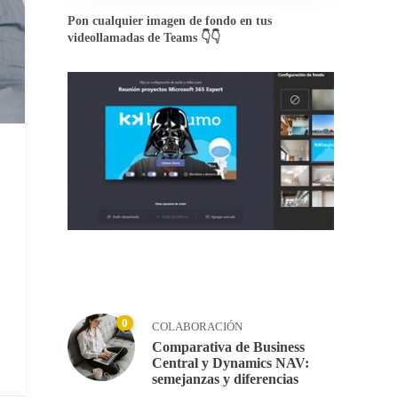
Pon cualquier imagen de fondo en tus
videollamadas de Teams 👇👇
0
COLABORACIÓN
Comparativa de Business
Central y Dynamics NAV:
semejanzas y diferencias