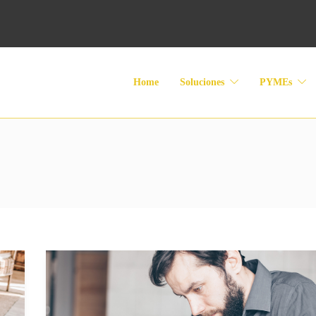
Home
Soluciones
PYMEs