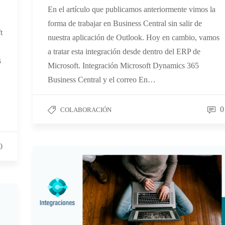
En el artículo que publicamos anteriormente vimos la
forma de trabajar en Business Central sin salir de
t
nuestra aplicación de Outlook. Hoy en cambio, vamos
a tratar esta integración desde dentro del ERP de
s
Microsoft. Integración Microsoft Dynamics 365
Business Central y el correo En…
0
COLABORACIÓN
0