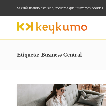
Si estás usando este sitio, recuerda que
utilizamos cookies
Etiqueta:
Business Central