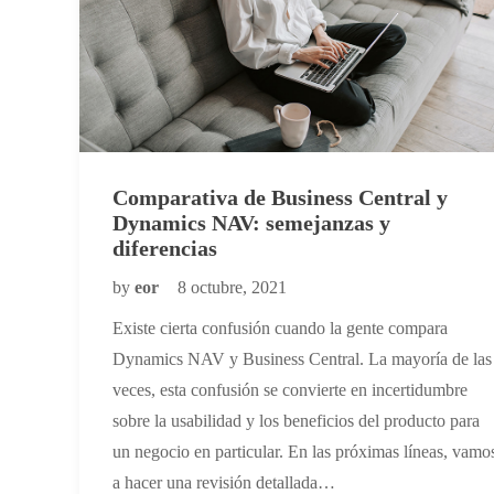
Comparativa de Business Central y
Dynamics NAV: semejanzas y
diferencias
by
eor
8 octubre, 2021
Existe cierta confusión cuando la gente compara
Dynamics NAV y Business Central. La mayoría de las
veces, esta confusión se convierte en incertidumbre
sobre la usabilidad y los beneficios del producto para
un negocio en particular. En las próximas líneas, vamo
a hacer una revisión detallada…