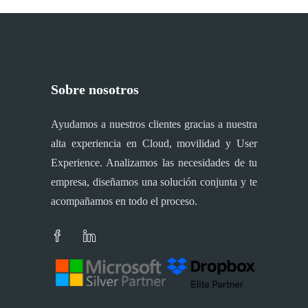
Sobre nosotros
Ayudamos a nuestros clientes gracias a nuestra
alta experiencia en Cloud, movilidad y User
Experience. Analizamos las necesidades de tu
empresa, diseñamos una solución conjunta y te
acompañamos en todo el proceso.