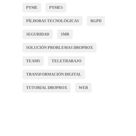
PYME
PYMES
PÍLDORAS TECNOLÓGICAS
RGPD
SEGURIDAD
SMB
SOLUCIÓN PROBLEMAS DROPBOX
TEAMS
TELETRABAJO
TRANSFORMACIÓN DIGITAL
TUTORIAL DROPBOX
WEB