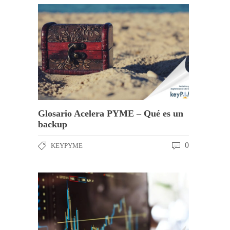
Glosario Acelera PYME – Qué es un
backup
0
KEYPYME