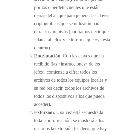
por los ciberdelincuentes que están
detrás del ataque para generar las claves
criptográficas que se utilizarán para
cifrar los archivos (podríamos decir que
«llama al jefe» y le informa que «ya está
dentro») .
Encriptación
. Con las claves que ha
recibido (las «instrucciones» de los
jefes), comienza a cifrar todos los
archivos de todos los equipos locales y
su red (es decir, todos los archivos de
todos los dispositivos a los que pueda
acceder).
Extorsión
. Una vez está secuestrada
toda la información, se mostrará a los
usuarios la extorsión (es decir, qué hay