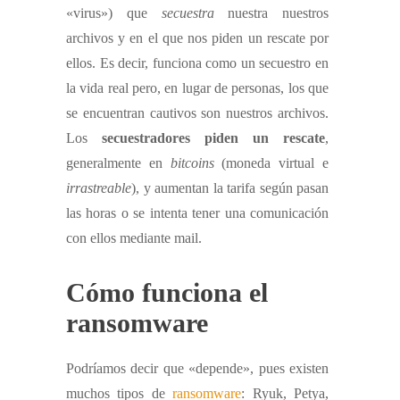
«virus») que
secuestra
nuestra nuestros
archivos y en el que nos piden un rescate por
ellos. Es decir, funciona como un secuestro en
la vida real pero, en lugar de personas, los que
se encuentran cautivos son nuestros archivos.
Los
secuestradores piden un rescate
,
generalmente en
bitcoins
(moneda virtual e
irrastreable
), y aumentan la tarifa según pasan
las horas o se intenta tener una comunicación
con ellos mediante mail.
Cómo funciona el
ransomware
Podríamos decir que «depende», pues existen
muchos tipos de
ransomware
: Ryuk, Petya,