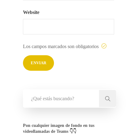
Website
Los campos marcados son obligatorios
Pon cualquier imagen de fondo en tus
videollamadas de Teams 👇👇