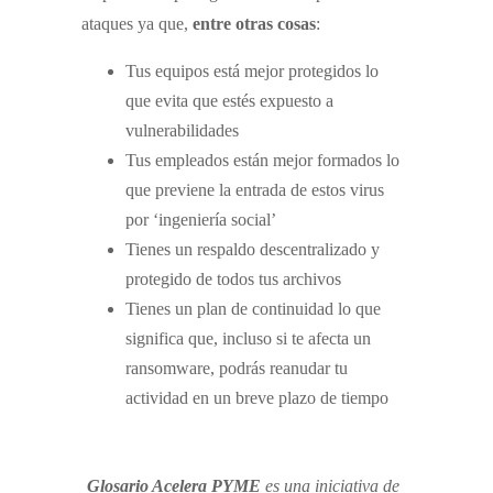
ataques ya que,
entre otras cosas
:
Tus equipos está mejor protegidos lo
que evita que estés expuesto a
vulnerabilidades
Tus empleados están mejor formados lo
que previene la entrada de estos virus
por ‘ingeniería social’
Tienes un respaldo descentralizado y
protegido de todos tus archivos
Tienes un plan de continuidad lo que
significa que, incluso si te afecta un
ransomware, podrás reanudar tu
actividad en un breve plazo de tiempo
Glosario Acelera PYME
es una iniciativa de