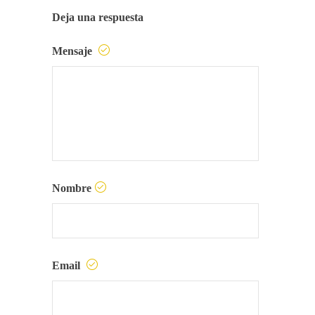
Deja una respuesta
Mensaje
Nombre
Email