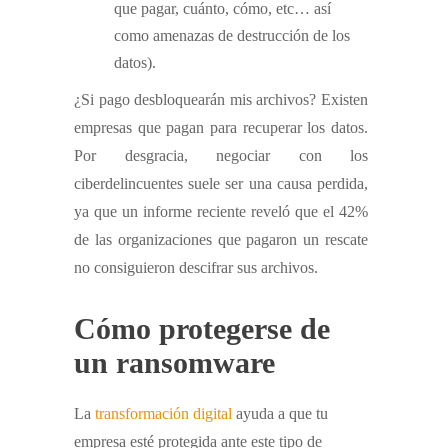
que pagar, cuánto, cómo, etc… así
como amenazas de destrucción de los
datos).
¿Si pago desbloquearán mis archivos? Existen
empresas que pagan para recuperar los datos.
Por desgracia, negociar con los
ciberdelincuentes suele ser una causa perdida,
ya que un informe reciente reveló que el 42%
de las organizaciones que pagaron un rescate
no consiguieron descifrar sus archivos.
Cómo protegerse de
un ransomware
La
transformación digital
ayuda a que tu
empresa esté protegida ante este tipo de