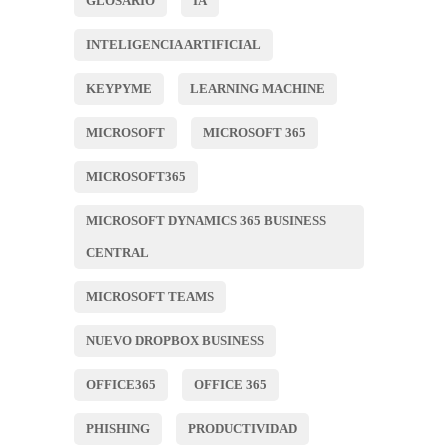
GLOSARIO
IA
INTELIGENCIA ARTIFICIAL
KEYPYME
LEARNING MACHINE
MICROSOFT
MICROSOFT 365
MICROSOFT365
MICROSOFT DYNAMICS 365 BUSINESS
CENTRAL
MICROSOFT TEAMS
NUEVO DROPBOX BUSINESS
OFFICE365
OFFICE 365
PHISHING
PRODUCTIVIDAD