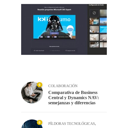
0
COLABORACIÓN
Comparativa de Business
Central y Dynamics NAV:
semejanzas y diferencias
0
,
PÍLDORAS TECNOLÓGICAS