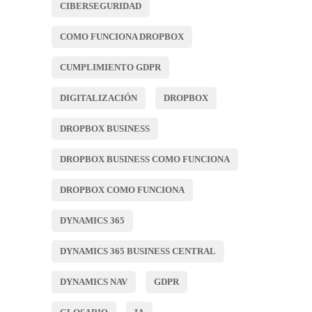
CIBERSEGURIDAD
COMO FUNCIONA DROPBOX
CUMPLIMIENTO GDPR
DIGITALIZACIÓN
DROPBOX
DROPBOX BUSINESS
DROPBOX BUSINESS COMO FUNCIONA
DROPBOX COMO FUNCIONA
DYNAMICS 365
DYNAMICS 365 BUSINESS CENTRAL
DYNAMICS NAV
GDPR