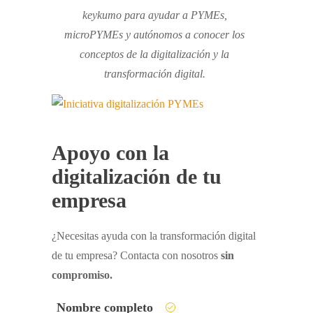
keykumo para ayudar a PYMEs,
microPYMEs y autónomos a conocer los
conceptos de la digitalización y la
transformación digital.
Apoyo con la
digitalización de tu
empresa
¿Necesitas ayuda con la transformación digital
de tu empresa? Contacta con nosotros
sin
compromiso.
Nombre completo