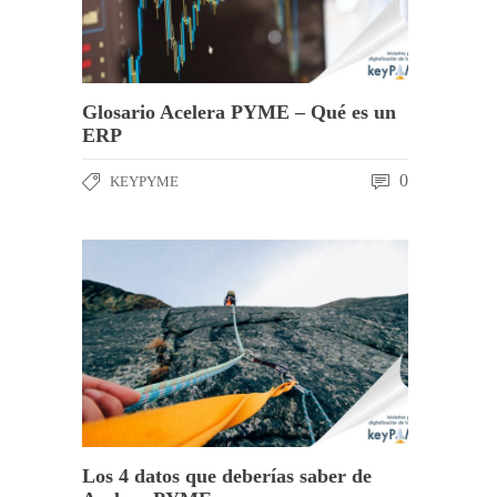
Glosario Acelera PYME – Qué es un
ERP
0
KEYPYME
Los 4 datos que deberías saber de