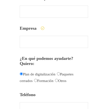
Empresa
¿En qué podemos ayudarte?
Quiero:
Plan de digitalización
Paquetes
cerrados
Formación
Otros
Teléfono