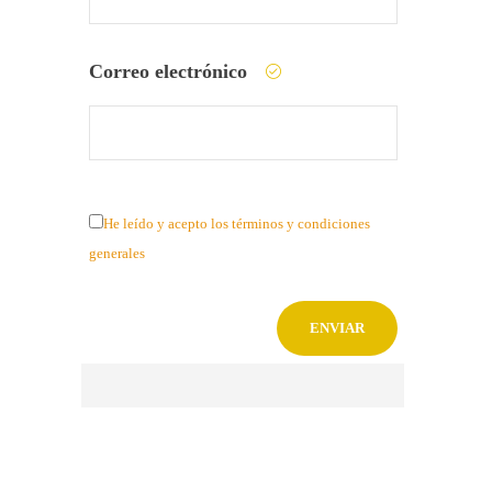
Correo electrónico
He leído y acepto los términos y condiciones
generales