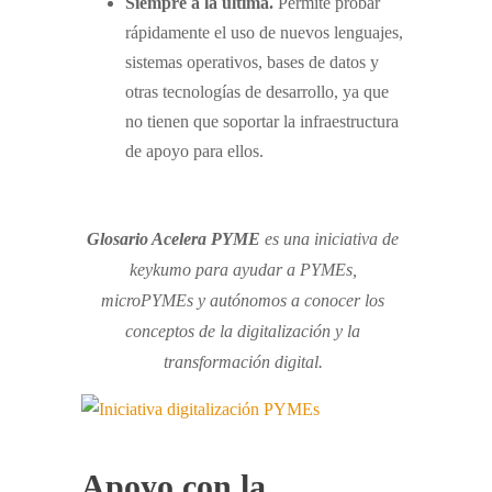
Siempre a la última.
Permite probar
rápidamente el uso de nuevos lenguajes,
sistemas operativos, bases de datos y
otras tecnologías de desarrollo, ya que
no tienen que soportar la infraestructura
de apoyo para ellos.
Glosario Acelera PYME
es una iniciativa de
keykumo para ayudar a PYMEs,
microPYMEs y autónomos a conocer los
conceptos de la digitalización y la
transformación digital.
Apoyo con la