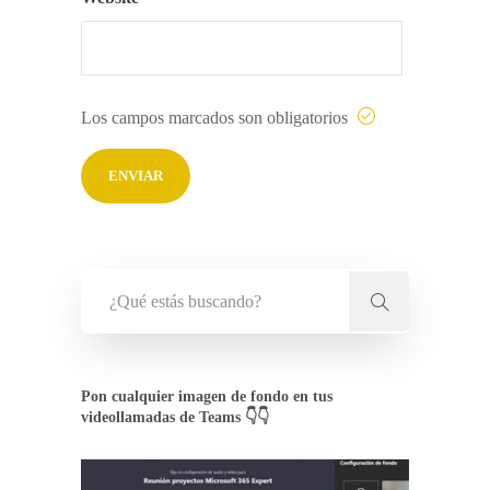
Los campos marcados son obligatorios
Pon cualquier imagen de fondo en tus
videollamadas de Teams 👇👇