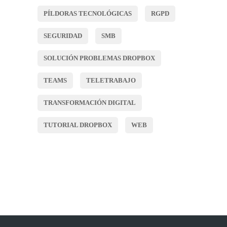
PÍLDORAS TECNOLÓGICAS
RGPD
SEGURIDAD
SMB
SOLUCIÓN PROBLEMAS DROPBOX
TEAMS
TELETRABAJO
TRANSFORMACIÓN DIGITAL
TUTORIAL DROPBOX
WEB