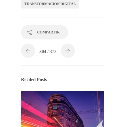
TRANSFORMACIÓN DIGITAL
COMPARTIR
304
/ 373
Related Posts