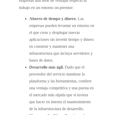
empresas una serie de ventajas respecto al
trabajo en un entorno on-premise:
Ahorro de tiempo y dinero
. Las
empresas pueden levantar un entorno en
el que crear y desplegar nuevas
aplicaciones sin invertir tiempo y dinero
en construir y mantener una
infraestructura que incluya servidores y
bases de datos.
Desarrollo más ágil.
Dado que el
proveedor del servicio mantiene la
plataforma y las herramientas, confiere
una ventaja competitiva y una puesta en
el mercado más rápida que si tuviera
que hacer en interno el mantenimiento
de la infraestructura de desarrollo.