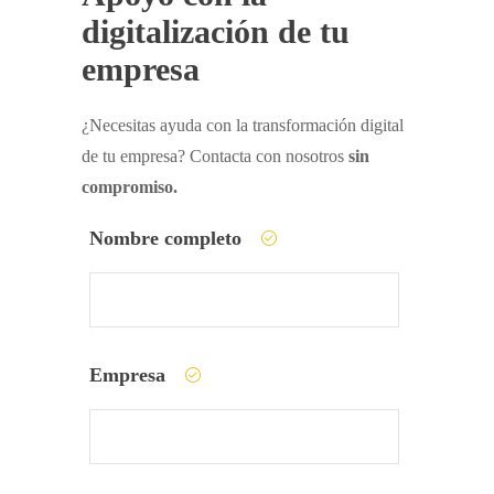
digitalización de tu
empresa
¿Necesitas ayuda con la transformación digital
de tu empresa? Contacta con nosotros
sin
compromiso.
Nombre completo
Empresa