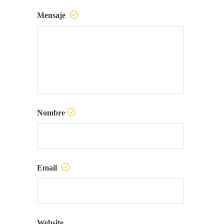
Mensaje
Nombre
Email
Website