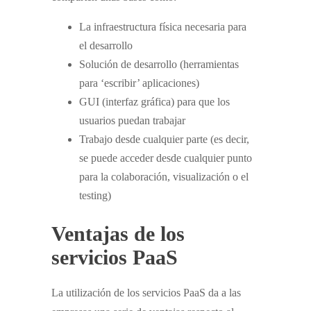
La infraestructura física necesaria para
el desarrollo
Solución de desarrollo (herramientas
para ‘escribir’ aplicaciones)
GUI (interfaz gráfica) para que los
usuarios puedan trabajar
Trabajo desde cualquier parte (es decir,
se puede acceder desde cualquier punto
para la colaboración, visualización o el
testing)
Ventajas de los
servicios P
aaS
La utilización de los servicios PaaS da a las