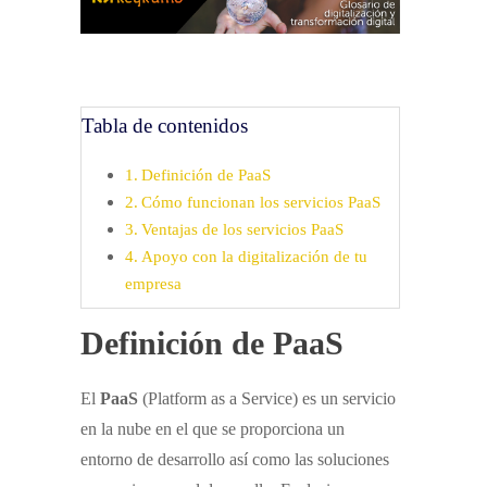
Tabla de contenidos
Definición de PaaS
Cómo funcionan los servicios PaaS
Ventajas de los servicios PaaS
Apoyo con la digitalización de tu
empresa
Definición de PaaS
El
PaaS
(Platform as a Service) es un servicio
en la nube en el que se proporciona un
entorno de desarrollo así como las soluciones