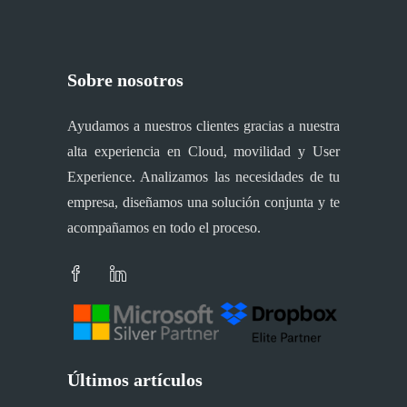
Sobre nosotros
Ayudamos a nuestros clientes gracias a nuestra
alta experiencia en Cloud, movilidad y User
Experience. Analizamos las necesidades de tu
empresa, diseñamos una solución conjunta y te
acompañamos en todo el proceso.
Últimos artículos