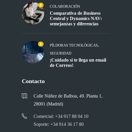
0
COLABORACIÓN
Comparativa de Business
Central y Dynamics NAV:
semejanzas y diferencias
0
,
PÍLDORAS TECNOLÓGICAS
SEGURIDAD
¡Cuidado si te llega un email
de Correos!
Contacto
Calle Núñez de Balboa, 49. Planta 1,
28001 (Madrid)
Comercial: +34 917 88 04 10
Soporte: +34 914 36 17 80