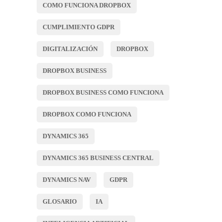
COMO FUNCIONA DROPBOX
CUMPLIMIENTO GDPR
DIGITALIZACIÓN
DROPBOX
DROPBOX BUSINESS
DROPBOX BUSINESS COMO FUNCIONA
DROPBOX COMO FUNCIONA
DYNAMICS 365
DYNAMICS 365 BUSINESS CENTRAL
DYNAMICS NAV
GDPR
GLOSARIO
IA