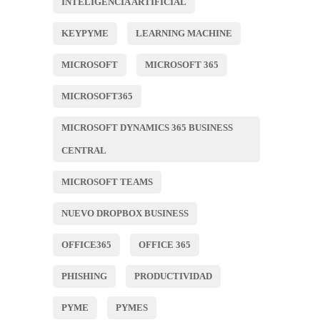
INTELIGENCIA ARTIFICIAL
KEYPYME
LEARNING MACHINE
MICROSOFT
MICROSOFT 365
MICROSOFT365
MICROSOFT DYNAMICS 365 BUSINESS
CENTRAL
MICROSOFT TEAMS
NUEVO DROPBOX BUSINESS
OFFICE365
OFFICE 365
PHISHING
PRODUCTIVIDAD
PYME
PYMES