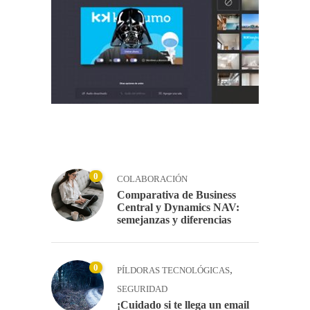
0
COLABORACIÓN
Comparativa de Business
Central y Dynamics NAV:
semejanzas y diferencias
0
,
PÍLDORAS TECNOLÓGICAS
SEGURIDAD
¡Cuidado si te llega un email