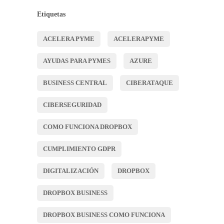
Etiquetas
ACELERA PYME
ACELERAPYME
AYUDAS PARA PYMES
AZURE
BUSINESS CENTRAL
CIBERATAQUE
CIBERSEGURIDAD
COMO FUNCIONA DROPBOX
CUMPLIMIENTO GDPR
DIGITALIZACIÓN
DROPBOX
DROPBOX BUSINESS
DROPBOX BUSINESS COMO FUNCIONA