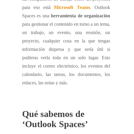
para eso está
Microsoft Teams
. Outlook
Spaces es una
herramienta de organización
para gestionar el contenido en torno a un tema,
un trabajo, un evento, una reunión, un
proyecto, cualquier cosa en la que tengas
información dispersa y que sería útil si
pudieras verla toda en un solo lugar. Esto
incluye el correo electrónico, los eventos del
calendario, las tareas, los documentos, los
enlaces, las notas y más.
Qué sabemos de
‘Outlook Spaces’