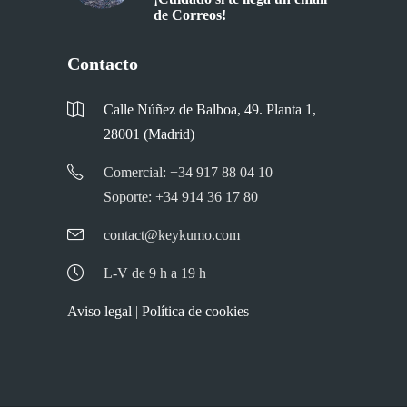
de Correos!
Contacto
Calle Núñez de Balboa, 49. Planta 1,
28001 (Madrid)
Comercial: +34 917 88 04 10
Soporte: +34 914 36 17 80
contact@keykumo.com
L-V de 9 h a 19 h
Aviso legal
|
Política de cookies