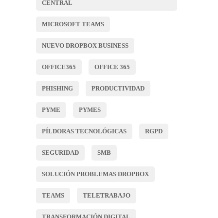
CENTRAL
MICROSOFT TEAMS
NUEVO DROPBOX BUSINESS
OFFICE365
OFFICE 365
PHISHING
PRODUCTIVIDAD
PYME
PYMES
PÍLDORAS TECNOLÓGICAS
RGPD
SEGURIDAD
SMB
SOLUCIÓN PROBLEMAS DROPBOX
TEAMS
TELETRABAJO
TRANSFORMACIÓN DIGITAL