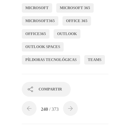
MICROSOFT
MICROSOFT 365
MICROSOFT365
OFFICE 365
OFFICE365
OUTLOOK
OUTLOOK SPACES
PÍLDORAS TECNOLÓGICAS
TEAMS
COMPARTIR
240
/ 373