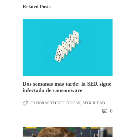
Related Posts
Dos semanas más tarde: la SER sigue
infectada de ransomware
,
PÍLDORAS TECNOLÓGICAS
SEGURIDAD
0