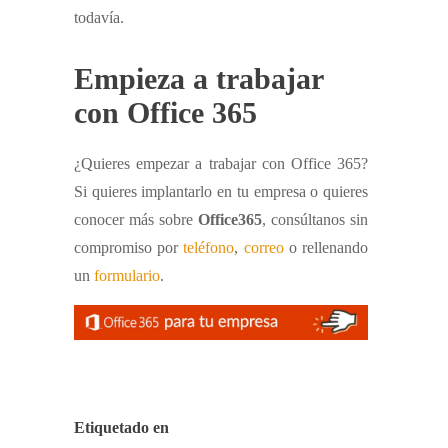
todavía.
Empieza a trabajar
con Office 365
¿Quieres empezar a trabajar con Office 365?
Si quieres implantarlo en tu empresa o quieres
conocer más sobre
Office365
, consúltanos sin
compromiso por
teléfono
,
correo
o rellenando
un
formulario
.
Etiquetado en