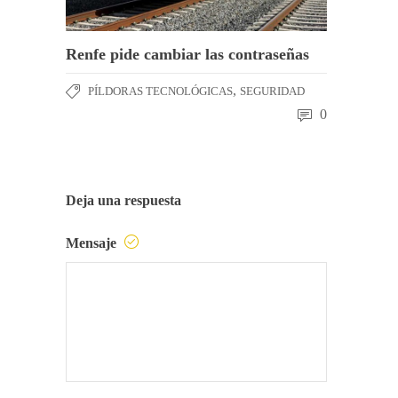
Renfe pide cambiar las contraseñas
,
PÍLDORAS TECNOLÓGICAS
SEGURIDAD
0
Deja una respuesta
Mensaje