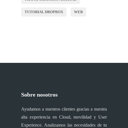
TUTORIAL DROPBOX
WEB
Sobre nosotros
Ayudamos a nuestros clientes gracias a nuestra
alta experiencia en Cloud, movilidad y User
Experience. Analizamos las necesidades de tu