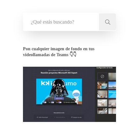
Pon cualquier imagen de fondo en tus
videollamadas de Teams 👇👇