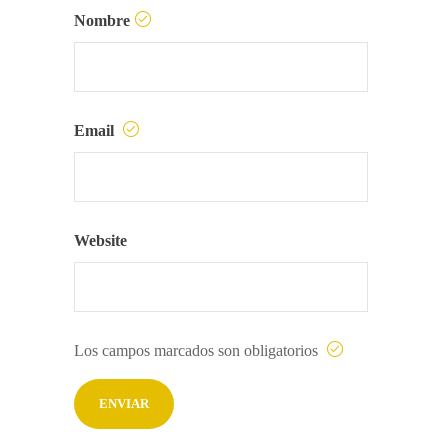
Nombre
Email
Website
Los campos marcados son obligatorios