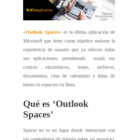
«
Outlook Spaces
» es la última aplicación de
Microsoft que tiene como objetivo mejorar la
experiencia de usuario que ya ofrecen todas
sus aplicaciones, permitiendo reunir sus
correos electrónicos, notas, archivos,
documentos, citas de calendario y listas de
tareas en espacios en línea.
Qué es ‘Outlook
Spaces’
Spaces no es un lugar donde interactuar con
tus compañeros de trabajo sobre un proyecto,