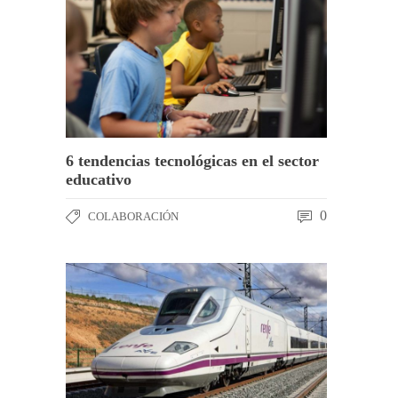
6 tendencias tecnológicas en el sector
educativo
0
COLABORACIÓN