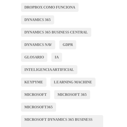
DROPBOX COMO FUNCIONA
DYNAMICS 365
DYNAMICS 365 BUSINESS CENTRAL
DYNAMICS NAV
GDPR
GLOSARIO
IA
INTELIGENCIA ARTIFICIAL
KEYPYME
LEARNING MACHINE
MICROSOFT
MICROSOFT 365
MICROSOFT365
MICROSOFT DYNAMICS 365 BUSINESS