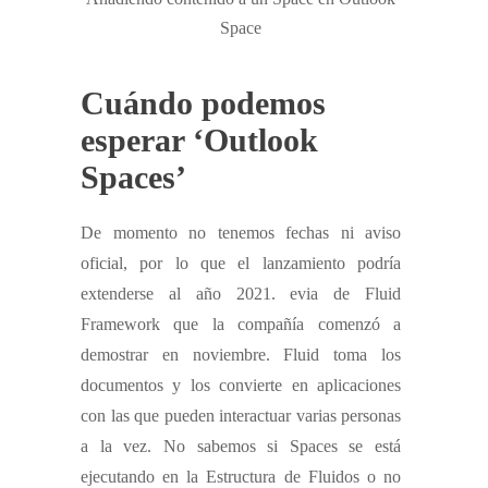
Space
Cuándo podemos
esperar ‘Outlook
Spaces’
De momento no tenemos fechas ni aviso
oficial, por lo que el lanzamiento podría
extenderse al año 2021. evia de Fluid
Framework que la compañía comenzó a
demostrar en noviembre. Fluid toma los
documentos y los convierte en aplicaciones
con las que pueden interactuar varias personas
a la vez. No sabemos si Spaces se está
ejecutando en la Estructura de Fluidos o no