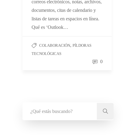
correos electrónicos, notas, archivos,
documentos, citas de calendario y
listas de tareas en espacios en línea.
Qué es ‘Outlook…
,
COLABORACIÓN
PÍLDORAS
TECNOLÓGICAS
0