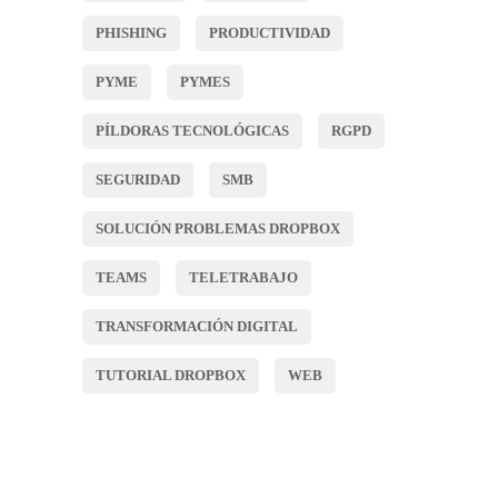
PHISHING
PRODUCTIVIDAD
PYME
PYMES
PÍLDORAS TECNOLÓGICAS
RGPD
SEGURIDAD
SMB
SOLUCIÓN PROBLEMAS DROPBOX
TEAMS
TELETRABAJO
TRANSFORMACIÓN DIGITAL
TUTORIAL DROPBOX
WEB