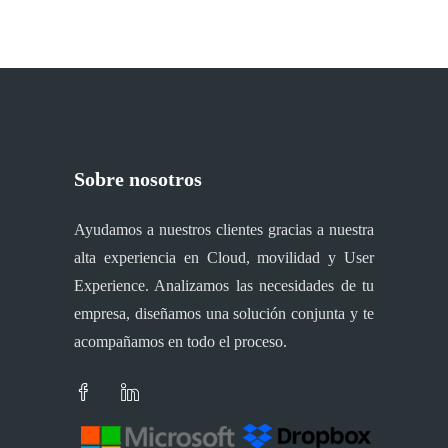
Sobre nosotros
Ayudamos a nuestros clientes gracias a nuestra
alta experiencia en Cloud, movilidad y User
Experience. Analizamos las necesidades de tu
empresa, diseñamos una solución conjunta y te
acompañamos en todo el proceso.