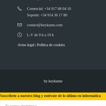
Comercial: +34 917 88 04 10
Soporte: +34 914 36 17 80
contact@keykumo.com
L-V de 9 h a 19 h
Aviso legal
|
Política de cookies
by keykumo
Suscríbete a nuestro blog y entérate de lo último en informática