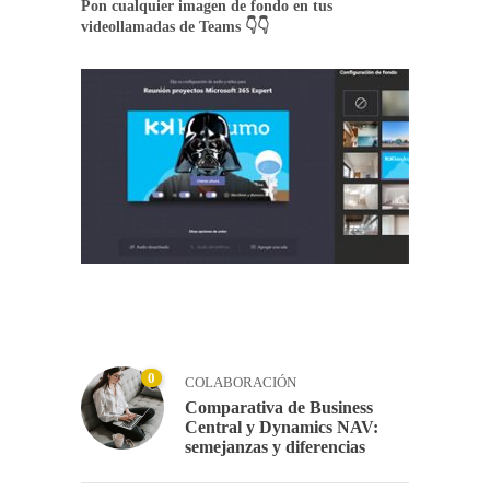
Pon cualquier imagen de fondo en tus
videollamadas de Teams 👇👇
0
COLABORACIÓN
Comparativa de Business
Central y Dynamics NAV:
semejanzas y diferencias