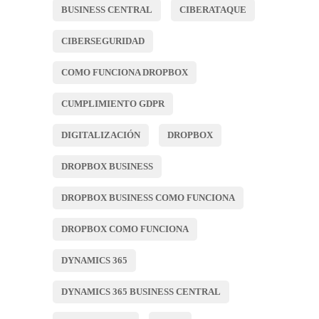
BUSINESS CENTRAL
CIBERATAQUE
CIBERSEGURIDAD
COMO FUNCIONA DROPBOX
CUMPLIMIENTO GDPR
DIGITALIZACIÓN
DROPBOX
DROPBOX BUSINESS
DROPBOX BUSINESS COMO FUNCIONA
DROPBOX COMO FUNCIONA
DYNAMICS 365
DYNAMICS 365 BUSINESS CENTRAL