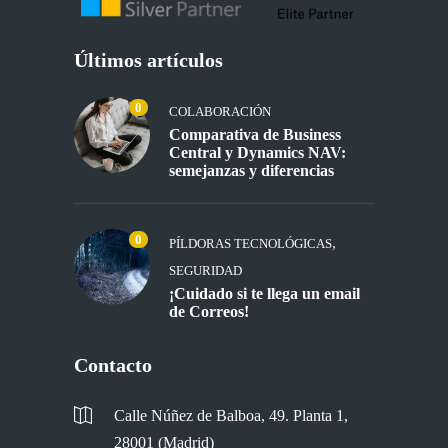
Últimos artículos
0
COLABORACIÓN
Comparativa de Business
Central y Dynamics NAV:
semejanzas y diferencias
0
,
PÍLDORAS TECNOLÓGICAS
SEGURIDAD
¡Cuidado si te llega un email
de Correos!
Contacto
Calle Núñez de Balboa, 49. Planta 1,
28001 (Madrid)