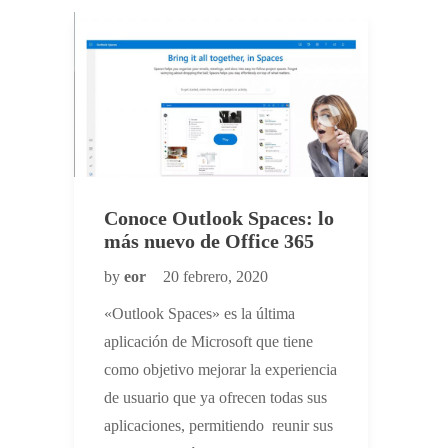
Conoce Outlook Spaces: lo
más nuevo de Office 365
by
eor
20 febrero, 2020
«Outlook Spaces» es la última
aplicación de Microsoft que tiene
como objetivo mejorar la experiencia
de usuario que ya ofrecen todas sus
aplicaciones, permitiendo reunir sus