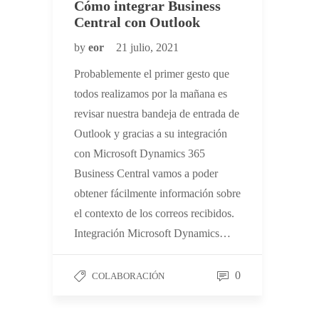
Cómo integrar Business
Central con Outlook
by
eor
21 julio, 2021
Probablemente el primer gesto que
todos realizamos por la mañana es
revisar nuestra bandeja de entrada de
Outlook y gracias a su integración
con Microsoft Dynamics 365
Business Central vamos a poder
obtener fácilmente información sobre
el contexto de los correos recibidos.
Integración Microsoft Dynamics…
0
COLABORACIÓN