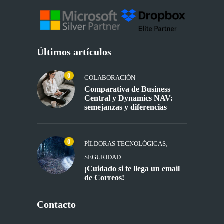
Últimos artículos
0
COLABORACIÓN
Comparativa de Business
Central y Dynamics NAV:
semejanzas y diferencias
0
,
PÍLDORAS TECNOLÓGICAS
SEGURIDAD
¡Cuidado si te llega un email
de Correos!
Contacto