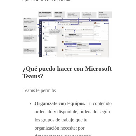
¿Qué puedo hacer con Microsoft
Teams?
Teams te permite:
Organízate con Equipos.
Tu contenido
ordenado y disponible, ordenado según
los grupos de trabajo que tu
organización necesite: por