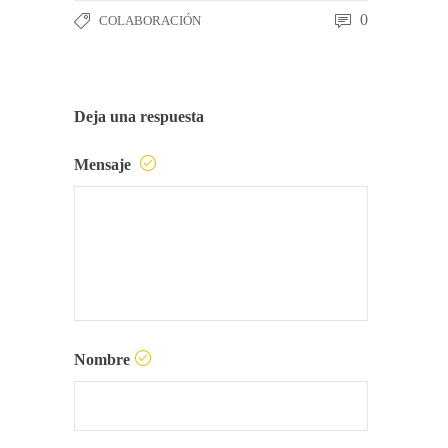
0
COLABORACIÓN
Deja una respuesta
Mensaje
Nombre