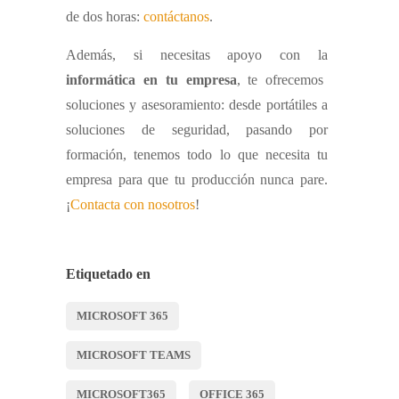
de dos horas:
contáctanos
.
Además, si necesitas apoyo con la
informática en tu empresa
, te ofrecemos
soluciones y asesoramiento: desde portátiles a
soluciones de seguridad, pasando por
formación, tenemos todo lo que necesita tu
empresa para que tu producción nunca pare.
¡
Contacta con nosotros
!
Etiquetado en
MICROSOFT 365
MICROSOFT TEAMS
MICROSOFT365
OFFICE 365