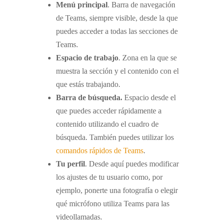
Menú principal
. Barra de navegación
de Teams, siempre visible, desde la que
puedes acceder a todas las secciones de
Teams.
Espacio de trabajo
. Zona en la que se
muestra la sección y el contenido con el
que estás trabajando.
Barra de búsqueda.
Espacio desde el
que puedes acceder rápidamente a
contenido utilizando el cuadro de
búsqueda. También puedes utilizar los
comandos rápidos de Teams
.
Tu perfil
. Desde aquí puedes modificar
los ajustes de tu usuario como, por
ejemplo, ponerte una fotografía o elegir
qué micrófono utiliza Teams para las
videollamadas.