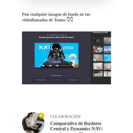
Pon cualquier imagen de fondo en tus
videollamadas de Teams 👇👇
0
COLABORACIÓN
Comparativa de Business
Central y Dynamics NAV: