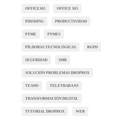
OFFICE365
OFFICE 365
PHISHING
PRODUCTIVIDAD
PYME
PYMES
PÍLDORAS TECNOLÓGICAS
RGPD
SEGURIDAD
SMB
SOLUCIÓN PROBLEMAS DROPBOX
TEAMS
TELETRABAJO
TRANSFORMACIÓN DIGITAL
TUTORIAL DROPBOX
WEB