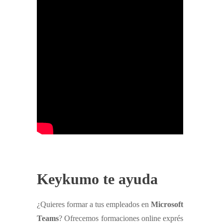
Keykumo te ayuda
¿Quieres formar a tus empleados en
Microsoft
Teams
? Ofrecemos formaciones online exprés