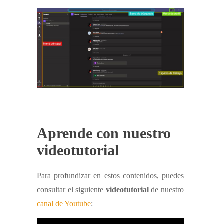
Aprende con nuestro
videotutorial
Para profundizar en estos contenidos, puedes
consultar el siguiente
videotutorial
de nuestro
canal de Youtube
: