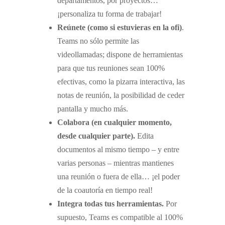
departamentos, por proyectos…
¡personaliza tu forma de trabajar!
Reúnete (como si estuvieras en la ofi)
.
Teams no sólo permite las
videollamadas; dispone de herramientas
para que tus reuniones sean 100%
efectivas, como la pizarra interactiva, las
notas de reunión, la posibilidad de ceder
pantalla y mucho más.
Colabora (en cualquier momento,
desde cualquier parte).
Edita
documentos al mismo tiempo – y entre
varias personas – mientras mantienes
una reunión o fuera de ella… ¡el poder
de la coautoría en tiempo real!
Integra todas tus herramientas.
Por
supuesto, Teams es compatible al 100%