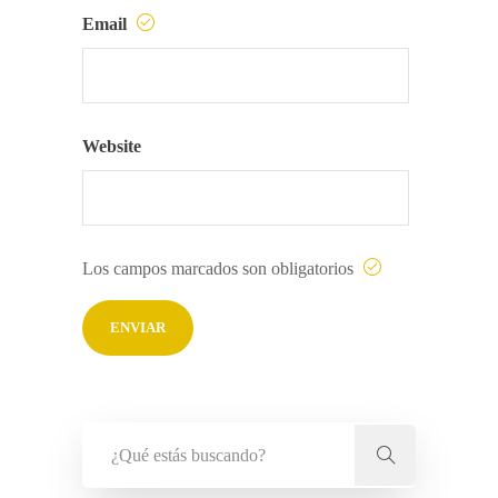
Email
Website
Los campos marcados son obligatorios