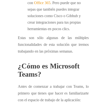
con
Office 365
. Pero puede que no
sepas que también puedes integrar
soluciones como Cisco o Gibhub y
crear integraciones para tus propias
herramientas en pocos clics.
Estas son sólo algunas de las múltiples
funcionalidades de esta solución que iremos
trabajando en las próximas semanas.
¿Cómo es Microsoft
Teams?
Antes de comenzar a trabajar con Teams, lo
primero que tienes que hacer es familiarizarte
con el espacio de trabajo de la aplicación: