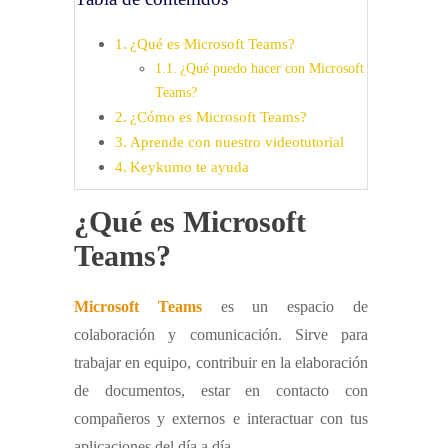
¿Qué es Microsoft Teams?
¿Qué puedo hacer con Microsoft
Teams?
¿Cómo es Microsoft Teams?
Aprende con nuestro videotutorial
Keykumo te ayuda
¿Qué es Microsoft
Teams?
Microsoft Teams
es un espacio de
colaboración y comunicación. Sirve para
trabajar en equipo, contribuir en la elaboración
de documentos, estar en contacto con
compañeros y externos e interactuar con tus
aplicaciones del día a día.