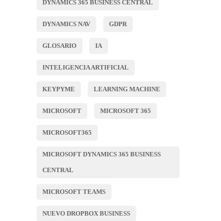
DYNAMICS 365 BUSINESS CENTRAL
DYNAMICS NAV
GDPR
GLOSARIO
IA
INTELIGENCIA ARTIFICIAL
KEYPYME
LEARNING MACHINE
MICROSOFT
MICROSOFT 365
MICROSOFT365
MICROSOFT DYNAMICS 365 BUSINESS
CENTRAL
MICROSOFT TEAMS
NUEVO DROPBOX BUSINESS