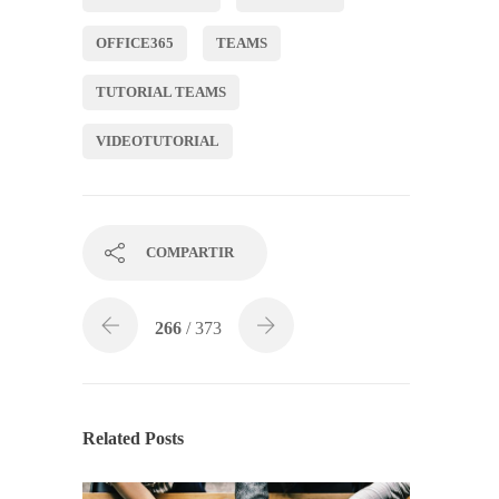
OFFICE365
TEAMS
TUTORIAL TEAMS
VIDEOTUTORIAL
COMPARTIR
266
/ 373
Related Posts