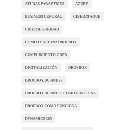
AYUDAS PARA PYMES
AZURE
BUSINESS CENTRAL
CIBERATAQUE
CIBERSEGURIDAD
COMO FUNCIONA DROPBOX
CUMPLIMIENTO GDPR
DIGITALIZACIÓN
DROPBOX
DROPBOX BUSINESS
DROPBOX BUSINESS COMO FUNCIONA
DROPBOX COMO FUNCIONA
DYNAMICS 365