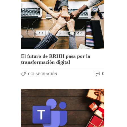
El futuro de RRHH pasa por la
transformación digital
0
COLABORACIÓN