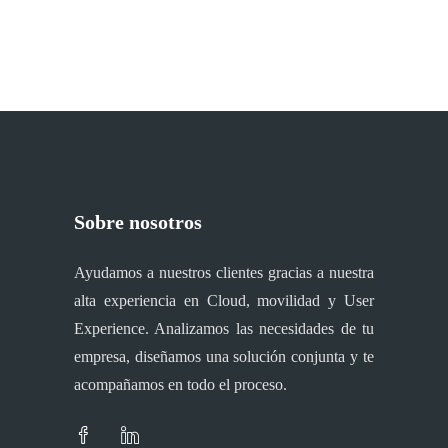
Sobre nosotros
Ayudamos a nuestros clientes gracias a nuestra
alta experiencia en Cloud, movilidad y User
Experience. Analizamos las necesidades de tu
empresa, diseñamos una solución conjunta y te
acompañamos en todo el proceso.