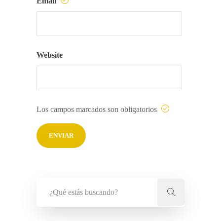
Email
Website
Los campos marcados son obligatorios