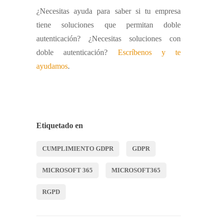
¿Necesitas ayuda para saber si tu empresa
tiene soluciones que permitan doble
autenticación? ¿Necesitas soluciones con
doble autenticación?
Escríbenos y te
ayudamos
.
Etiquetado en
CUMPLIMIENTO GDPR
GDPR
MICROSOFT 365
MICROSOFT365
RGPD