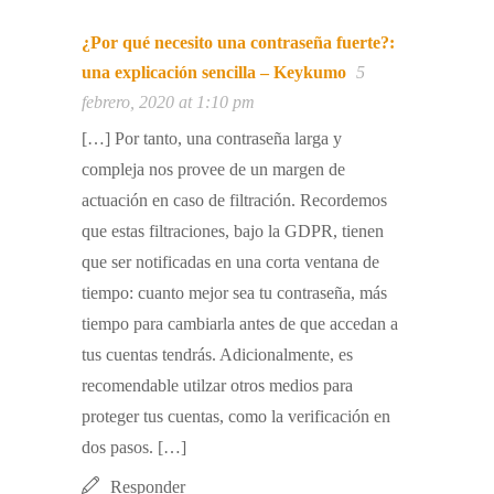
¿Por qué necesito una contraseña fuerte?:
una explicación sencilla – Keykumo
5
febrero, 2020 at 1:10 pm
[…] Por tanto, una contraseña larga y
compleja nos provee de un margen de
actuación en caso de filtración. Recordemos
que estas filtraciones, bajo la GDPR, tienen
que ser notificadas en una corta ventana de
tiempo: cuanto mejor sea tu contraseña, más
tiempo para cambiarla antes de que accedan a
tus cuentas tendrás. Adicionalmente, es
recomendable utilzar otros medios para
proteger tus cuentas, como la verificación en
dos pasos. […]
Responder