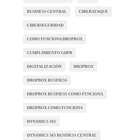
BUSINESS CENTRAL
CIBERATAQUE
CIBERSEGURIDAD
COMO FUNCIONA DROPBOX
CUMPLIMIENTO GDPR
DIGITALIZACIÓN
DROPBOX
DROPBOX BUSINESS
DROPBOX BUSINESS COMO FUNCIONA
DROPBOX COMO FUNCIONA
DYNAMICS 365
DYNAMICS 365 BUSINESS CENTRAL