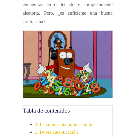
encuentras en el teclado y completamente
aleatoria. Pero, ¿es suficiente una buena
contraseña?
Tabla de contenidos
La contraseña no lo es todo
Doble autenticación