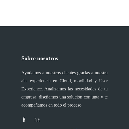
Sobre nosotros
Ayudamos a nuestros clientes gracias a nuestra
alta experiencia en Cloud, movilidad y User
Experience. Analizamos las necesidades de tu
empresa, diseñamos una solución conjunta y te
acompañamos en todo el proceso.