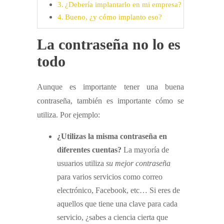
¿Debería implantarlo en mi empresa?
Bueno, ¿y cómo implanto eso?
La contraseña no lo es
todo
Aunque es importante tener una buena
contraseña, también es importante cómo se
utiliza. Por ejemplo:
¿Utilizas la misma contraseña en
diferentes cuentas?
La mayoría de
usuarios utiliza
su mejor contraseña
para varios servicios como correo
electrónico, Facebook, etc… Si eres de
aquellos que tiene una clave para cada
servicio, ¿sabes a ciencia cierta que