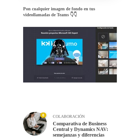
Pon cualquier imagen de fondo en tus
videollamadas de Teams 👇👇
0
COLABORACIÓN
Comparativa de Business
Central y Dynamics NAV:
semejanzas y diferencias