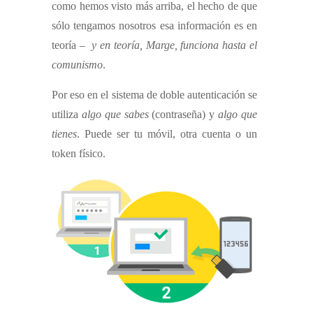
como hemos visto más arriba, el hecho de que
sólo tengamos nosotros esa información es en
teoría –
y en teoría, Marge, funciona hasta el
comunismo
.
Por eso en el sistema de doble autenticación se
utiliza
algo que sabes
(contraseña) y
algo que
tienes
. Puede ser tu móvil, otra cuenta o un
token físico.