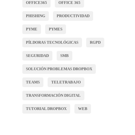
OFFICE365
OFFICE 365
PHISHING
PRODUCTIVIDAD
PYME
PYMES
PÍLDORAS TECNOLÓGICAS
RGPD
SEGURIDAD
SMB
SOLUCIÓN PROBLEMAS DROPBOX
TEAMS
TELETRABAJO
TRANSFORMACIÓN DIGITAL
TUTORIAL DROPBOX
WEB