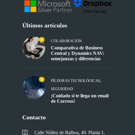
Últimos artículos
0
COLABORACIÓN
Comparativa de Business
Central y Dynamics NAV:
semejanzas y diferencias
0
,
PÍLDORAS TECNOLÓGICAS
SEGURIDAD
¡Cuidado si te llega un email
de Correos!
Contacto
Calle Núñez de Balboa, 49. Planta 1,