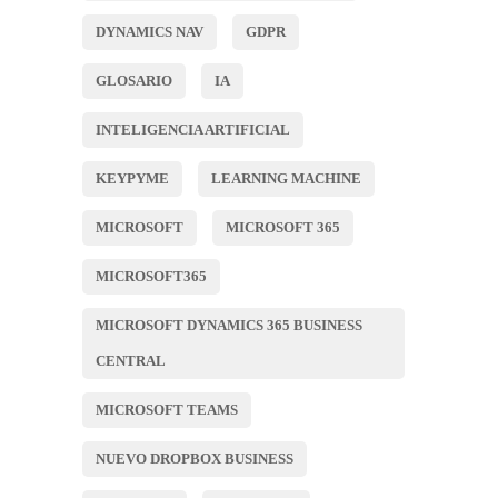
DYNAMICS NAV
GDPR
GLOSARIO
IA
INTELIGENCIA ARTIFICIAL
KEYPYME
LEARNING MACHINE
MICROSOFT
MICROSOFT 365
MICROSOFT365
MICROSOFT DYNAMICS 365 BUSINESS
CENTRAL
MICROSOFT TEAMS
NUEVO DROPBOX BUSINESS