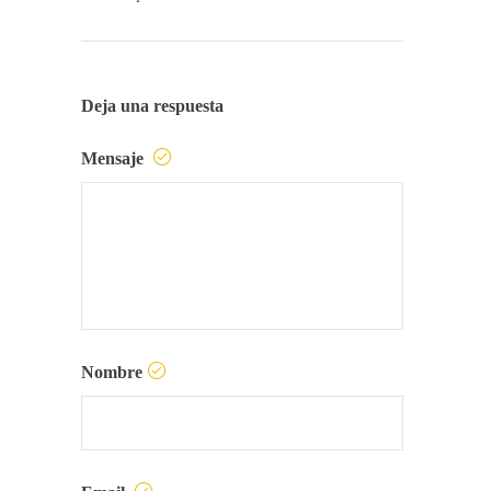
Deja una respuesta
Mensaje
Nombre