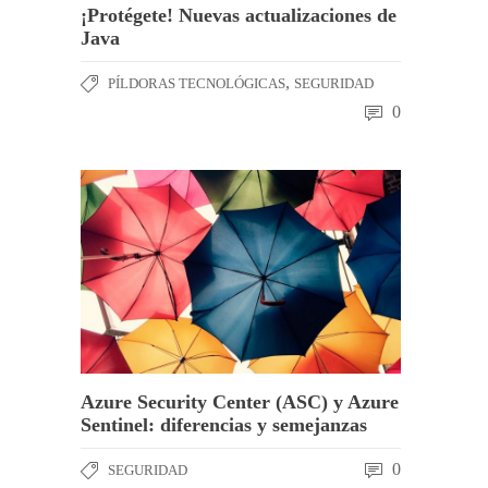
¡Protégete! Nuevas actualizaciones de
Java
,
PÍLDORAS TECNOLÓGICAS
SEGURIDAD
0
Azure Security Center (ASC) y Azure
Sentinel: diferencias y semejanzas
0
SEGURIDAD