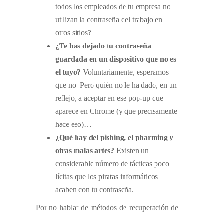
todos los empleados de tu empresa no
utilizan la contraseña del trabajo en
otros sitios?
¿Te has dejado tu contraseña
guardada en un dispositivo que no es
el tuyo?
Voluntariamente, esperamos
que no. Pero quién no le ha dado, en un
reflejo, a aceptar en ese pop-up que
aparece en Chrome (y que precisamente
hace eso)…
¿Qué hay del pishing, el pharming y
otras malas artes?
Existen un
considerable número de tácticas poco
lícitas que los piratas informáticos
acaben con tu contraseña.
Por no hablar de métodos de recuperación de