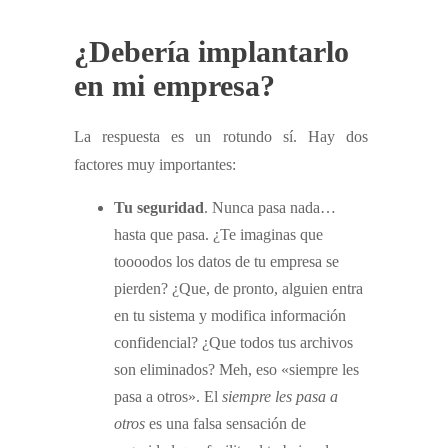
¿Debería implantarlo
en mi empresa?
La respuesta es un rotundo sí. Hay dos
factores muy importantes:
Tu seguridad
. Nunca pasa nada…
hasta que pasa. ¿Te imaginas que
toooodos los datos de tu empresa se
pierden? ¿Que, de pronto, alguien entra
en tu sistema y modifica información
confidencial? ¿Que todos tus archivos
son eliminados? Meh, eso «siempre les
pasa a otros». El
siempre les pasa a
otros
es una falsa sensación de