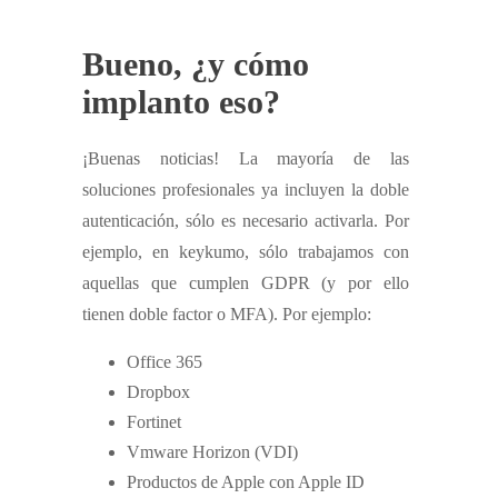
Bueno, ¿y cómo
implanto eso?
¡Buenas noticias! La mayoría de las
soluciones profesionales ya incluyen la doble
autenticación, sólo es necesario activarla. Por
ejemplo, en keykumo, sólo trabajamos con
aquellas que cumplen GDPR (y por ello
tienen doble factor o MFA). Por ejemplo:
Office 365
Dropbox
Fortinet
Vmware Horizon (VDI)
Productos de Apple con Apple ID