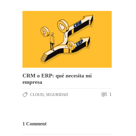
CRM o ERP: qué necesita mi
empresa
,
1
CLOUD
SEGURIDAD
1 Comment