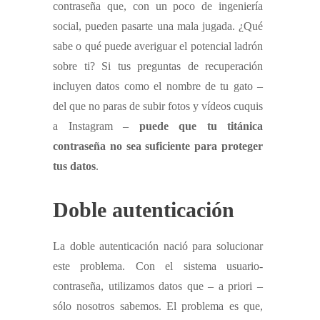
contraseña que, con un poco de ingeniería
social, pueden pasarte una mala jugada. ¿Qué
sabe o qué puede averiguar el potencial ladrón
sobre ti? Si tus preguntas de recuperación
incluyen datos como el nombre de tu gato –
del que no paras de subir fotos y vídeos cuquis
a Instagram –
puede que tu titánica
contraseña no sea suficiente para proteger
tus datos
.
Doble autenticación
La doble autenticación nació para solucionar
este problema. Con el sistema usuario-
contraseña, utilizamos datos que – a priori –
sólo nosotros sabemos. El problema es que,