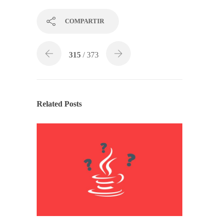
COMPARTIR
315
/ 373
Related Posts