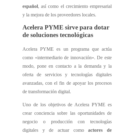
español
, así como el crecimiento empresarial
y la mejora de los proveedores locales.
Acelera PYME sirve para dotar
de soluciones tecnológicas
Acelera PYME es un programa que actúa
como «intermediario de innovación». De este
modo, pone en contacto a la demanda y la
oferta de servicios y tecnologías digitales
avanzadas, con el fin de apoyar los procesos
de transformación digital.
Uno de los objetivos de Acelera PYME es
crear conciencia sobre las oportunidades de
negocio o producción con tecnologías
digitales y de actuar como
actores de