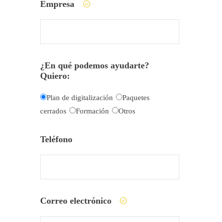
Empresa
¿En qué podemos ayudarte?
Quiero:
Plan de digitalización
Paquetes
cerrados
Formación
Otros
Teléfono
Correo electrónico