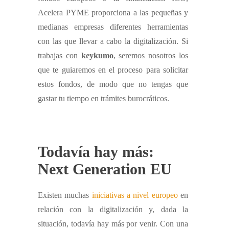
Acelera PYME proporciona a las pequeñas y
medianas empresas diferentes herramientas
con las que llevar a cabo la digitalización. Si
trabajas con
keykumo
, seremos nosotros los
que te guiaremos en el proceso para solicitar
estos fondos, de modo que no tengas que
gastar tu tiempo en trámites burocráticos.
Todavía hay más:
Next Generation EU
Existen muchas
iniciativas a nivel europeo
en
relación con la digitalización y, dada la
situación, todavía hay más por venir. Con una