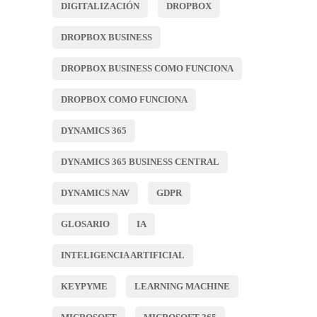
DIGITALIZACIÓN
DROPBOX
DROPBOX BUSINESS
DROPBOX BUSINESS COMO FUNCIONA
DROPBOX COMO FUNCIONA
DYNAMICS 365
DYNAMICS 365 BUSINESS CENTRAL
DYNAMICS NAV
GDPR
GLOSARIO
IA
INTELIGENCIA ARTIFICIAL
KEYPYME
LEARNING MACHINE