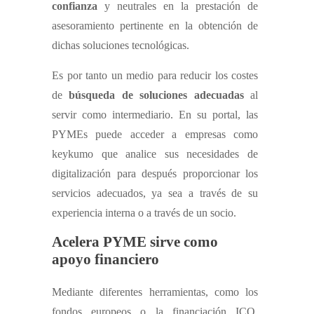
confianza
y neutrales en la prestación de
asesoramiento pertinente en la obtención de
dichas soluciones tecnológicas.
Es por tanto un medio para reducir los costes
de
búsqueda de soluciones adecuadas
al
servir como intermediario. En su portal, las
PYMEs puede acceder a empresas como
keykumo que analice sus necesidades de
digitalización para después proporcionar los
servicios adecuados, ya sea a través de su
experiencia interna o a través de un socio.
Acelera PYME sirve como
apoyo financiero
Mediante diferentes herramientas, como los
fondos europeos o la financiación ICO,