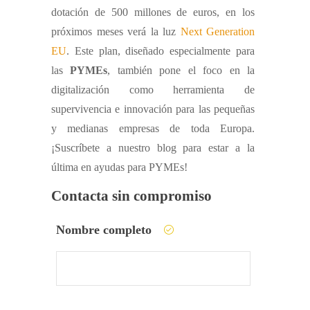
dotación de 500 millones de euros, en los
próximos meses verá la luz
Next Generation
EU
. Este plan, diseñado especialmente para
las
PYMEs
, también pone el foco en la
digitalización como herramienta de
supervivencia e innovación para las pequeñas
y medianas empresas de toda Europa.
¡Suscríbete a nuestro blog para estar a la
última en ayudas para PYMEs!
Contacta sin compromiso
Nombre completo