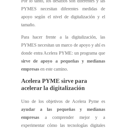
Por lo tanto, los desafíos son diferentes y las
PYMES necesitan diferentes medidas de
apoyo según el nivel de digitalización y el
tamaño.
Para hacer frente a la digitalización, las
PYMES necesitan un marco de apoyo y ahí es
donde entra Acelera PYME: un programa que
sirve de apoyo a pequeñas y medianas
empresas
en este camino.
Acelera PYME sirve para
acelerar la digitalización
Uno de los objetivos de Acelera Pyme es
ayudar a las pequeñas y medianas
empresas
a comprender mejor y a
experimentar cómo las tecnologías digitales