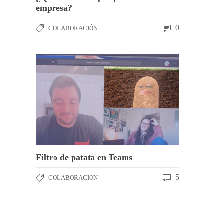
empresa?
0
COLABORACIÓN
Filtro de patata en Teams
5
COLABORACIÓN