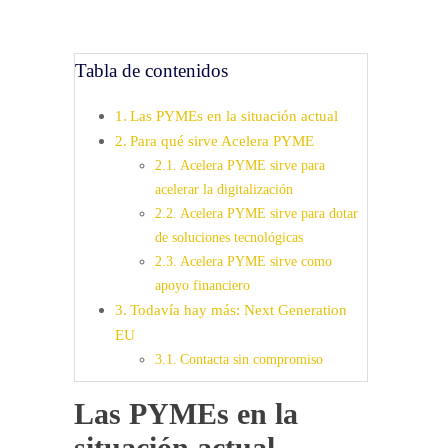
Tabla de contenidos
Las PYMEs en la situación actual
Para qué sirve Acelera PYME
Acelera PYME sirve para
acelerar la digitalización
Acelera PYME sirve para dotar
de soluciones tecnológicas
Acelera PYME sirve como
apoyo financiero
Todavía hay más: Next Generation
EU
Contacta sin compromiso
Las PYMEs en la
situación actual