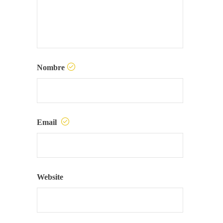
Nombre
Email
Website