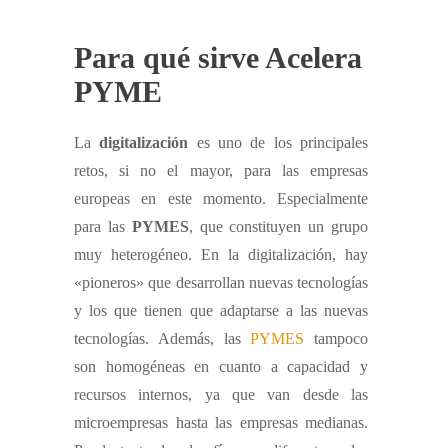
Para qué sirve Acelera
PYME
La
digitalización
es uno de los principales
retos, si no el mayor, para las empresas
europeas en este momento. Especialmente
para las
PYMES
, que constituyen un grupo
muy heterogéneo. En la digitalización, hay
«pioneros» que desarrollan nuevas tecnologías
y los que tienen que adaptarse a las nuevas
tecnologías. Además, las
PYMES
tampoco
son homogéneas en cuanto a capacidad y
recursos internos, ya que van desde las
microempresas hasta las empresas medianas.