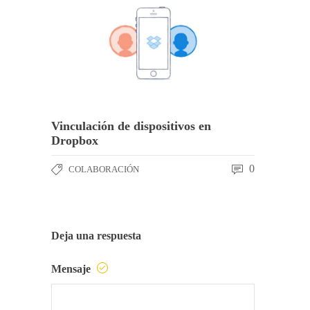
Vinculación de dispositivos en
Dropbox
0
COLABORACIÓN
Deja una respuesta
Mensaje