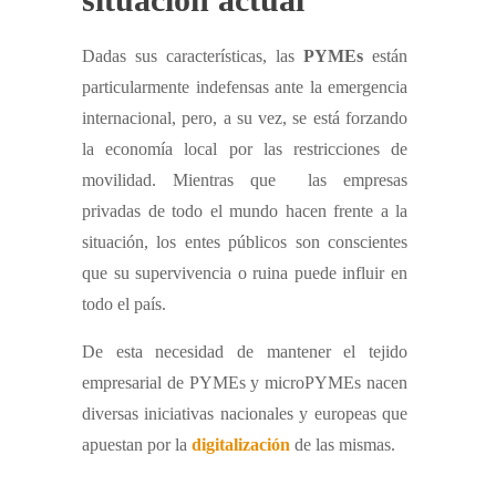
Dadas sus características, las
PYMEs
están
particularmente indefensas ante la emergencia
internacional, pero, a su vez, se está forzando
la economía local por las restricciones de
movilidad. Mientras que las empresas
privadas de todo el mundo hacen frente a la
situación, los entes públicos son conscientes
que su supervivencia o ruina puede influir en
todo el país.
De esta necesidad de mantener el tejido
empresarial de PYMEs y microPYMEs nacen
diversas iniciativas nacionales y europeas que
apuestan por la
digitalización
de las mismas.