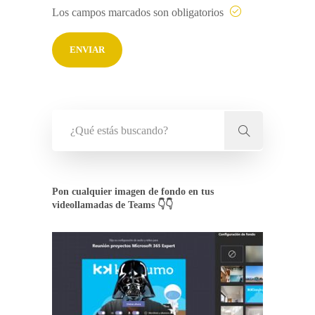
Los campos marcados son obligatorios
Pon cualquier imagen de fondo en tus
videollamadas de Teams 👇👇