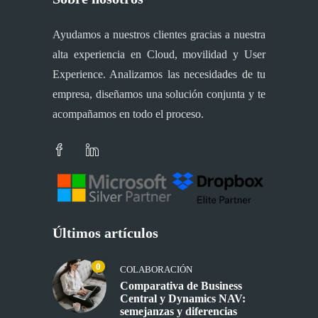
Ayudamos a nuestros clientes gracias a nuestra
alta experiencia en Cloud, movilidad y User
Experience. Analizamos las necesidades de tu
empresa, diseñamos una solución conjunta y te
acompañamos en todo el proceso.
Últimos artículos
0
COLABORACIÓN
Comparativa de Business
Central y Dynamics NAV:
semejanzas y diferencias