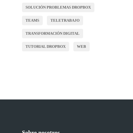
SOLUCIÓN PROBLEMAS DROPBOX
TEAMS
TELETRABAJO
TRANSFORMACIÓN DIGITAL
TUTORIAL DROPBOX
WEB
Sobre nosotros