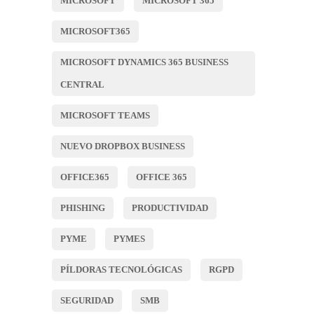
MICROSOFT
MICROSOFT 365
MICROSOFT365
MICROSOFT DYNAMICS 365 BUSINESS
CENTRAL
MICROSOFT TEAMS
NUEVO DROPBOX BUSINESS
OFFICE365
OFFICE 365
PHISHING
PRODUCTIVIDAD
PYME
PYMES
PÍLDORAS TECNOLÓGICAS
RGPD
SEGURIDAD
SMB