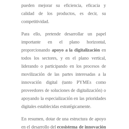
pueden mejorar su eficiencia, eficacia y
calidad de los productos, es decir, su
competitividad.
Para ello, pretende desarrollar un papel
importante en el plano horizontal,
proporcionando
apoyo a la digitalización
en
todos los sectores, y en el plano vertical,
liderando o participando en los procesos de
movilización de las partes interesadas a la
innovación digital (tanto PYMEs como
proveedores de soluciones de digitalización) o
apoyando la especialización en las prioridades
digitales establecidas estratégicamente.
En resumen, dotar de una estructura de apoyo
en el desarrollo del
ecosistema de innovación