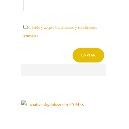
He leído y acepto los términos y condiciones
generales