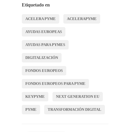
Etiquetado en
ACELERA PYME
ACELERAPYME
AYUDAS EUROPEAS
AYUDAS PARA PYMES
DIGITALIZACIÓN
FONDOS EUROPEOS
FONDOS EUROPEOS PARA PYME
KEYPYME
NEXT GENERATION EU
PYME
TRANSFORMACIÓN DIGITAL