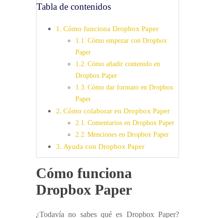
Tabla de contenidos
Cómo funciona Dropbox Paper
Cómo empezar con Dropbox
Paper
Cómo añadir contenido en
Dropbox Paper
Cómo dar formato en Dropbox
Paper
Cómo colaborar en Dropbox Paper
Comentarios en Dropbox Paper
Menciones en Dropbox Paper
Ayuda con Dropbox Paper
Cómo funciona
Dropbox Paper
¿Todavía no sabes qué es Dropbox Paper?