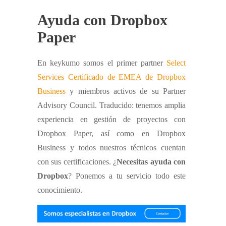
Ayuda con Dropbox
Paper
En keykumo somos el primer partner
Select
Services Certificado de EMEA de Dropbox
Business
y miembros activos de su Partner
Advisory Council. Traducido: tenemos amplia
experiencia en gestión de proyectos con
Dropbox Paper, así como en Dropbox
Business y todos nuestros técnicos cuentan
con sus certificaciones. ¿
Necesitas ayuda con
Dropbox
? Ponemos a tu servicio todo este
conocimiento.