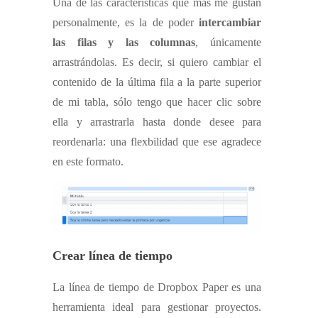
Una de las características que más me gustan
personalmente, es la de poder
intercambiar
las filas y las columnas
, únicamente
arrastrándolas. Es decir, si quiero cambiar el
contenido de la última fila a la parte superior
de mi tabla, sólo tengo que hacer clic sobre
ella y arrastrarla hasta donde desee para
reordenarla: una flexbilidad que ese agradece
en este formato.
Crear línea de tiempo
La línea de tiempo de Dropbox Paper es una
herramienta ideal para gestionar proyectos.