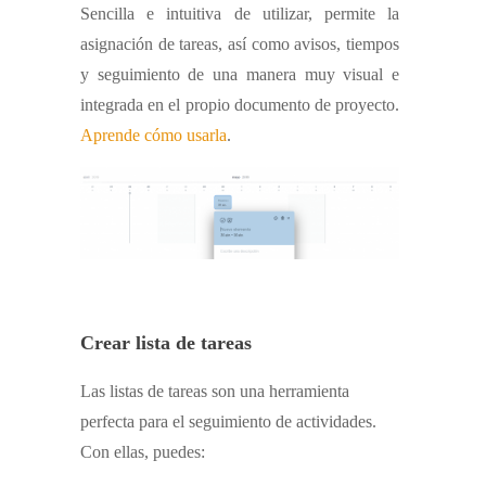
Sencilla e intuitiva de utilizar, permite la
asignación de tareas, así como avisos, tiempos
y seguimiento de una manera muy visual e
integrada en el propio documento de proyecto.
Aprende cómo usarla
.
Crear lista de tareas
Las listas de tareas son una herramienta
perfecta para el seguimiento de actividades.
Con ellas, puedes: