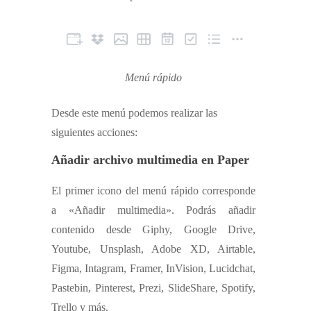
Menú rápido
Desde este menú podemos realizar las
siguientes acciones:
Añadir archivo multimedia en Paper
El primer icono del menú rápido corresponde
a «Añadir multimedia». Podrás añadir
contenido desde Giphy, Google Drive,
Youtube, Unsplash, Adobe XD, Airtable,
Figma, Intagram, Framer, InVision, Lucidchat,
Pastebin, Pinterest, Prezi, SlideShare, Spotify,
Trello y más.