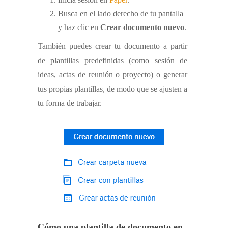
Busca en el lado derecho de tu pantalla
y haz clic en
Crear documento nuevo
.
También puedes crear tu documento a partir
de plantillas predefinidas (como sesión de
ideas, actas de reunión o proyecto) o generar
tus propias plantillas, de modo que se ajusten a
tu forma de trabajar.
Cómo una plantilla de documento en