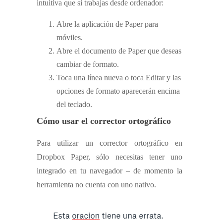
intuitiva que si trabajas desde ordenador:
Abre la aplicación de Paper para
móviles.
Abre el documento de Paper que deseas
cambiar de formato.
Toca una línea nueva o toca Editar y las
opciones de formato aparecerán encima
del teclado.
Cómo usar el corrector ortográfico
Para utilizar un corrector ortográfico en
Dropbox Paper, sólo necesitas tener uno
integrado en tu navegador – de momento la
herramienta no cuenta con uno nativo.