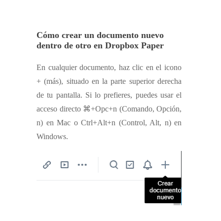
Cómo crear un documento nuevo
dentro de otro en Dropbox Paper
En cualquier documento, haz clic en el icono
+ (más), situado en la parte superior derecha
de tu pantalla. Si lo prefieres, puedes usar el
acceso directo ⌘+Opc+n (Comando, Opción,
n) en Mac o Ctrl+Alt+n (Control, Alt, n) en
Windows.