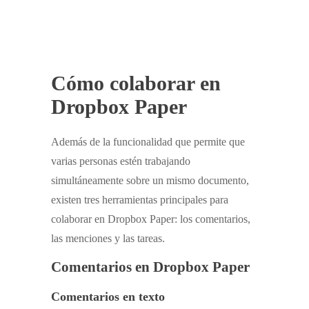
Cómo colaborar en
Dropbox Paper
Además de la funcionalidad que permite que
varias personas estén trabajando
simultáneamente sobre un mismo documento,
existen tres herramientas principales para
colaborar en Dropbox Paper: los comentarios,
las menciones y las tareas.
Comentarios en Dropbox Paper
Comentarios en texto