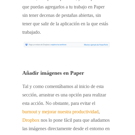
que puedas agregarlos a tu trabajo en Paper
sin tener decenas de pestañas abiertas, sin
tener que salir de la aplicación en la que estás
trabajado.
Añadir imágenes en Paper
Tal y como comentábamos al inicio de esta
sección, arrastrar es una opción para realizar
esta acción. No obstante, para evitar el
burnout y mejorar nuestra productividad
,
Dropbox
nos lo pone fácil para que añadamos
las imágenes directamente desde el entorno en