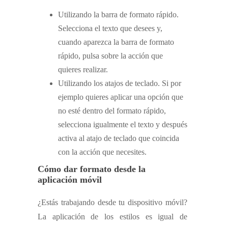
Utilizando la barra de formato rápido.
Selecciona el texto que desees y,
cuando aparezca la barra de formato
rápido, pulsa sobre la acción que
quieres realizar.
Utilizando los atajos de teclado. Si por
ejemplo quieres aplicar una opción que
no esté dentro del formato rápido,
selecciona igualmente el texto y después
activa al atajo de teclado que coincida
con la acción que necesites.
Cómo dar formato desde la
aplicación móvil
¿Estás trabajando desde tu dispositivo móvil?
La aplicación de los estilos es igual de