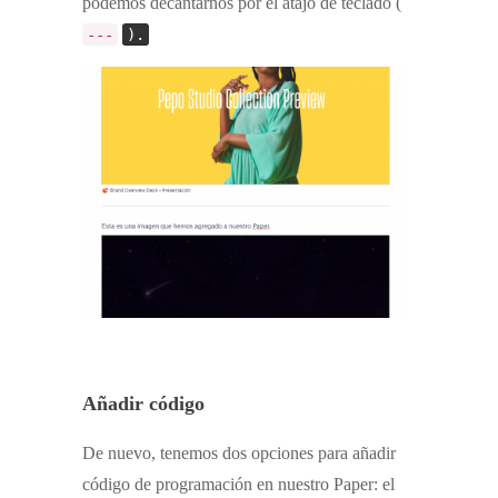
podemos decantarnos por el atajo de teclado (
---
).
Añadir código
De nuevo, tenemos dos opciones para añadir
código de programación en nuestro Paper: el