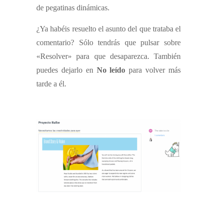
de pegatinas dinámicas.
¿Ya habéis resuelto el asunto del que trataba el
comentario? Sólo tendrás que pulsar sobre
«Resolver» para que desaparezca. También
puedes dejarlo en
No leído
para volver más
tarde a él.