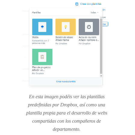
En esta imagen podéis ver las plantillas
predefinidas por Dropbox, así como una
plantilla propia para el desarrollo de webs
compartidas con los compañeros de
departamento.