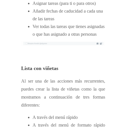
Asignar tareas (para ti o para otros)
Añadir fechas de caducidad a cada una
de las tareas
Ver todas las tareas que tienes asignadas
o que has asignado a otras personas
Lista con viñetas
Al ser una de las acciones más recurrentes,
puedes crear la lista de viñetas como la que
mostramos a continuación de tres formas
diferentes:
A través del menú rápido
A través del menú de formato rápido