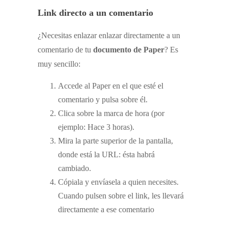
Link directo a un comentario
¿Necesitas enlazar enlazar directamente a un
comentario de tu
documento de Paper
? Es
muy sencillo:
Accede al Paper en el que esté el
comentario y pulsa sobre él.
Clica sobre la marca de hora (por
ejemplo: Hace 3 horas).
Mira la parte superior de la pantalla,
donde está la URL: ésta habrá
cambiado.
Cópiala y envíasela a quien necesites.
Cuando pulsen sobre el link, les llevará
directamente a ese comentario