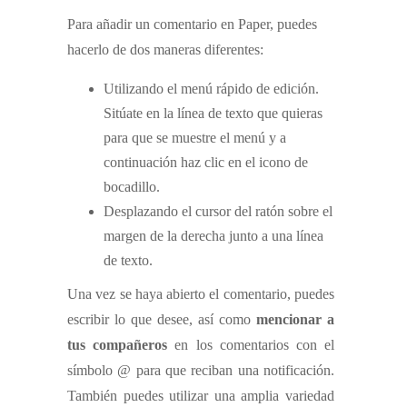
Para añadir un comentario en Paper, puedes
hacerlo de dos maneras diferentes:
Utilizando el menú rápido de edición.
Sitúate en la línea de texto que quieras
para que se muestre el menú y a
continuación haz clic en el icono de
bocadillo.
Desplazando el cursor del ratón sobre el
margen de la derecha junto a una línea
de texto.
Una vez se haya abierto el comentario, puedes
escribir lo que desee, así como
mencionar a
tus compañeros
en los comentarios con el
símbolo @ para que reciban una notificación.
También puedes utilizar una amplia variedad