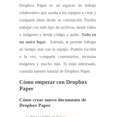
Dropbox Paper es un espacio de trabajo
colaborativo que ayuda a los equipos a crear y
compartir ideas desde su concepción. Puedes
trabajar con todo tipo de archivos, desde vídeo
a imágenes y desde código a audio.
Todo en
un único lugar
. Además, te permite trabajar
en tiempo real con tu equipo. Podréis escribir
a la vez, compartir comentarios, incrustar
imágenes y mucho más. Si estás interesado,
consulta nuestro tutorial de Dropbox Paper.
Cómo empezar con Dropbox
Paper
Cómo crear nuevo documento de
Dropbox Paper
Inicia sesión en
Paper
.