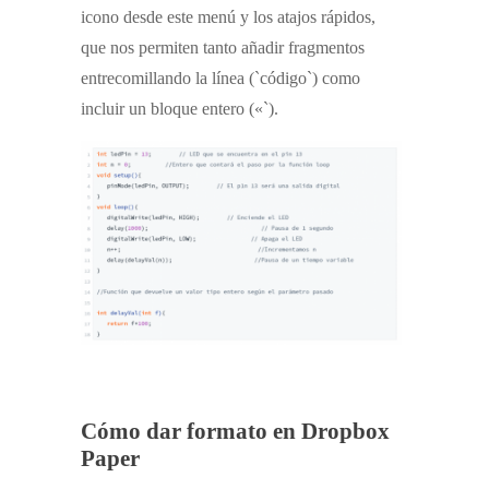
icono desde este menú y los atajos rápidos,
que nos permiten tanto añadir fragmentos
entrecomillando la línea (`
código
`) como
incluir un bloque entero («`).
Cómo dar formato en Dropbox
Paper