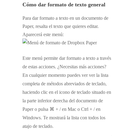
Cómo dar formato de texto general
Para dar formato a texto en un documento de
Paper, resalta el texto que quieres editar.
Aparecerá este menú:
Este menú permite dar formato a texto a través
de estas acciones. ¿Necesitas más acciones?
En cualquier momento puedes ver ver la lista
completa de métodos abreviados de teclado,
haciendo clic en el icono de teclado situado en
la parte inferior derecha del documento de
Paper o pulsa ⌘ + / en Mac o Ctrl + / en
Windows. Te mostrará la lista con todos los
atajo de teclado.