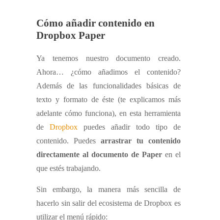
Cómo añadir contenido en
Dropbox Paper
Ya tenemos nuestro documento creado.
Ahora… ¿cómo añadimos el contenido?
Además de las funcionalidades básicas de
texto y formato de éste (te explicamos más
adelante cómo funciona), en esta herramienta
de
Dropbox
puedes añadir todo tipo de
contenido. Puedes
arrastrar tu contenido
directamente al documento de Paper
en el
que estés trabajando.
Sin embargo, la manera más sencilla de
hacerlo sin salir del ecosistema de Dropbox es
utilizar el menú rápido: