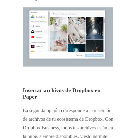
Insertar archivos de Dropbox en
Paper
La segunda opción corresponde a la inserción
de archivos de tu ecosistema de Dropbox. Con
Dropbox Business, todos tus archivos están en
la nube, siempre disponibles, y esto permite