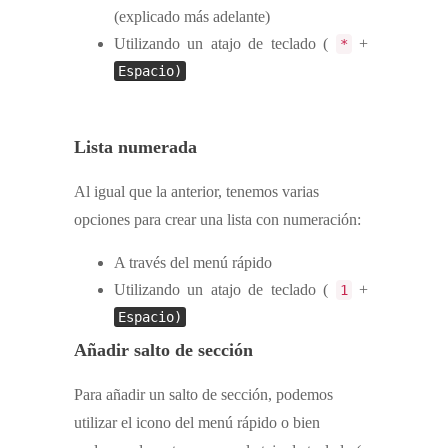
(explicado más adelante)
Utilizando un atajo de teclado (
+
*
Espacio)
Lista numerada
Al igual que la anterior, tenemos varias
opciones para crear una lista con numeración:
A través del menú rápido
Utilizando un atajo de teclado (
+
1
Espacio)
Añadir salto de sección
Para añadir un salto de sección, podemos
utilizar el icono del menú rápido o bien