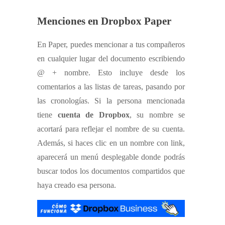
Menciones en Dropbox Paper
En Paper, puedes mencionar a tus compañeros
en cualquier lugar del documento escribiendo
@ + nombre. Esto incluye desde los
comentarios a las listas de tareas, pasando por
las cronologías. Si la persona mencionada
tiene
cuenta de Dropbox
, su nombre se
acortará para reflejar el nombre de su cuenta.
Además, si haces clic en un nombre con link,
aparecerá un menú desplegable donde podrás
buscar todos los documentos compartidos que
haya creado esa persona.