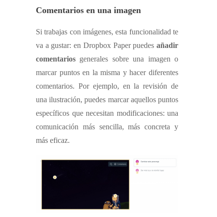
Comentarios en una imagen
Si trabajas con imágenes, esta funcionalidad te
va a gustar: en Dropbox Paper puedes
añadir
comentarios
generales sobre una imagen o
marcar puntos en la misma y hacer diferentes
comentarios. Por ejemplo, en la revisión de
una ilustración, puedes marcar aquellos puntos
específicos que necesitan modificaciones: una
comunicación más sencilla, más concreta y
más eficaz.