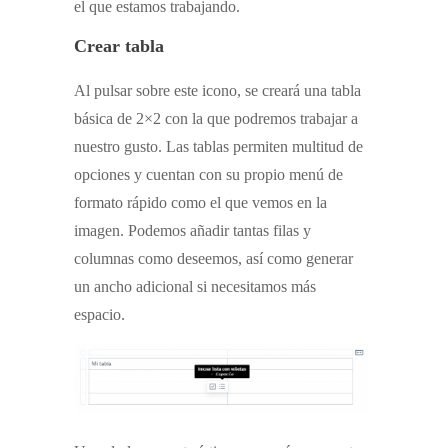
el que estamos trabajando.
Crear tabla
Al pulsar sobre este icono, se creará una tabla
básica de 2×2 con la que podremos trabajar a
nuestro gusto. Las tablas permiten multitud de
opciones y cuentan con su propio menú de
formato rápido como el que vemos en la
imagen. Podemos añadir tantas filas y
columnas como deseemos, así como generar
un ancho adicional si necesitamos más
espacio.