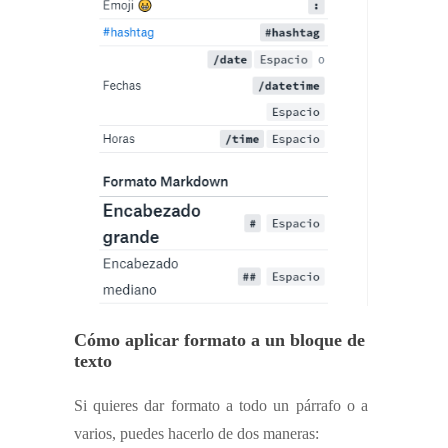
Cómo aplicar formato a un bloque de
texto
Si quieres dar formato a todo un párrafo o a
varios, puedes hacerlo de dos maneras: