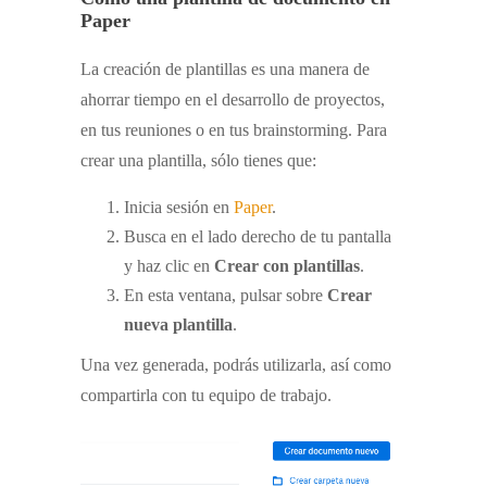
Paper
La creación de plantillas es una manera de
ahorrar tiempo en el desarrollo de proyectos,
en tus reuniones o en tus brainstorming. Para
crear una plantilla, sólo tienes que:
Inicia sesión en
Paper
.
Busca en el lado derecho de tu pantalla
y haz clic en
Crear con plantillas
.
En esta ventana, pulsar sobre
Crear
nueva plantilla
.
Una vez generada, podrás utilizarla, así como
compartirla con tu equipo de trabajo.