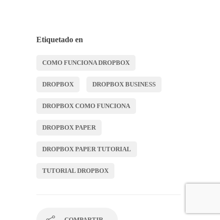
Etiquetado en
COMO FUNCIONA DROPBOX
DROPBOX
DROPBOX BUSINESS
DROPBOX COMO FUNCIONA
DROPBOX PAPER
DROPBOX PAPER TUTORIAL
TUTORIAL DROPBOX
COMPARTIR