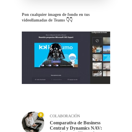
Pon cualquier imagen de fondo en tus
videollamadas de Teams 👇👇
0
COLABORACIÓN
Comparativa de Business
Central y Dynamics NAV: