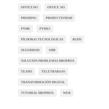
OFFICE365
OFFICE 365
PHISHING
PRODUCTIVIDAD
PYME
PYMES
PÍLDORAS TECNOLÓGICAS
RGPD
SEGURIDAD
SMB
SOLUCIÓN PROBLEMAS DROPBOX
TEAMS
TELETRABAJO
TRANSFORMACIÓN DIGITAL
TUTORIAL DROPBOX
WEB