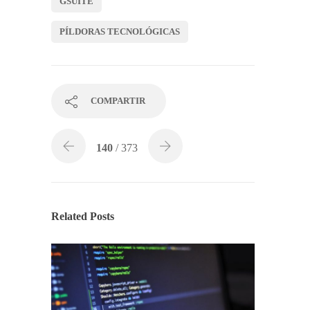
GSUITE
PÍLDORAS TECNOLÓGICAS
COMPARTIR
140
/ 373
Related Posts