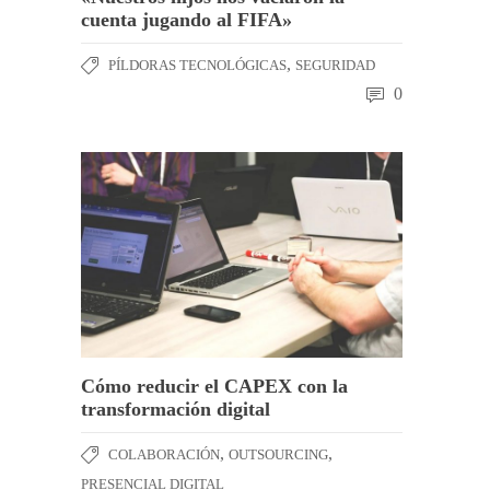
cuenta jugando al FIFA»
,
PÍLDORAS TECNOLÓGICAS
SEGURIDAD
0
Cómo reducir el CAPEX con la
transformación digital
,
,
COLABORACIÓN
OUTSOURCING
PRESENCIAL DIGITAL