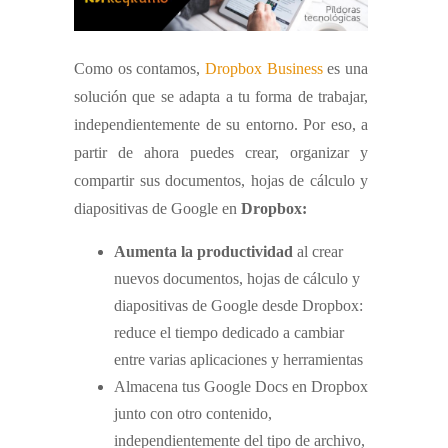
Como os contamos,
Dropbox Business
es una
solución que se adapta a tu forma de trabajar,
independientemente de su entorno. Por eso, a
partir de ahora puedes crear, organizar y
compartir sus documentos, hojas de cálculo y
diapositivas de Google en
Dropbox:
Aumenta la productividad
al crear
nuevos documentos, hojas de cálculo y
diapositivas de Google desde Dropbox:
reduce el tiempo dedicado a cambiar
entre varias aplicaciones y herramientas
Almacena tus Google Docs en Dropbox
junto con otro contenido,
independientemente del tipo de archivo,