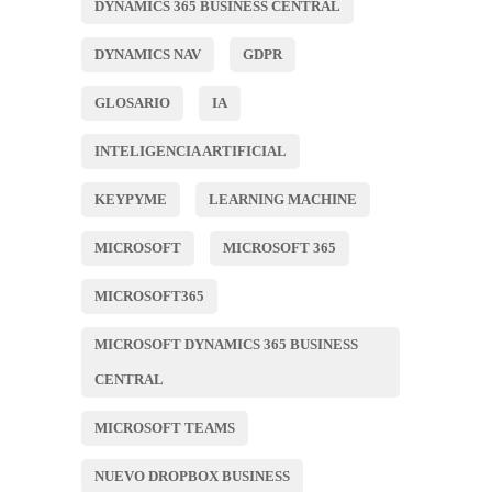
DYNAMICS 365 BUSINESS CENTRAL
DYNAMICS NAV
GDPR
GLOSARIO
IA
INTELIGENCIA ARTIFICIAL
KEYPYME
LEARNING MACHINE
MICROSOFT
MICROSOFT 365
MICROSOFT365
MICROSOFT DYNAMICS 365 BUSINESS
CENTRAL
MICROSOFT TEAMS
NUEVO DROPBOX BUSINESS