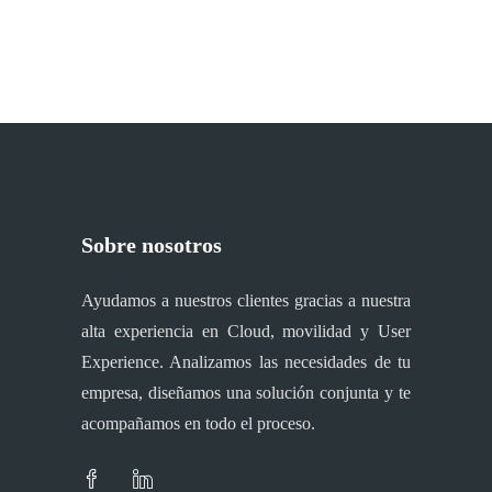
Sobre nosotros
Ayudamos a nuestros clientes gracias a nuestra
alta experiencia en Cloud, movilidad y User
Experience. Analizamos las necesidades de tu
empresa, diseñamos una solución conjunta y te
acompañamos en todo el proceso.