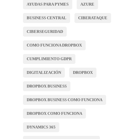
AYUDAS PARA PYMES
AZURE
BUSINESS CENTRAL
CIBERATAQUE
CIBERSEGURIDAD
COMO FUNCIONA DROPBOX
CUMPLIMIENTO GDPR
DIGITALIZACIÓN
DROPBOX
DROPBOX BUSINESS
DROPBOX BUSINESS COMO FUNCIONA
DROPBOX COMO FUNCIONA
DYNAMICS 365