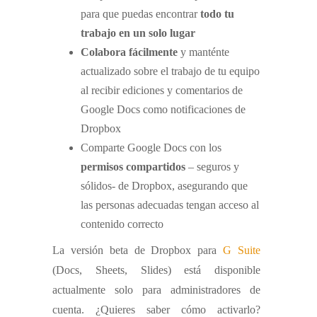
para que puedas encontrar
todo tu
trabajo en un solo lugar
Colabora fácilmente
y manténte
actualizado sobre el trabajo de tu equipo
al recibir ediciones y comentarios de
Google Docs como notificaciones de
Dropbox
Comparte Google Docs con los
permisos compartidos
– seguros y
sólidos- de Dropbox, asegurando que
las personas adecuadas tengan acceso al
contenido correcto
La versión beta de Dropbox para
G Suite
(Docs, Sheets, Slides) está disponible
actualmente solo para administradores de
cuenta. ¿Quieres saber cómo activarlo?