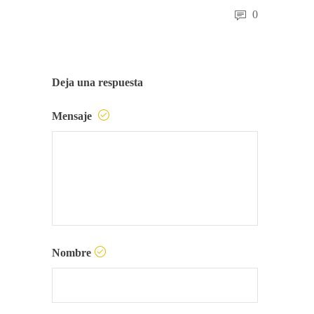
0
Deja una respuesta
Mensaje
Nombre