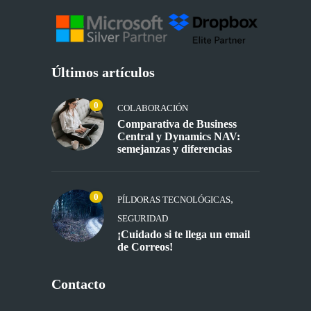
Últimos artículos
0
COLABORACIÓN
Comparativa de Business
Central y Dynamics NAV:
semejanzas y diferencias
0
,
PÍLDORAS TECNOLÓGICAS
SEGURIDAD
¡Cuidado si te llega un email
de Correos!
Contacto