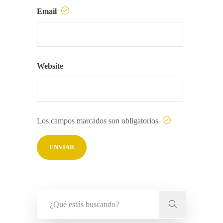
Email
Website
Los campos marcados son obligatorios