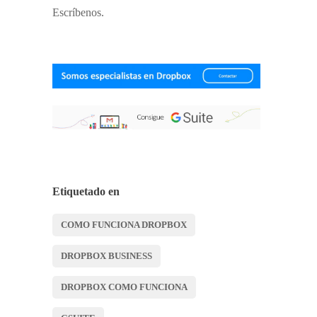
Escríbenos.
Etiquetado en
COMO FUNCIONA DROPBOX
DROPBOX BUSINESS
DROPBOX COMO FUNCIONA