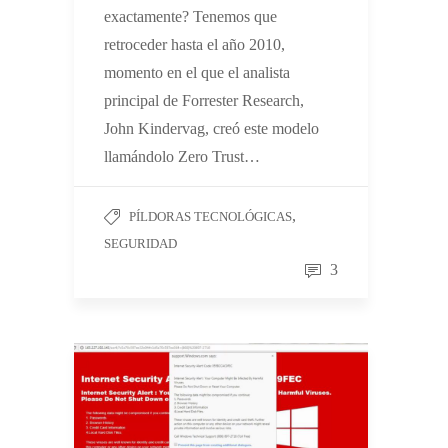
exactamente? Tenemos que
retroceder hasta el año 2010,
momento en el que el analista
principal de Forrester Research,
John Kindervag, creó este modelo
llamándolo Zero Trust…
,
PÍLDORAS TECNOLÓGICAS
SEGURIDAD
3