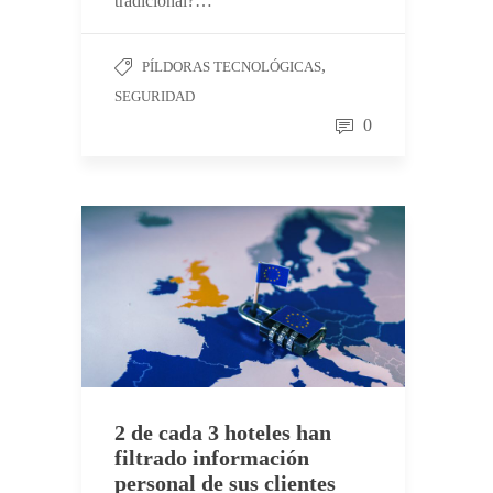
tradicional?…
,
PÍLDORAS TECNOLÓGICAS
SEGURIDAD
0
2 de cada 3 hoteles han
filtrado información
personal de sus clientes