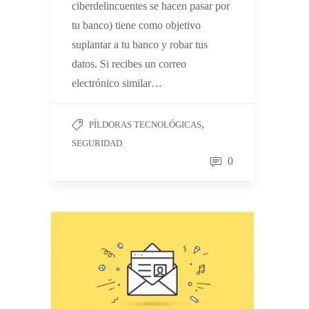
ciberdelincuentes se hacen pasar por
tu banco) tiene como objetivo
suplantar a tu banco y robar tus
datos. Si recibes un correo
electrónico similar…
,
PÍLDORAS TECNOLÓGICAS
SEGURIDAD
0