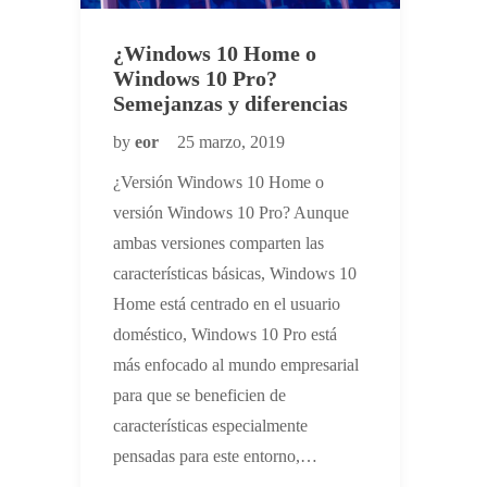
¿Windows 10 Home o
Windows 10 Pro?
Semejanzas y diferencias
by
eor
25 marzo, 2019
¿Versión Windows 10 Home o
versión Windows 10 Pro? Aunque
ambas versiones comparten las
características básicas, Windows 10
Home está centrado en el usuario
doméstico, Windows 10 Pro está
más enfocado al mundo empresarial
para que se beneficien de
características especialmente
pensadas para este entorno,…