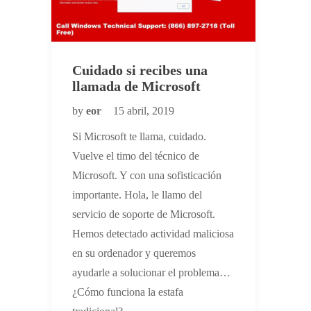
Cuidado si recibes una
llamada de Microsoft
by
eor
15 abril, 2019
Si Microsoft te llama, cuidado.
Vuelve el timo del técnico de
Microsoft. Y con una sofisticación
importante. Hola, le llamo del
servicio de soporte de Microsoft.
Hemos detectado actividad maliciosa
en su ordenador y queremos
ayudarle a solucionar el problema…
¿Cómo funciona la estafa