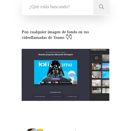
Pon cualquier imagen de fondo en tus
videollamadas de Teams 👇👇