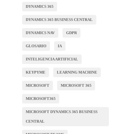
DYNAMICS 365
DYNAMICS 365 BUSINESS CENTRAL
DYNAMICS NAV
GDPR
GLOSARIO
IA
INTELIGENCIA ARTIFICIAL
KEYPYME
LEARNING MACHINE
MICROSOFT
MICROSOFT 365
MICROSOFT365
MICROSOFT DYNAMICS 365 BUSINESS
CENTRAL