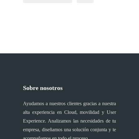
Sobre nosotros
Ayudamos a nuestros clientes gracias a nuestra
alta experiencia en Cloud, movilidad y User
Experience. Analizamos las necesidades de tu
empresa, diseñamos una solución conjunta y te
acompañamos en todo el proceso.