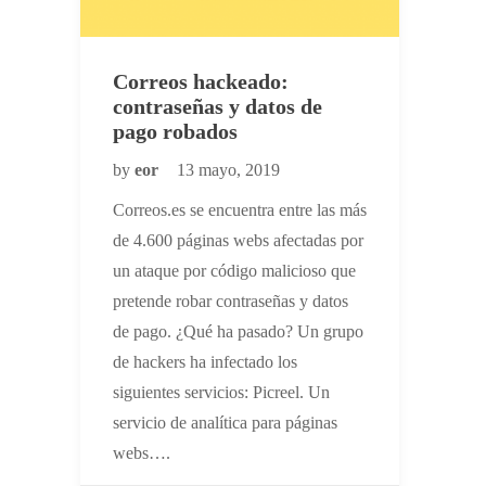
Correos hackeado:
contraseñas y datos de
pago robados
by
eor
13 mayo, 2019
Correos.es se encuentra entre las más
de 4.600 páginas webs afectadas por
un ataque por código malicioso que
pretende robar contraseñas y datos
de pago. ¿Qué ha pasado? Un grupo
de hackers ha infectado los
siguientes servicios: Picreel. Un
servicio de analítica para páginas
webs….