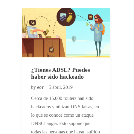
¿Tienes ADSL? Puedes
haber sido hackeado
by
eor
5 abril, 2019
Cerca de 15.000 routers han sido
hackeados y utilizan DNS falsas, en
lo que se conoce como un ataque
DNSChanger. Esto supone que
todas las personas que hayan sufrido