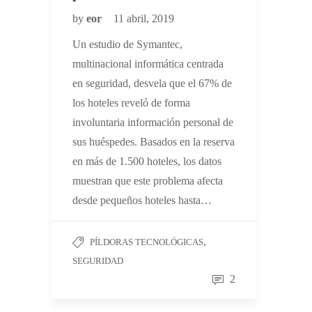
by
eor
11 abril, 2019
Un estudio de Symantec,
multinacional informática centrada
en seguridad, desvela que el 67% de
los hoteles reveló de forma
involuntaria información personal de
sus huéspedes. Basados en la reserva
en más de 1.500 hoteles, los datos
muestran que este problema afecta
desde pequeños hoteles hasta…
,
PÍLDORAS TECNOLÓGICAS
SEGURIDAD
2