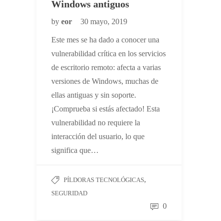
Windows antiguos
by
eor
30 mayo, 2019
Este mes se ha dado a conocer una
vulnerabilidad crítica en los servicios
de escritorio remoto: afecta a varias
versiones de Windows, muchas de
ellas antiguas y sin soporte.
¡Comprueba si estás afectado! Esta
vulnerabilidad no requiere la
interacción del usuario, lo que
significa que…
,
PÍLDORAS TECNOLÓGICAS
SEGURIDAD
0