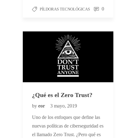
0
PÍLDORAS TECNOLÓGICAS
¿Qué es el Zero Trust?
by
eor
3 mayo, 2019
Uno de los enfoques que define las
nuevas políticas de ciberseguridad es
el llamado Zero Trust. ¿Pero qué es