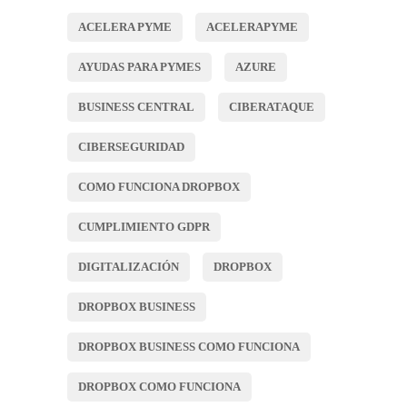
ACELERA PYME
ACELERAPYME
AYUDAS PARA PYMES
AZURE
BUSINESS CENTRAL
CIBERATAQUE
CIBERSEGURIDAD
COMO FUNCIONA DROPBOX
CUMPLIMIENTO GDPR
DIGITALIZACIÓN
DROPBOX
DROPBOX BUSINESS
DROPBOX BUSINESS COMO FUNCIONA
DROPBOX COMO FUNCIONA