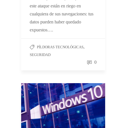
este ataque están en riego en
cualquiera de sus navegaciones: tus
datos pueden haber quedado
expuestos….
,
PÍLDORAS TECNOLÓGICAS
SEGURIDAD
0