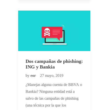
Dos campañas de phishing:
ING y Bankia
by
eor
27 mayo, 2019
¿Manejas alguna cuenta de BBVA o
Bankia? Ninguna entidad está a
salvo de las campañas de phishing
(una técnica por la que los