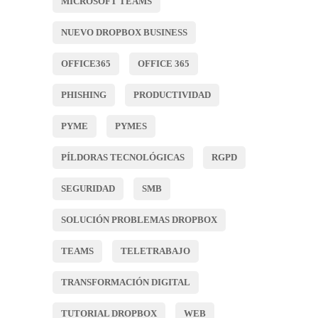
MICROSOFT TEAMS
NUEVO DROPBOX BUSINESS
OFFICE365
OFFICE 365
PHISHING
PRODUCTIVIDAD
PYME
PYMES
PÍLDORAS TECNOLÓGICAS
RGPD
SEGURIDAD
SMB
SOLUCIÓN PROBLEMAS DROPBOX
TEAMS
TELETRABAJO
TRANSFORMACIÓN DIGITAL
TUTORIAL DROPBOX
WEB