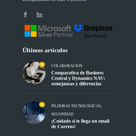
Últimos artículos
0
COLABORACIÓN
Comparativa de Business
Central y Dynamics NAV:
semejanzas y diferencias
0
,
PÍLDORAS TECNOLÓGICAS
SEGURIDAD
¡Cuidado si te llega un email
de Correos!