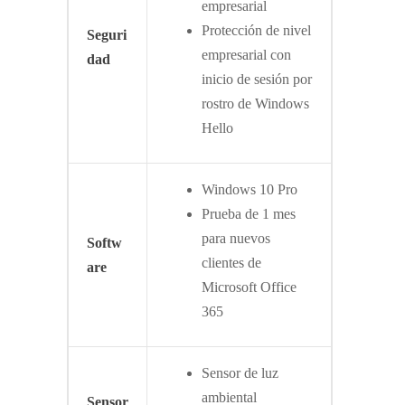
empresarial
Protección de nivel
Seguri
empresarial con
dad
inicio de sesión por
rostro de Windows
Hello
Windows 10 Pro
Prueba de 1 mes
para nuevos
Softw
clientes de
are
Microsoft Office
365
Sensor de luz
ambiental
Sensor