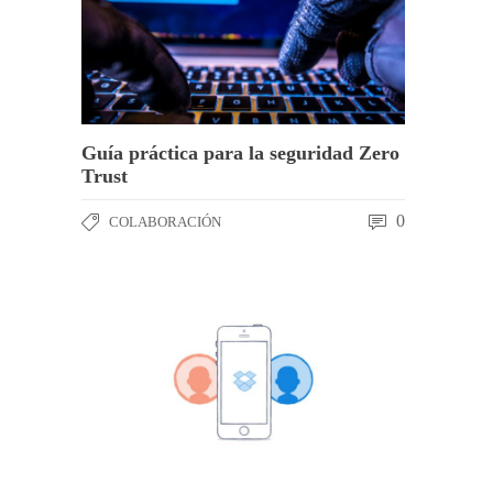
Guía práctica para la seguridad Zero
Trust
0
COLABORACIÓN