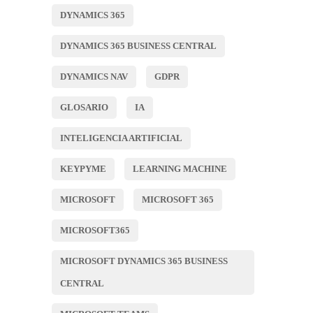
DYNAMICS 365
DYNAMICS 365 BUSINESS CENTRAL
DYNAMICS NAV
GDPR
GLOSARIO
IA
INTELIGENCIA ARTIFICIAL
KEYPYME
LEARNING MACHINE
MICROSOFT
MICROSOFT 365
MICROSOFT365
MICROSOFT DYNAMICS 365 BUSINESS
CENTRAL