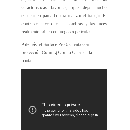
características favoritas, que deja mucho
espacio en pantalla para realizar el trabajo. El
contraste hace que las sombras y las luces
realmente brillen en juegos o películas.
Además, el Surface Pro 6 cuenta con
protección Corning Gorilla Glass en la
pantalla.