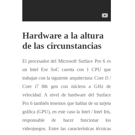
Hardware a la altura
de las circunstancias
El procesador del Microsoft Surface Pro 6 es
un Intel Ese SoC cuenta con 1 CPU que
trabajan con la siguiente arquitectura: Core i5 /
Core i7 8th gen con núcleos a GHz de
velocidad. A nivel de hardware del Surface
Pro 6 también tenemos que hablar de su tarjeta
gráfica (GPU), en este caso la Intel / Intel Iris,
responsable de hacer funcionar los
videojuegos. Entre las características técnicas