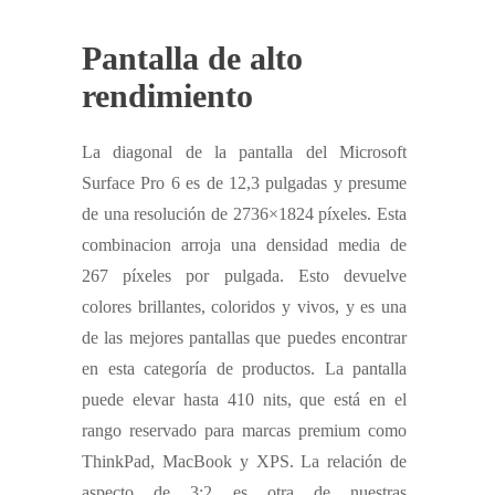
Pantalla de alto
rendimiento
La diagonal de la pantalla del Microsoft
Surface Pro 6 es de 12,3 pulgadas y presume
de una resolución de 2736×1824 píxeles. Esta
combinacion arroja una densidad media de
267 píxeles por pulgada. Esto devuelve
colores brillantes, coloridos y vivos, y es una
de las mejores pantallas que puedes encontrar
en esta categoría de productos. La pantalla
puede elevar hasta 410 nits, que está en el
rango reservado para marcas premium como
ThinkPad, MacBook y XPS. La relación de
aspecto de 3:2 es otra de nuestras