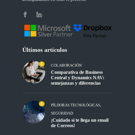
Últimos artículos
0
COLABORACIÓN
Comparativa de Business
Central y Dynamics NAV:
semejanzas y diferencias
0
,
PÍLDORAS TECNOLÓGICAS
SEGURIDAD
¡Cuidado si te llega un email
de Correos!