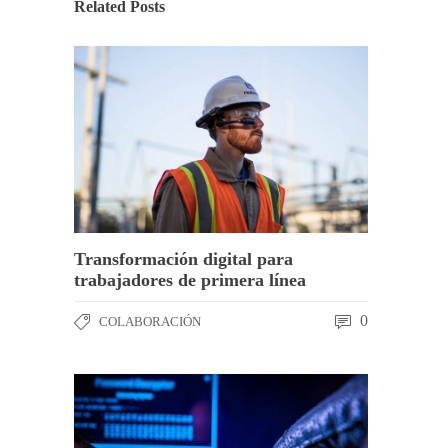
Related Posts
Transformación digital para
trabajadores de primera línea
0
COLABORACIÓN