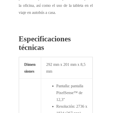
la oficina, así como el uso de la tableta en el
viaje en autobús a casa.
Especificaciones
técnicas
Dimen
292 mm x 201 mm x 8,5
siones
mm
Pantalla: pantalla
PixelSense™ de
12,3″
Resolución: 2736 x