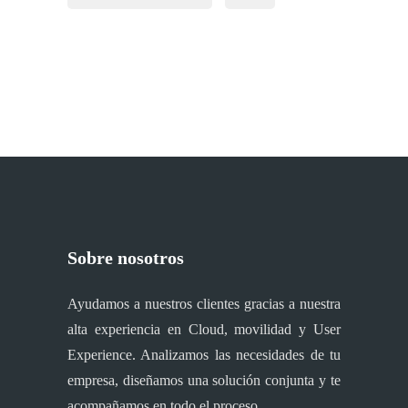
Sobre nosotros
Ayudamos a nuestros clientes gracias a nuestra
alta experiencia en Cloud, movilidad y User
Experience. Analizamos las necesidades de tu
empresa, diseñamos una solución conjunta y te
acompañamos en todo el proceso.