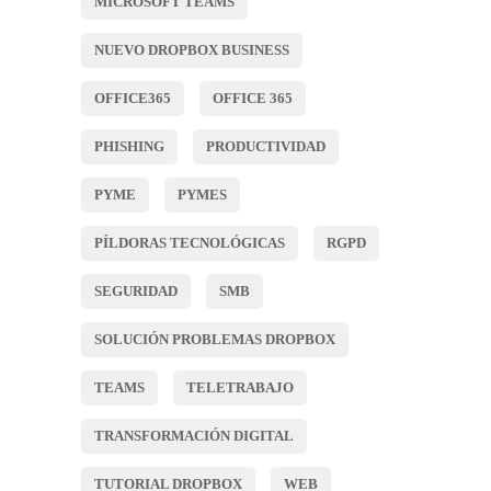
MICROSOFT TEAMS
NUEVO DROPBOX BUSINESS
OFFICE365
OFFICE 365
PHISHING
PRODUCTIVIDAD
PYME
PYMES
PÍLDORAS TECNOLÓGICAS
RGPD
SEGURIDAD
SMB
SOLUCIÓN PROBLEMAS DROPBOX
TEAMS
TELETRABAJO
TRANSFORMACIÓN DIGITAL
TUTORIAL DROPBOX
WEB