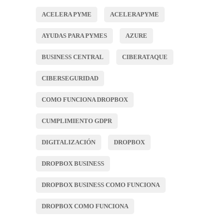
ACELERA PYME
ACELERAPYME
AYUDAS PARA PYMES
AZURE
BUSINESS CENTRAL
CIBERATAQUE
CIBERSEGURIDAD
COMO FUNCIONA DROPBOX
CUMPLIMIENTO GDPR
DIGITALIZACIÓN
DROPBOX
DROPBOX BUSINESS
DROPBOX BUSINESS COMO FUNCIONA
DROPBOX COMO FUNCIONA