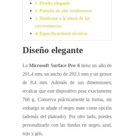
Diseño elegante
Pantalla de alto rendimiento
Hardware a la altura de las
circunstancias
Especificaciones técnicas
Diseño elegante
La
Microsoft Surface Pro 6
tiene un alto de
201,4 mm, un ancho de 292,1 mm y un grosor
de 8,4 mm. Además de sus dimensiones,
recalcar que este dispositivo pesa exactamente
766 g. Conserva prácticamente la forma, sin
embargo se añade el negro mate como opción
(además del plateado). Por otro lado, puedes
personalizarlo con las fundas en negro, azul,
rojo y gris.