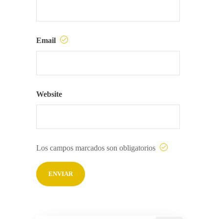
Email
Website
Los campos marcados son obligatorios