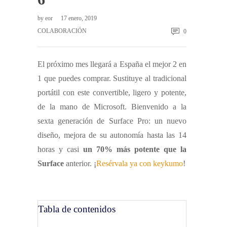
by
eor
17 enero, 2019
COLABORACIÓN
0
El próximo mes llegará a España el mejor 2 en
1 que puedes comprar. Sustituye al tradicional
portátil con este convertible, ligero y potente,
de la mano de Microsoft. Bienvenido a la
sexta generación de Surface Pro: un nuevo
diseño, mejora de su autonomía hasta las 14
horas y casi
un 70% más potente que la
Surface
anterior. ¡
Resérvala ya con keykumo
!
Tabla de contenidos