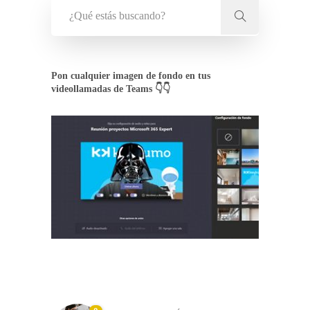
Pon cualquier imagen de fondo en tus
videollamadas de Teams 👇👇