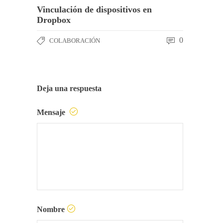
Vinculación de dispositivos en
Dropbox
0
COLABORACIÓN
Deja una respuesta
Mensaje
Nombre