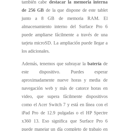
también cabe
destacar la memoria interna
de 256 GB
de la que dispone de este tablet
junto a 8 GB de memoria RAM. El
almacenamiento interno del Surface Pro 6
puede ampliarse fácilmente a través de una
tarjeta microSD. La ampliación puede llegar a
los adicionales.
Además, tenemos que subrayar la
batería
de
este dispositivo. Puedes esperar
aproximadamente nueve horas y media de
navegación web y más de catorce horas en
video, que supera fácilmente dispositivos
como el Acer Switch 7 y está en línea con el
iPad Pro de 12.9 pulgadas o el HP Spectre
x360 13. Eso significa que Surface Pro 6
puede manejar un día completo de trabajo en