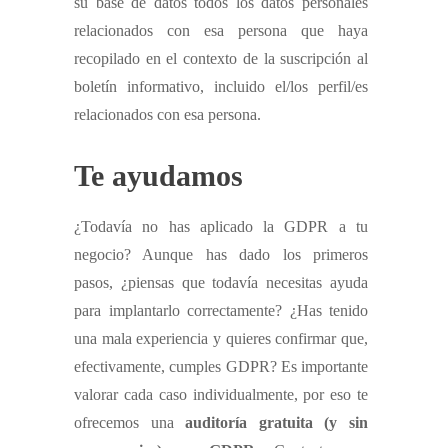
su base de datos todos los datos personales
relacionados con esa persona que haya
recopilado en el contexto de la suscripción al
boletín informativo, incluido el/los perfil/es
relacionados con esa persona.
Te ayudamos
¿Todavía no has aplicado la GDPR a tu
negocio? Aunque has dado los primeros
pasos, ¿piensas que todavía necesitas ayuda
para implantarlo correctamente? ¿Has tenido
una mala experiencia y quieres confirmar que,
efectivamente, cumples GDPR? Es importante
valorar cada caso individualmente, por eso te
ofrecemos una
auditoría gratuita (y sin