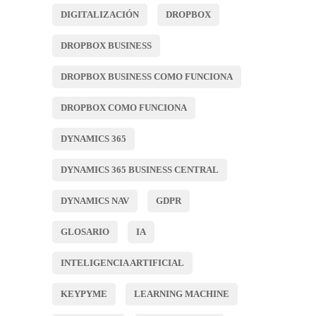
DIGITALIZACIÓN
DROPBOX
DROPBOX BUSINESS
DROPBOX BUSINESS COMO FUNCIONA
DROPBOX COMO FUNCIONA
DYNAMICS 365
DYNAMICS 365 BUSINESS CENTRAL
DYNAMICS NAV
GDPR
GLOSARIO
IA
INTELIGENCIA ARTIFICIAL
KEYPYME
LEARNING MACHINE