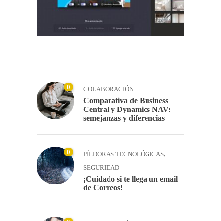
0
COLABORACIÓN
Comparativa de Business
Central y Dynamics NAV:
semejanzas y diferencias
0
,
PÍLDORAS TECNOLÓGICAS
SEGURIDAD
¡Cuidado si te llega un email
de Correos!