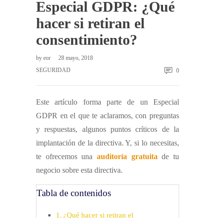
Especial GDPR: ¿Qué
hacer si retiran el
consentimiento?
by
eor
28 mayo, 2018
SEGURIDAD
0
Este artículo forma parte de un Especial
GDPR en el que te aclaramos, con preguntas
y respuestas, algunos puntos críticos de la
implantación de la directiva. Y, si lo necesitas,
te ofrecemos una
auditoría gratuita
de tu
negocio sobre esta directiva.
Tabla de contenidos
¿Qué hacer si retiran el