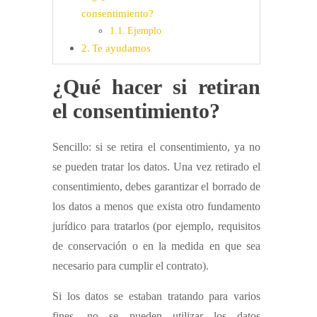
consentimiento?
Ejemplo
Te ayudamos
¿Qué hacer si retiran
el consentimiento?
Sencillo: si se retira el consentimiento, ya no
se pueden tratar los datos. Una vez retirado el
consentimiento, debes garantizar el borrado de
los datos a menos que exista otro fundamento
jurídico para tratarlos (por ejemplo, requisitos
de conservación o en la medida en que sea
necesario para cumplir el contrato).
Si los datos se estaban tratando para varios
fines, no se pueden utilizar los datos