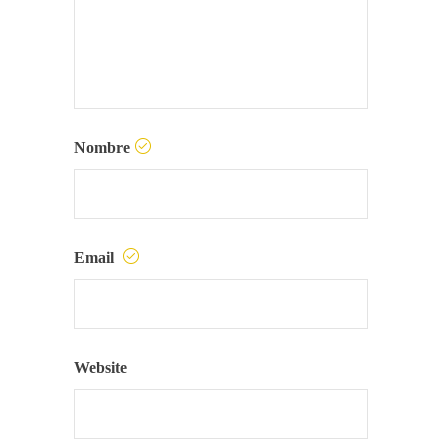
Nombre
Email
Website