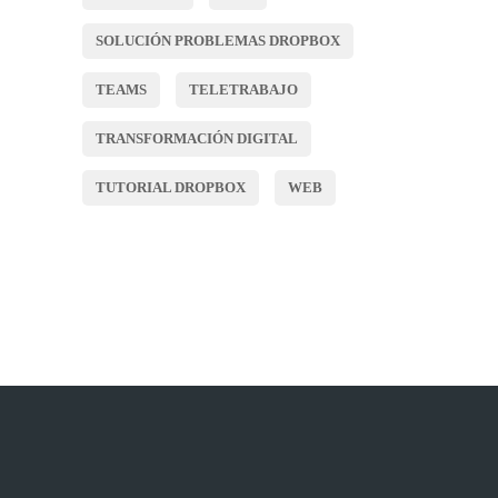
SOLUCIÓN PROBLEMAS DROPBOX
TEAMS
TELETRABAJO
TRANSFORMACIÓN DIGITAL
TUTORIAL DROPBOX
WEB