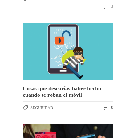
3
Cosas que desearías haber hecho
cuando te roban el móvil
0
SEGURIDAD