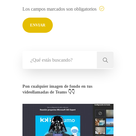
Los campos marcados son obligatorios
Pon cualquier imagen de fondo en tus
videollamadas de Teams 👇👇