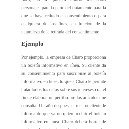
personales para la parte del tratamiento para la
que se haya retirado el consentimiento o para
cualquiera de los fines, en función de la
naturaleza de la retirada del consentimiento.
Ejemplo
Por ejemplo, la empresa de Charo proporciona
un boletín informativo en línea. Su cliente da
su consentimiento para suscribirse al boletín
informativo en línea, lo que a Charo le permite
tratar todos los datos sobre sus intereses con el
fin de elaborar un perfil sobre los artículos que
consulta. Un año después, el mismo cliente le
informa de que ya no quiere recibir el boletín
informativo en línea. Charo deberá borrar de