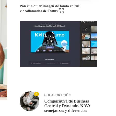
Pon cualquier imagen de fondo en tus
videollamadas de Teams 👇👇
0
COLABORACIÓN
Comparativa de Business
Central y Dynamics NAV:
semejanzas y diferencias