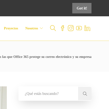
Got it!
Proyectos
Nosotros
n las que Office 365 protege su correo electrónico y su empresa