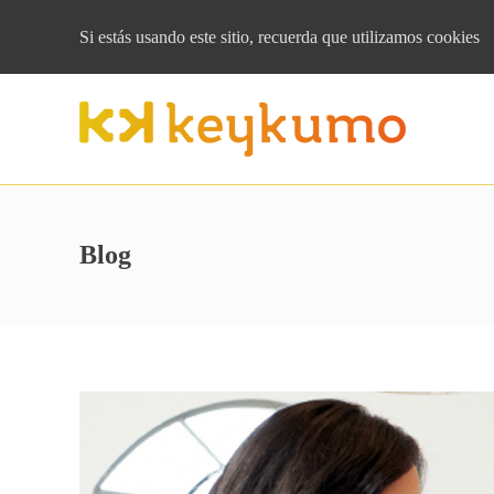
Si estás usando este sitio, recuerda que
utilizamos cookies
Blog