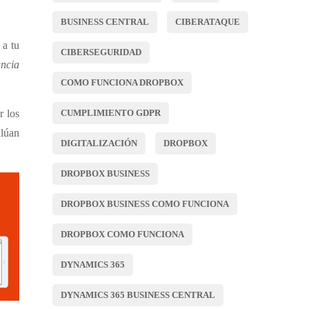
BUSINESS CENTRAL
CIBERATAQUE
 a tu
CIBERSEGURIDAD
ancia
COMO FUNCIONA DROPBOX
r los
CUMPLIMIENTO GDPR
alúan
DIGITALIZACIÓN
DROPBOX
DROPBOX BUSINESS
DROPBOX BUSINESS COMO FUNCIONA
DROPBOX COMO FUNCIONA
DYNAMICS 365
DYNAMICS 365 BUSINESS CENTRAL