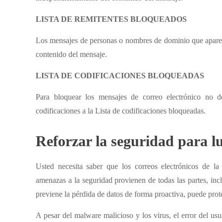
LISTA DE REMITENTES BLOQUEADOS
Los mensajes de personas o nombres de dominio que aparece
contenido del mensaje.
LISTA DE CODIFICACIONES BLOQUEADAS
Para bloquear los mensajes de correo electrónico no d
codificaciones a la Lista de codificaciones bloqueadas.
Reforzar la seguridad para l
Usted necesita saber que los correos electrónicos de l
amenazas a la seguridad provienen de todas las partes, inc
previene la pérdida de datos de forma proactiva, puede prot
A pesar del malware malicioso y los virus, el error del usu