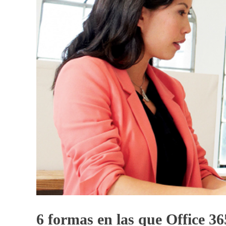
6 formas en las que Office 36