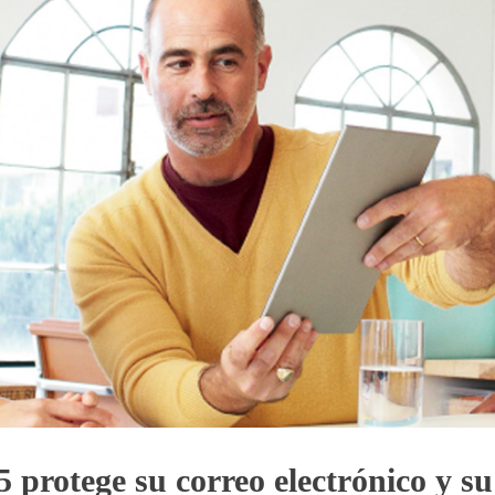
5 protege su correo electrónico y su