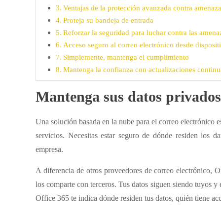
Ventajas de la protección avanzada contra amenaza
Proteja su bandeja de entrada
Reforzar la seguridad para luchar contra las amena
Acceso seguro al correo electrónico desde disposit
Simplemente, mantenga el cumplimiento
Mantenga la confianza con actualizaciones continu
Mantenga sus datos privados 
Una solución basada en la nube para el correo electrónico e
servicios. Necesitas estar seguro de dónde residen los d
empresa.
A diferencia de otros proveedores de correo electrónico, O
los comparte con terceros. Tus datos siguen siendo tuyos y e
Office 365 te indica dónde residen tus datos, quién tiene a