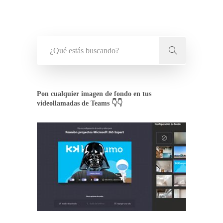
Pon cualquier imagen de fondo en tus
videollamadas de Teams 👇👇