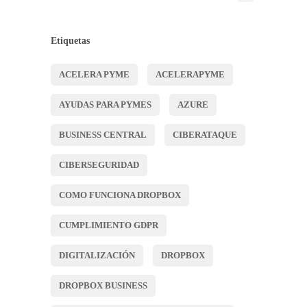
Etiquetas
ACELERA PYME
ACELERAPYME
AYUDAS PARA PYMES
AZURE
BUSINESS CENTRAL
CIBERATAQUE
CIBERSEGURIDAD
COMO FUNCIONA DROPBOX
CUMPLIMIENTO GDPR
DIGITALIZACIÓN
DROPBOX
DROPBOX BUSINESS