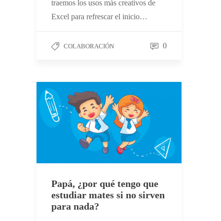
traemos los usos más creativos de
Excel para refrescar el inicio…
0
COLABORACIÓN
Papá, ¿por qué tengo que
estudiar mates si no sirven
para nada?