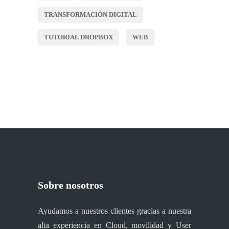
TRANSFORMACIÓN DIGITAL
TUTORIAL DROPBOX
WEB
Sobre nosotros
Ayudamos a nuestros clientes gracias a nuestra
alta experiencia en Cloud, movilidad y User