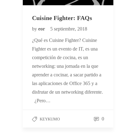
Cuisine Fighter: FAQs
by
eor
5 septiembre, 2018
¿Qué es Cuisine Fighter? Cuisine
Fighter es un evento de IT, es una
competición de cocina, es un
networking: una jornada en la que
aprender a cocinar, a sacar partido a
las aplicaciones de Office 365 y a
disfrutar de un networking diferente.
¿Pero…
0
KEYKUMO