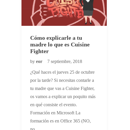
Cómo explicarle a tu
madre lo que es Cuisine
Fighter
by
eor
7 septiembre, 2018
¿Qué haces el jueves 25 de octubre
por la tarde? Si necesitas contarle a
tu madre que vas a Cuisine Fighter,
os vamos a explicar un poquito más
en qué consiste el evento.
Formación en Microsoft La
formación es en Office 365 (NO,
no…