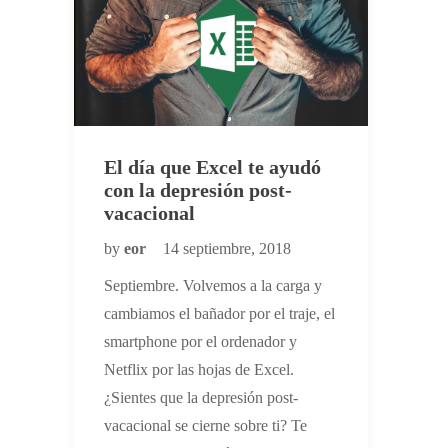
El día que Excel te ayudó
con la depresión post-
vacacional
by
eor
14 septiembre, 2018
Septiembre. Volvemos a la carga y
cambiamos el bañador por el traje, el
smartphone por el ordenador y
Netflix por las hojas de Excel.
¿Sientes que la depresión post-
vacacional se cierne sobre ti? Te