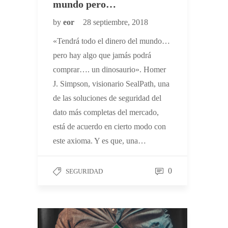
mundo pero…
by
eor
28 septiembre, 2018
«Tendrá todo el dinero del mundo…
pero hay algo que jamás podrá
comprar…. un dinosaurio». Homer
J. Simpson, visionario SealPath, una
de las soluciones de seguridad del
dato más completas del mercado,
está de acuerdo en cierto modo con
este axioma. Y es que, una…
0
SEGURIDAD