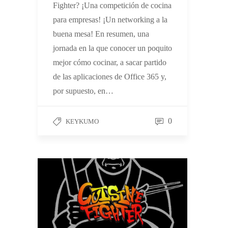
Fighter? ¡Una competición de cocina
para empresas! ¡Un networking a la
buena mesa! En resumen, una
jornada en la que conocer un poquito
mejor cómo cocinar, a sacar partido
de las aplicaciones de Office 365 y,
por supuesto, en…
0
KEYKUMO