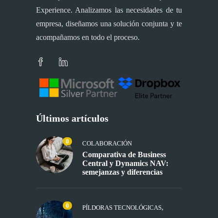
Experience. Analizamos las necesidades de tu
empresa, diseñamos una solución conjunta y te
acompañamos en todo el proceso.
Últimos artículos
0
COLABORACIÓN
Comparativa de Business
Central y Dynamics NAV:
semejanzas y diferencias
0
,
PÍLDORAS TECNOLÓGICAS