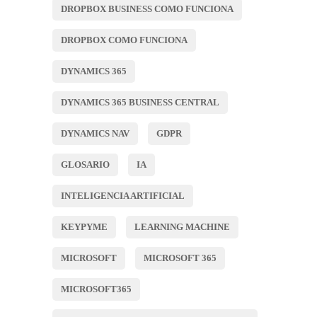
DROPBOX BUSINESS COMO FUNCIONA
DROPBOX COMO FUNCIONA
DYNAMICS 365
DYNAMICS 365 BUSINESS CENTRAL
DYNAMICS NAV
GDPR
GLOSARIO
IA
INTELIGENCIA ARTIFICIAL
KEYPYME
LEARNING MACHINE
MICROSOFT
MICROSOFT 365
MICROSOFT365