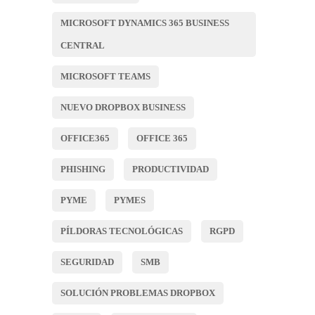
MICROSOFT DYNAMICS 365 BUSINESS
CENTRAL
MICROSOFT TEAMS
NUEVO DROPBOX BUSINESS
OFFICE365
OFFICE 365
PHISHING
PRODUCTIVIDAD
PYME
PYMES
PÍLDORAS TECNOLÓGICAS
RGPD
SEGURIDAD
SMB
SOLUCIÓN PROBLEMAS DROPBOX