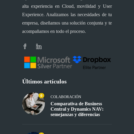
alta experiencia en Cloud, movilidad y User
Experience. Analizamos las necesidades de tu
empresa, diseñamos una solución conjunta y te
acompañamos en todo el proceso.
Últimos artículos
0
COLABORACIÓN
Comparativa de Business
Central y Dynamics NAV:
semejanzas y diferencias