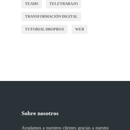
TEAMS
TELETRABAJO
TRANSFORMACIÓN DIGITAL
TUTORIAL DROPBOX
WEB
Sobre nosotros
Ayudamos a nuestros clientes gracias a nuestra