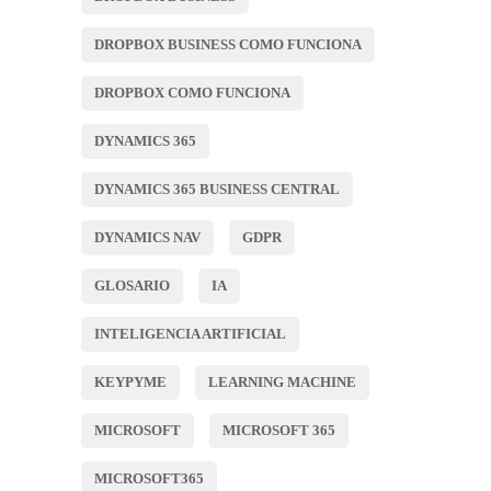
DROPBOX BUSINESS COMO FUNCIONA
DROPBOX COMO FUNCIONA
DYNAMICS 365
DYNAMICS 365 BUSINESS CENTRAL
DYNAMICS NAV
GDPR
GLOSARIO
IA
INTELIGENCIA ARTIFICIAL
KEYPYME
LEARNING MACHINE
MICROSOFT
MICROSOFT 365
MICROSOFT365