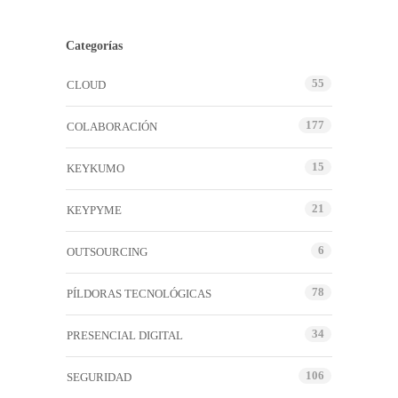
Categorías
55
CLOUD
177
COLABORACIÓN
15
KEYKUMO
21
KEYPYME
6
OUTSOURCING
78
PÍLDORAS TECNOLÓGICAS
34
PRESENCIAL DIGITAL
106
SEGURIDAD