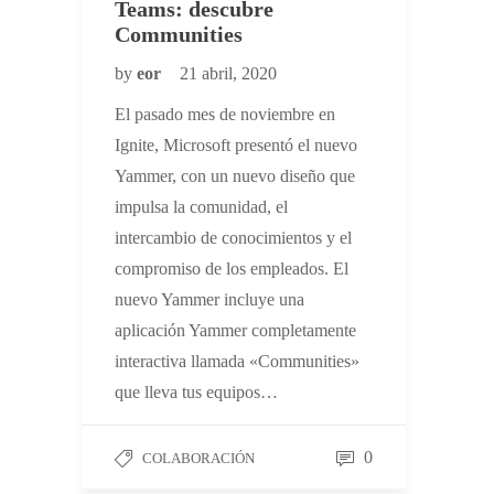
Teams: descubre
Communities
by
eor
21 abril, 2020
El pasado mes de noviembre en
Ignite, Microsoft presentó el nuevo
Yammer, con un nuevo diseño que
impulsa la comunidad, el
intercambio de conocimientos y el
compromiso de los empleados. El
nuevo Yammer incluye una
aplicación Yammer completamente
interactiva llamada «Communities»
que lleva tus equipos…
0
COLABORACIÓN