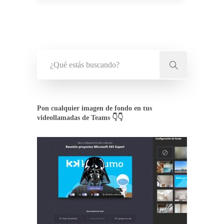
Pon cualquier imagen de fondo en tus
videollamadas de Teams 👇👇