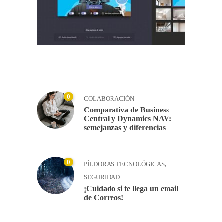
0
COLABORACIÓN
Comparativa de Business
Central y Dynamics NAV:
semejanzas y diferencias
0
,
PÍLDORAS TECNOLÓGICAS
SEGURIDAD
¡Cuidado si te llega un email
de Correos!