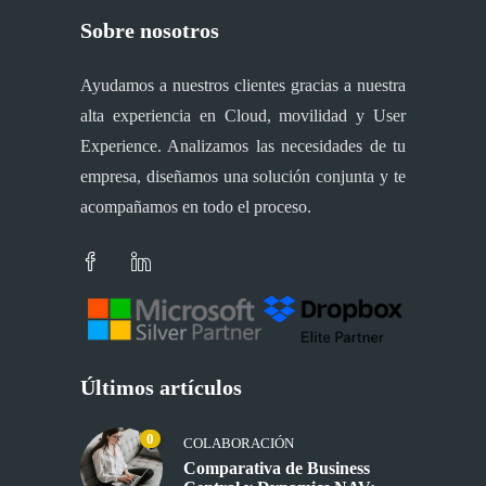
Sobre nosotros
Ayudamos a nuestros clientes gracias a nuestra
alta experiencia en Cloud, movilidad y User
Experience. Analizamos las necesidades de tu
empresa, diseñamos una solución conjunta y te
acompañamos en todo el proceso.
Últimos artículos
0
COLABORACIÓN
Comparativa de Business