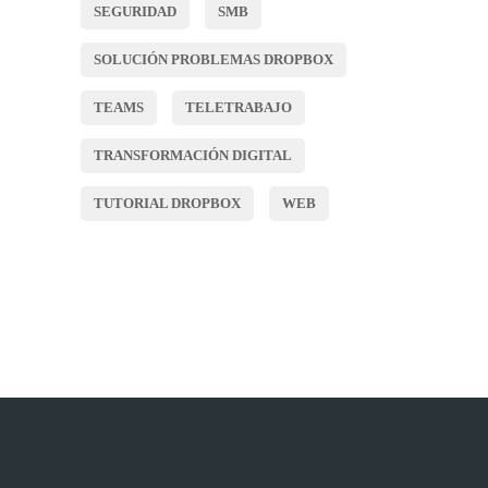
SEGURIDAD
SMB
SOLUCIÓN PROBLEMAS DROPBOX
TEAMS
TELETRABAJO
TRANSFORMACIÓN DIGITAL
TUTORIAL DROPBOX
WEB