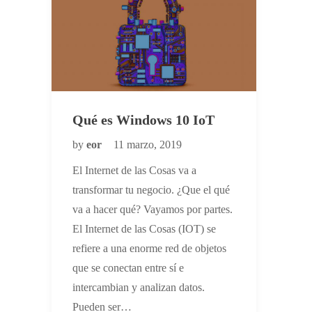
Qué es Windows 10 IoT
by
eor
11 marzo, 2019
El Internet de las Cosas va a
transformar tu negocio. ¿Que el qué
va a hacer qué? Vayamos por partes.
El Internet de las Cosas (IOT) se
refiere a una enorme red de objetos
que se conectan entre sí e
intercambian y analizan datos.
Pueden ser…