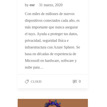
by
eor
31 marzo, 2020
Con miles de millones de nuevos
dispositivos conectados cada año, es
más importante que nunca asegurar
el tuyo. Ayuda a proteger tus datos,
privacidad, seguridad física e
infraestructura con Azure Sphere. Se
basa en décadas de experiencia de
Microsoft en hardware, software y
nube para…
0
CLOUD