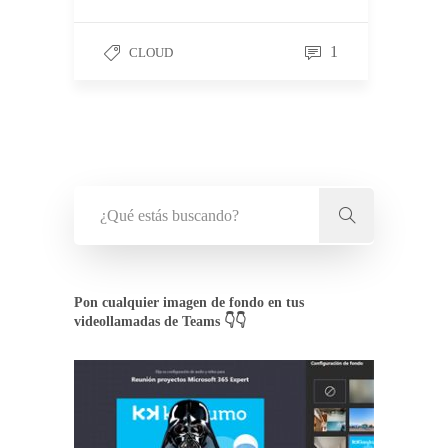
1
CLOUD
Pon cualquier imagen de fondo en tus
videollamadas de Teams 👇👇