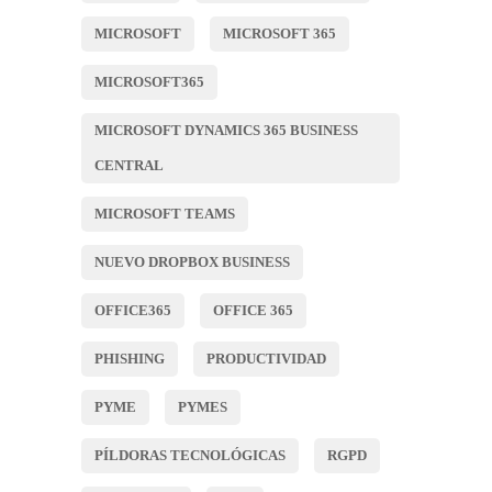
MICROSOFT
MICROSOFT 365
MICROSOFT365
MICROSOFT DYNAMICS 365 BUSINESS
CENTRAL
MICROSOFT TEAMS
NUEVO DROPBOX BUSINESS
OFFICE365
OFFICE 365
PHISHING
PRODUCTIVIDAD
PYME
PYMES
PÍLDORAS TECNOLÓGICAS
RGPD