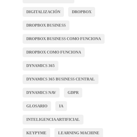
DIGITALIZACIÓN
DROPBOX
DROPBOX BUSINESS
DROPBOX BUSINESS COMO FUNCIONA
DROPBOX COMO FUNCIONA
DYNAMICS 365
DYNAMICS 365 BUSINESS CENTRAL
DYNAMICS NAV
GDPR
GLOSARIO
IA
INTELIGENCIA ARTIFICIAL
KEYPYME
LEARNING MACHINE