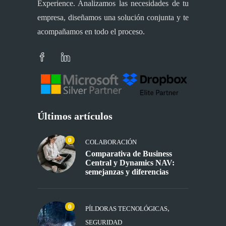
Experience. Analizamos las necesidades de tu
empresa, diseñamos una solución conjunta y te
acompañamos en todo el proceso.
Últimos artículos
0
COLABORACIÓN
Comparativa de Business
Central y Dynamics NAV:
semejanzas y diferencias
0
,
PÍLDORAS TECNOLÓGICAS
SEGURIDAD