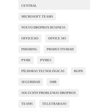
CENTRAL
MICROSOFT TEAMS
NUEVO DROPBOX BUSINESS
OFFICE365
OFFICE 365
PHISHING
PRODUCTIVIDAD
PYME
PYMES
PÍLDORAS TECNOLÓGICAS
RGPD
SEGURIDAD
SMB
SOLUCIÓN PROBLEMAS DROPBOX
TEAMS
TELETRABAJO