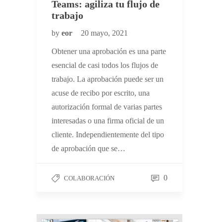
Teams: agiliza tu flujo de
trabajo
by
eor
20 mayo, 2021
Obtener una aprobación es una parte
esencial de casi todos los flujos de
trabajo. La aprobación puede ser un
acuse de recibo por escrito, una
autorización formal de varias partes
interesadas o una firma oficial de un
cliente. Independientemente del tipo
de aprobación que se…
0
COLABORACIÓN