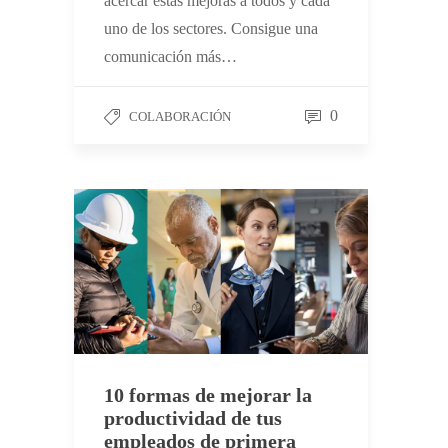
acercar estas mejoras a todos y cada
uno de los sectores. Consigue una
comunicación más…
0
COLABORACIÓN
10 formas de mejorar la
productividad de tus
empleados de primera