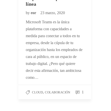
línea
by
eor
23 marzo, 2020
Microsoft Teams es la única
plataforma con capacidades a
medida para conectar a todos en tu
empresa, desde la cúpula de tu
organización hasta los empleados de
cara al público, en un espacio de
trabajo digital. ¿Pero qué quiere
decir esta afirmación, tan ambiciosa
como…
,
1
CLOUD
COLABORACIÓN