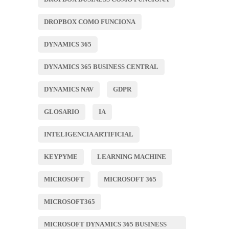
DROPBOX COMO FUNCIONA
DYNAMICS 365
DYNAMICS 365 BUSINESS CENTRAL
DYNAMICS NAV
GDPR
GLOSARIO
IA
INTELIGENCIA ARTIFICIAL
KEYPYME
LEARNING MACHINE
MICROSOFT
MICROSOFT 365
MICROSOFT365
MICROSOFT DYNAMICS 365 BUSINESS