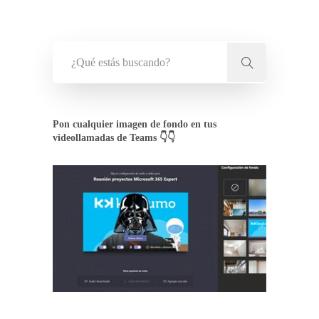
Pon cualquier imagen de fondo en tus
videollamadas de Teams 👇👇