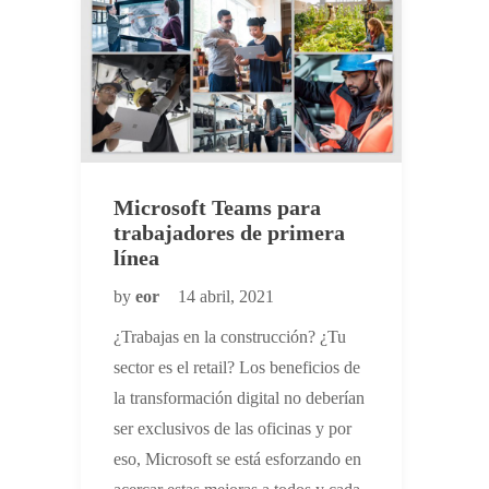
Microsoft Teams para
trabajadores de primera
línea
by
eor
14 abril, 2021
¿Trabajas en la construcción? ¿Tu
sector es el retail? Los beneficios de
la transformación digital no deberían
ser exclusivos de las oficinas y por
eso, Microsoft se está esforzando en