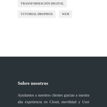
TRANSFORMACIÓN DIGITAL
TUTORIAL DROPBOX
WEB
Sobre nosotros
Ayudamos a nuestros clientes gracias a nuestra
alta experiencia en Cloud, movilidad y User