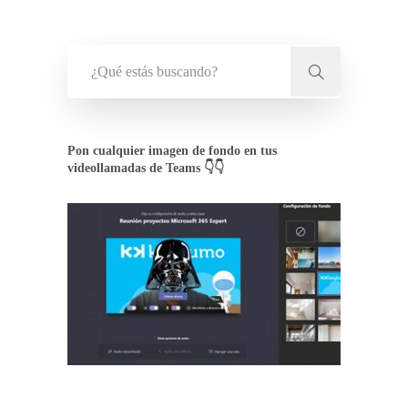
Pon cualquier imagen de fondo en tus
videollamadas de Teams 👇👇