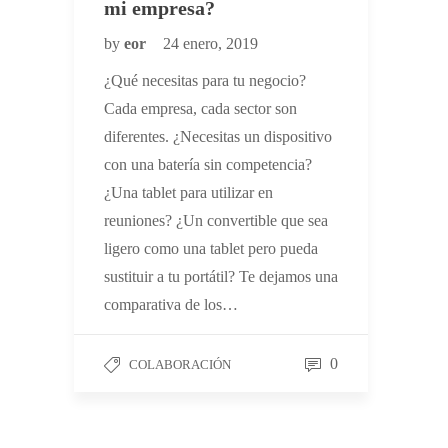
mi empresa?
by
eor
24 enero, 2019
¿Qué necesitas para tu negocio?
Cada empresa, cada sector son
diferentes. ¿Necesitas un dispositivo
con una batería sin competencia?
¿Una tablet para utilizar en
reuniones? ¿Un convertible que sea
ligero como una tablet pero pueda
sustituir a tu portátil? Te dejamos una
comparativa de los…
0
COLABORACIÓN