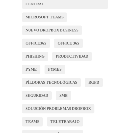
CENTRAL
MICROSOFT TEAMS
NUEVO DROPBOX BUSINESS
OFFICE365
OFFICE 365
PHISHING
PRODUCTIVIDAD
PYME
PYMES
PÍLDORAS TECNOLÓGICAS
RGPD
SEGURIDAD
SMB
SOLUCIÓN PROBLEMAS DROPBOX
TEAMS
TELETRABAJO