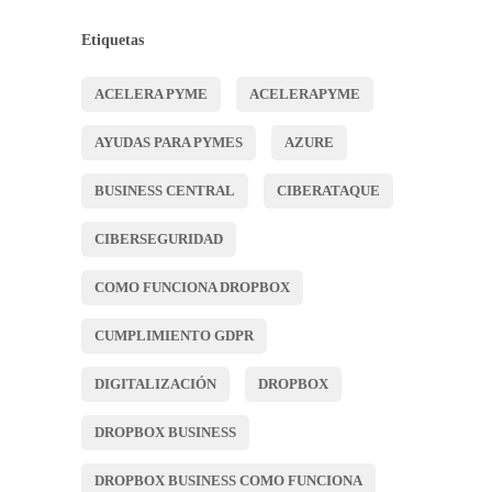
Etiquetas
ACELERA PYME
ACELERAPYME
AYUDAS PARA PYMES
AZURE
BUSINESS CENTRAL
CIBERATAQUE
CIBERSEGURIDAD
COMO FUNCIONA DROPBOX
CUMPLIMIENTO GDPR
DIGITALIZACIÓN
DROPBOX
DROPBOX BUSINESS
DROPBOX BUSINESS COMO FUNCIONA