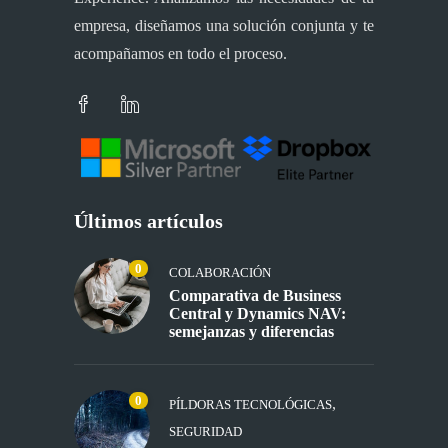
empresa, diseñamos una solución conjunta y te
acompañamos en todo el proceso.
Últimos artículos
0
COLABORACIÓN
Comparativa de Business
Central y Dynamics NAV:
semejanzas y diferencias
0
,
PÍLDORAS TECNOLÓGICAS
SEGURIDAD