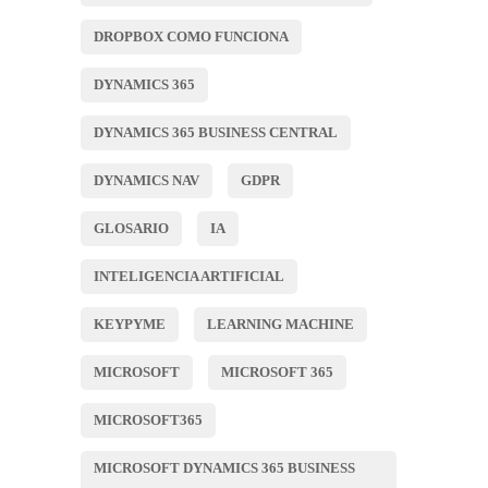
DROPBOX COMO FUNCIONA
DYNAMICS 365
DYNAMICS 365 BUSINESS CENTRAL
DYNAMICS NAV
GDPR
GLOSARIO
IA
INTELIGENCIA ARTIFICIAL
KEYPYME
LEARNING MACHINE
MICROSOFT
MICROSOFT 365
MICROSOFT365
MICROSOFT DYNAMICS 365 BUSINESS