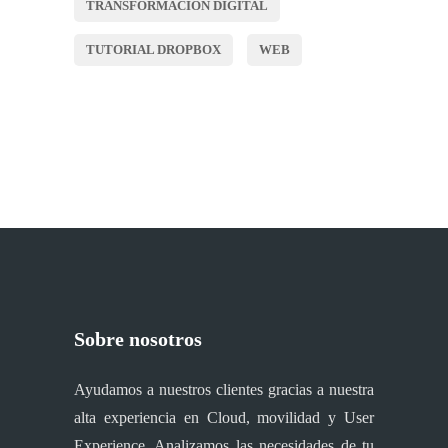
TRANSFORMACIÓN DIGITAL
TUTORIAL DROPBOX
WEB
Sobre nosotros
Ayudamos a nuestros clientes gracias a nuestra
alta experiencia en Cloud, movilidad y User
Experience. Analizamos las necesidades de tu