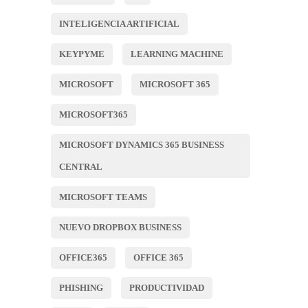
INTELIGENCIA ARTIFICIAL
KEYPYME
LEARNING MACHINE
MICROSOFT
MICROSOFT 365
MICROSOFT365
MICROSOFT DYNAMICS 365 BUSINESS
CENTRAL
MICROSOFT TEAMS
NUEVO DROPBOX BUSINESS
OFFICE365
OFFICE 365
PHISHING
PRODUCTIVIDAD