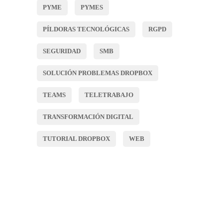
PYME
PYMES
PÍLDORAS TECNOLÓGICAS
RGPD
SEGURIDAD
SMB
SOLUCIÓN PROBLEMAS DROPBOX
TEAMS
TELETRABAJO
TRANSFORMACIÓN DIGITAL
TUTORIAL DROPBOX
WEB