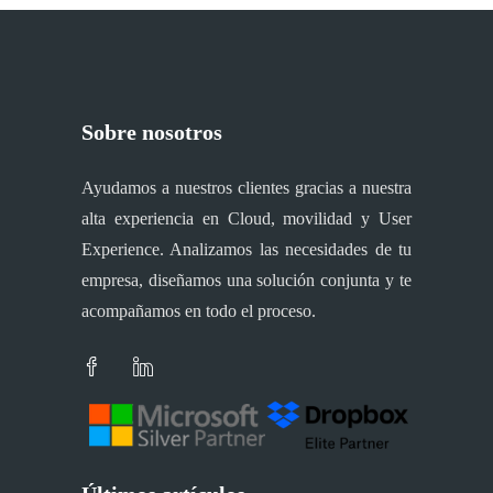
Sobre nosotros
Ayudamos a nuestros clientes gracias a nuestra
alta experiencia en Cloud, movilidad y User
Experience. Analizamos las necesidades de tu
empresa, diseñamos una solución conjunta y te
acompañamos en todo el proceso.