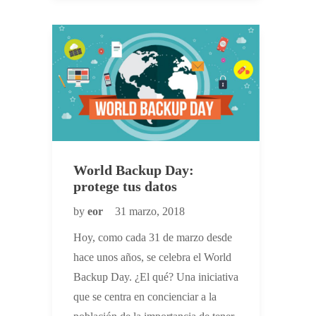
World Backup Day:
protege tus datos
by
eor
31 marzo, 2018
Hoy, como cada 31 de marzo desde
hace unos años, se celebra el World
Backup Day. ¿El qué? Una iniciativa
que se centra en concienciar a la