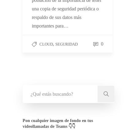
población de la importancia de tener
una copia de seguridad periódica o
respaldo de sus datos más
importantes para…
,
0
CLOUD
SEGURIDAD
Pon cualquier imagen de fondo en tus
videollamadas de Teams 👇👇