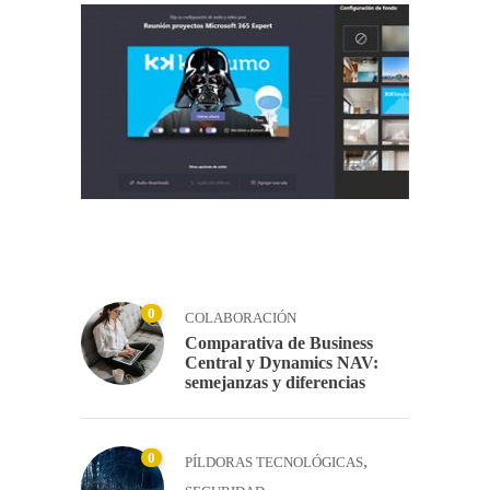
0
COLABORACIÓN
Comparativa de Business
Central y Dynamics NAV:
semejanzas y diferencias
0
,
PÍLDORAS TECNOLÓGICAS