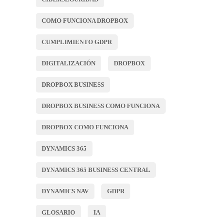
COMO FUNCIONA DROPBOX
CUMPLIMIENTO GDPR
DIGITALIZACIÓN
DROPBOX
DROPBOX BUSINESS
DROPBOX BUSINESS COMO FUNCIONA
DROPBOX COMO FUNCIONA
DYNAMICS 365
DYNAMICS 365 BUSINESS CENTRAL
DYNAMICS NAV
GDPR
GLOSARIO
IA