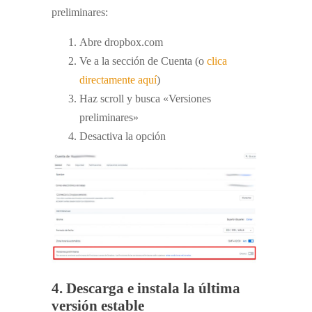
preliminares:
Abre dropbox.com
Ve a la sección de Cuenta (o
clica
directamente aquí
)
Haz scroll y busca «Versiones
preliminares»
Desactiva la opción
4. Descarga e instala la última
versión estable