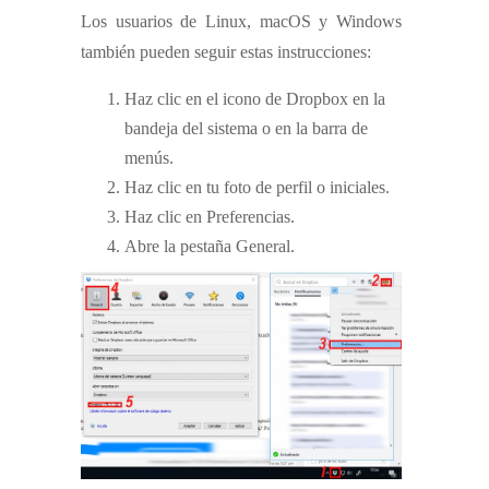
Los usuarios de Linux, macOS y Windows
también pueden seguir estas instrucciones:
Haz clic en el icono de Dropbox en la
bandeja del sistema o en la barra de
menús.
Haz clic en tu foto de perfil o iniciales.
Haz clic en Preferencias.
Abre la pestaña General.