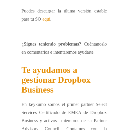
Puedes descargar la última versión estable
para tu SO
aquí
.
¿Sigues teniendo problemas?
Cuéntanoslo
en comentarios e intentaremos ayudarte.
Te ayudamos a
gestionar Dropbox
Business
En keykumo somos el primer partner Select
Services Certificado de EMEA de Dropbox
Business y activos miembros de su Partner
Advisory Council. Contamos con la