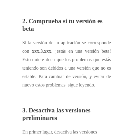
2. Comprueba si tu versión es
beta
Si la versión de tu aplicación se corresponde
con
xxx.3.xxx
, ¡estás en una versión beta!
Esto quiere decir que los problemas que estás
teniendo son debidos a una versión que no es
estable. Para cambiar de versión, y evitar de
nuevo estos problemas, sigue leyendo.
3. Desactiva las versiones
preliminares
En primer lugar, desactiva las versiones