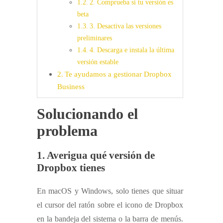
2. Comprueba si tu versión es
beta
3. Desactiva las versiones
preliminares
4. Descarga e instala la última
versión estable
Te ayudamos a gestionar Dropbox
Business
Solucionando el
problema
1. Averigua qué versión de
Dropbox tienes
En macOS y Windows, solo tienes que situar
el cursor del ratón sobre el icono de Dropbox
en la bandeja del sistema o la barra de menús.