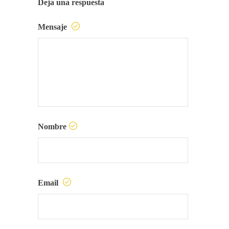
Deja una respuesta
Mensaje
Nombre
Email