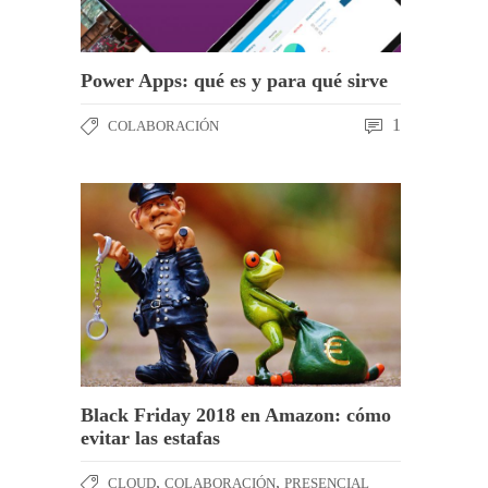
Power Apps: qué es y para qué sirve
1
COLABORACIÓN
Black Friday 2018 en Amazon: cómo
evitar las estafas
,
,
CLOUD
COLABORACIÓN
PRESENCIAL