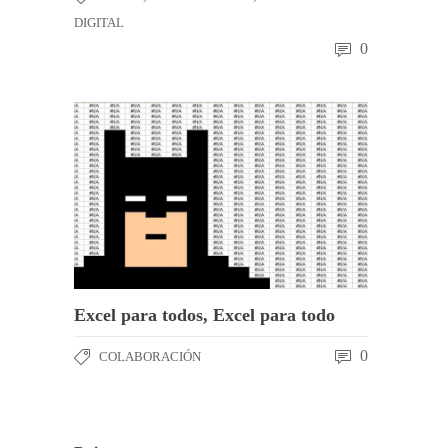
DIGITAL
0
Excel para todos, Excel para todo
0
COLABORACIÓN