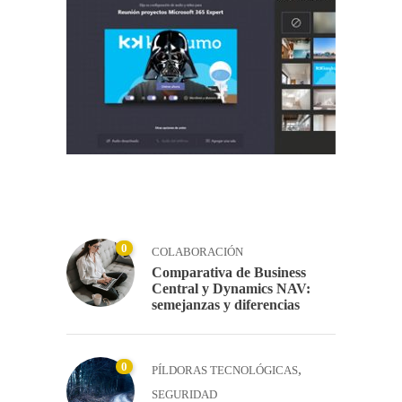
0
COLABORACIÓN
Comparativa de Business
Central y Dynamics NAV:
semejanzas y diferencias
0
,
PÍLDORAS TECNOLÓGICAS
SEGURIDAD