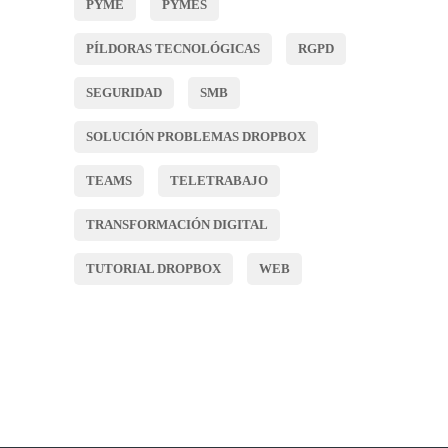
PYME
PYMES
PÍLDORAS TECNOLÓGICAS
RGPD
SEGURIDAD
SMB
SOLUCIÓN PROBLEMAS DROPBOX
TEAMS
TELETRABAJO
TRANSFORMACIÓN DIGITAL
TUTORIAL DROPBOX
WEB