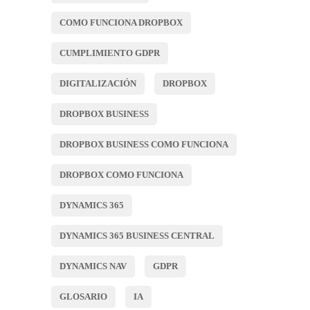
COMO FUNCIONA DROPBOX
CUMPLIMIENTO GDPR
DIGITALIZACIÓN
DROPBOX
DROPBOX BUSINESS
DROPBOX BUSINESS COMO FUNCIONA
DROPBOX COMO FUNCIONA
DYNAMICS 365
DYNAMICS 365 BUSINESS CENTRAL
DYNAMICS NAV
GDPR
GLOSARIO
IA