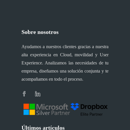
Sobre nosotros
Ayudamos a nuestros clientes gracias a nuestra
alta experiencia en Cloud, movilidad y User
Experience. Analizamos las necesidades de tu
empresa, diseñamos una solución conjunta y te
acompañamos en todo el proceso.
Últimos artículos