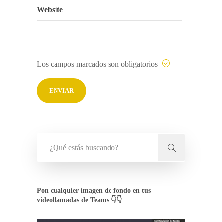
Website
Los campos marcados son obligatorios
Pon cualquier imagen de fondo en tus
videollamadas de Teams 👇👇