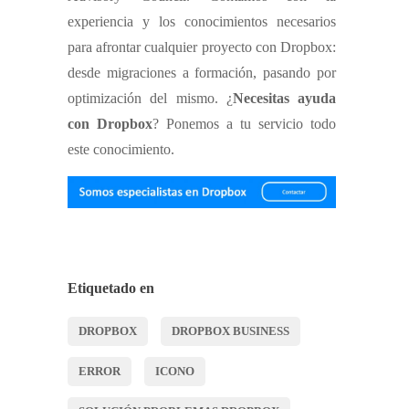
experiencia y los conocimientos necesarios
para afrontar cualquier proyecto con Dropbox:
desde migraciones a formación, pasando por
optimización del mismo. ¿
Necesitas ayuda
con Dropbox
? Ponemos a tu servicio todo
este conocimiento.
Etiquetado en
DROPBOX
DROPBOX BUSINESS
ERROR
ICONO