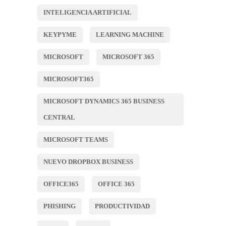
INTELIGENCIA ARTIFICIAL
KEYPYME
LEARNING MACHINE
MICROSOFT
MICROSOFT 365
MICROSOFT365
MICROSOFT DYNAMICS 365 BUSINESS
CENTRAL
MICROSOFT TEAMS
NUEVO DROPBOX BUSINESS
OFFICE365
OFFICE 365
PHISHING
PRODUCTIVIDAD