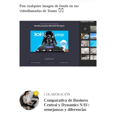
Pon cualquier imagen de fondo en tus
videollamadas de Teams 👇👇
0
COLABORACIÓN
Comparativa de Business
Central y Dynamics NAV:
semejanzas y diferencias