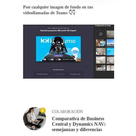
Pon cualquier imagen de fondo en tus
videollamadas de Teams 👇👇
0
COLABORACIÓN
Comparativa de Business
Central y Dynamics NAV:
semejanzas y diferencias