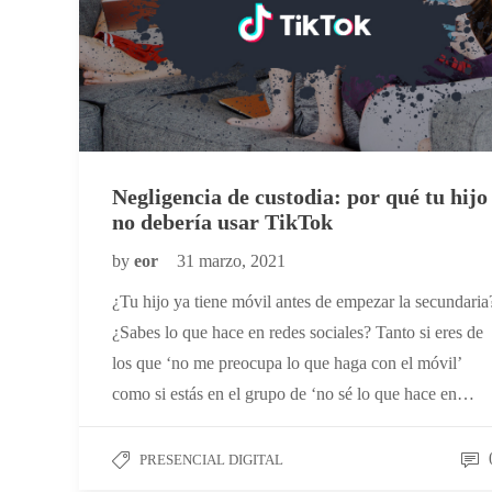
Negligencia de custodia: por qué tu hijo
no debería usar TikTok
by
eor
31 marzo, 2021
¿Tu hijo ya tiene móvil antes de empezar la secundaria
¿Sabes lo que hace en redes sociales? Tanto si eres de
los que ‘no me preocupa lo que haga con el móvil’
como si estás en el grupo de ‘no sé lo que hace en…
PRESENCIAL DIGITAL