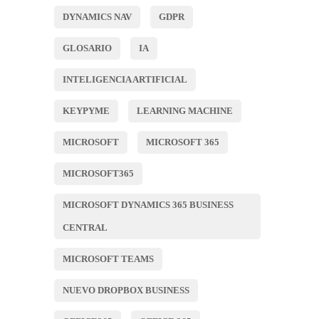
DYNAMICS NAV
GDPR
GLOSARIO
IA
INTELIGENCIA ARTIFICIAL
KEYPYME
LEARNING MACHINE
MICROSOFT
MICROSOFT 365
MICROSOFT365
MICROSOFT DYNAMICS 365 BUSINESS
CENTRAL
MICROSOFT TEAMS
NUEVO DROPBOX BUSINESS