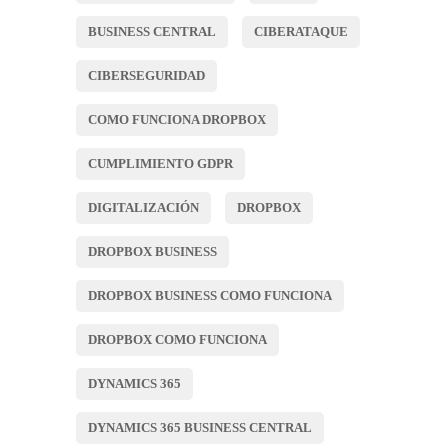
BUSINESS CENTRAL
CIBERATAQUE
CIBERSEGURIDAD
COMO FUNCIONA DROPBOX
CUMPLIMIENTO GDPR
DIGITALIZACIÓN
DROPBOX
DROPBOX BUSINESS
DROPBOX BUSINESS COMO FUNCIONA
DROPBOX COMO FUNCIONA
DYNAMICS 365
DYNAMICS 365 BUSINESS CENTRAL