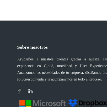
Sobre nosotros
Ayudamos a nuestros clientes gracias a nuestra alt
experiencia en Cloud, movilidad y User Experience
Analizamos las necesidades de tu empresa, diseñamos un
solución conjunta y te acompañamos en todo el proceso.