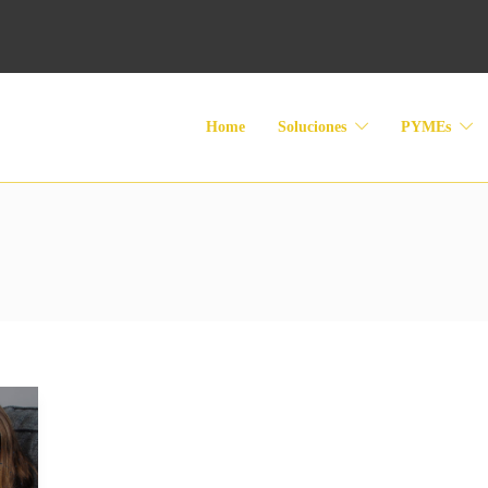
Home
Soluciones
PYMEs