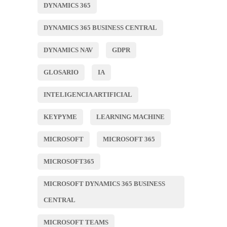
DYNAMICS 365
DYNAMICS 365 BUSINESS CENTRAL
DYNAMICS NAV
GDPR
GLOSARIO
IA
INTELIGENCIA ARTIFICIAL
KEYPYME
LEARNING MACHINE
MICROSOFT
MICROSOFT 365
MICROSOFT365
MICROSOFT DYNAMICS 365 BUSINESS
CENTRAL
MICROSOFT TEAMS