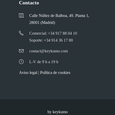
Contacto
Calle Núñez de Balboa, 49. Planta 1,
28001 (Madrid)
Comercial: +34 917 88 04 10
Soporte: +34 914 36 17 80
contact@keykumo.com
L-V de 9 h a 19 h
Aviso legal
|
Política de cookies
by keykumo