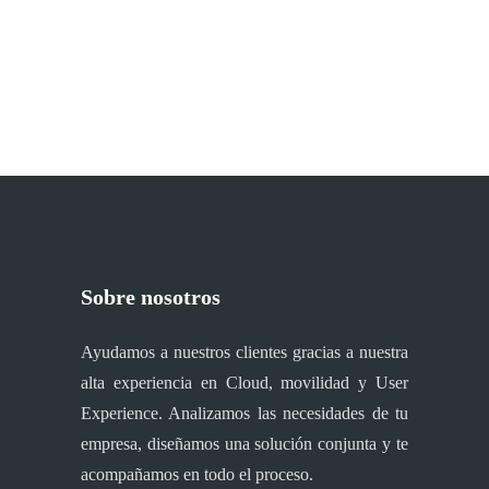
Sobre nosotros
Ayudamos a nuestros clientes gracias a nuestra
alta experiencia en Cloud, movilidad y User
Experience. Analizamos las necesidades de tu
empresa, diseñamos una solución conjunta y te
acompañamos en todo el proceso.