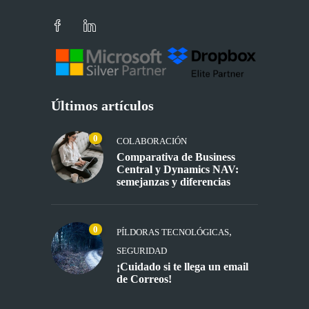
Últimos artículos
0
COLABORACIÓN
Comparativa de Business
Central y Dynamics NAV:
semejanzas y diferencias
0
,
PÍLDORAS TECNOLÓGICAS
SEGURIDAD
¡Cuidado si te llega un email
de Correos!