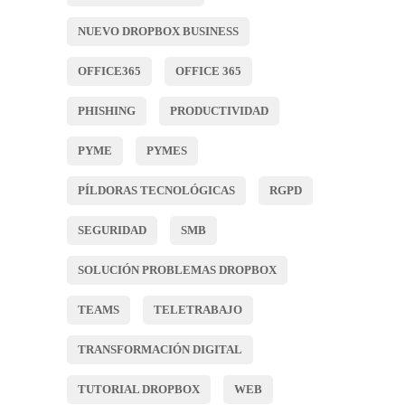
NUEVO DROPBOX BUSINESS
OFFICE365
OFFICE 365
PHISHING
PRODUCTIVIDAD
PYME
PYMES
PÍLDORAS TECNOLÓGICAS
RGPD
SEGURIDAD
SMB
SOLUCIÓN PROBLEMAS DROPBOX
TEAMS
TELETRABAJO
TRANSFORMACIÓN DIGITAL
TUTORIAL DROPBOX
WEB