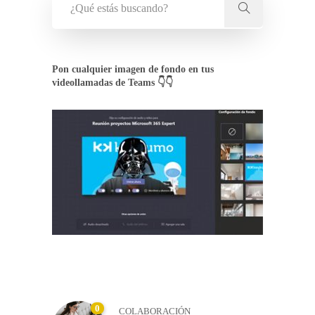
Pon cualquier imagen de fondo en tus
videollamadas de Teams 👇👇
0
COLABORACIÓN