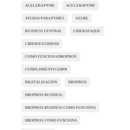
ACELERA PYME
ACELERAPYME
AYUDAS PARA PYMES
AZURE
BUSINESS CENTRAL
CIBERATAQUE
CIBERSEGURIDAD
COMO FUNCIONA DROPBOX
CUMPLIMIENTO GDPR
DIGITALIZACIÓN
DROPBOX
DROPBOX BUSINESS
DROPBOX BUSINESS COMO FUNCIONA
DROPBOX COMO FUNCIONA