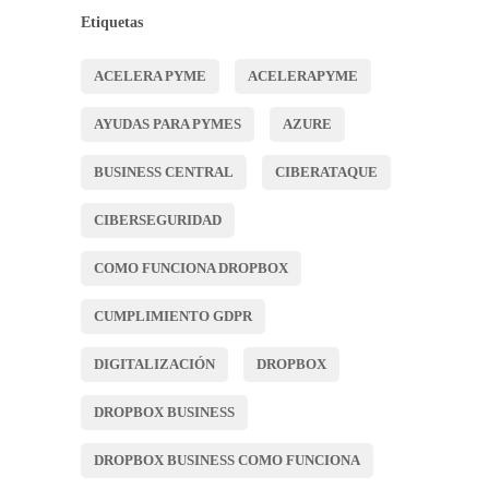
Etiquetas
ACELERA PYME
ACELERAPYME
AYUDAS PARA PYMES
AZURE
BUSINESS CENTRAL
CIBERATAQUE
CIBERSEGURIDAD
COMO FUNCIONA DROPBOX
CUMPLIMIENTO GDPR
DIGITALIZACIÓN
DROPBOX
DROPBOX BUSINESS
DROPBOX BUSINESS COMO FUNCIONA