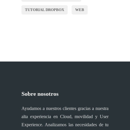
TUTORIAL DROPBOX
WEB
Sobre nosotros
Ayudamos a nuestros clientes gracias a nuestra
alta experiencia en Cloud, movilidad y User
Experience. Analizamos las necesidades de tu