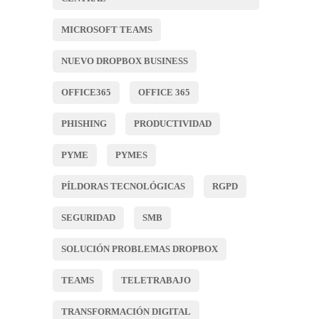
MICROSOFT TEAMS
NUEVO DROPBOX BUSINESS
OFFICE365
OFFICE 365
PHISHING
PRODUCTIVIDAD
PYME
PYMES
PÍLDORAS TECNOLÓGICAS
RGPD
SEGURIDAD
SMB
SOLUCIÓN PROBLEMAS DROPBOX
TEAMS
TELETRABAJO
TRANSFORMACIÓN DIGITAL