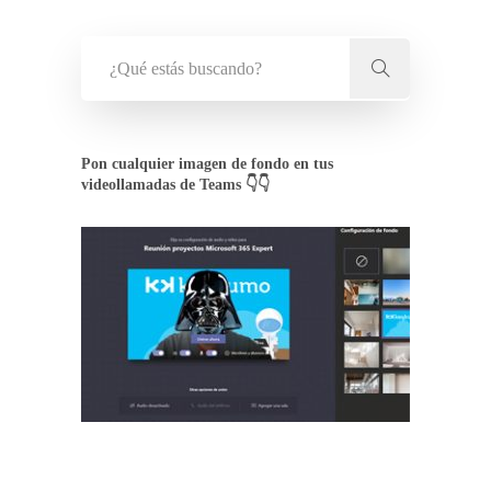
Pon cualquier imagen de fondo en tus
videollamadas de Teams 👇👇