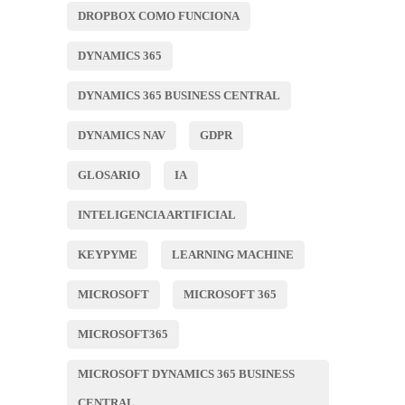
DROPBOX COMO FUNCIONA
DYNAMICS 365
DYNAMICS 365 BUSINESS CENTRAL
DYNAMICS NAV
GDPR
GLOSARIO
IA
INTELIGENCIA ARTIFICIAL
KEYPYME
LEARNING MACHINE
MICROSOFT
MICROSOFT 365
MICROSOFT365
MICROSOFT DYNAMICS 365 BUSINESS
CENTRAL