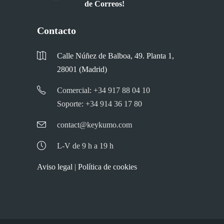
de Correos!
Contacto
Calle Núñez de Balboa, 49. Planta 1,
28001 (Madrid)
Comercial: +34 917 88 04 10
Soporte: +34 914 36 17 80
contact@keykumo.com
L-V de 9 h a 19 h
Aviso legal
|
Política de cookies