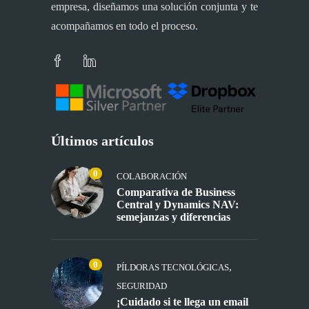
empresa, diseñamos una solución conjunta y te
acompañamos en todo el proceso.
Últimos artículos
0
COLABORACIÓN
Comparativa de Business
Central y Dynamics NAV:
semejanzas y diferencias
0
,
PÍLDORAS TECNOLÓGICAS
SEGURIDAD
¡Cuidado si te llega un email