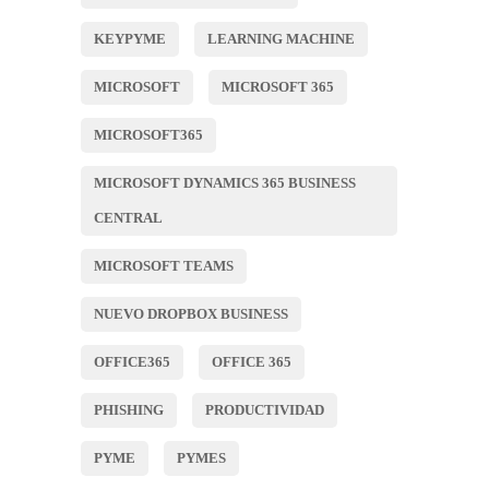
KEYPYME
LEARNING MACHINE
MICROSOFT
MICROSOFT 365
MICROSOFT365
MICROSOFT DYNAMICS 365 BUSINESS
CENTRAL
MICROSOFT TEAMS
NUEVO DROPBOX BUSINESS
OFFICE365
OFFICE 365
PHISHING
PRODUCTIVIDAD
PYME
PYMES