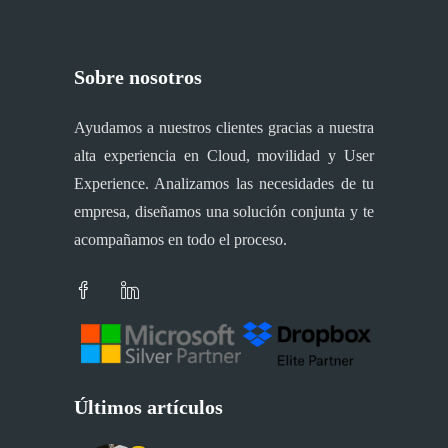
Sobre nosotros
Ayudamos a nuestros clientes gracias a nuestra
alta experiencia en Cloud, movilidad y User
Experience. Analizamos las necesidades de tu
empresa, diseñamos una solución conjunta y te
acompañamos en todo el proceso.
Últimos artículos