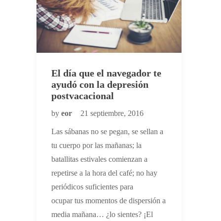
El día que el navegador te
ayudó con la depresión
postvacacional
by
eor
21 septiembre, 2016
Las sábanas no se pegan, se sellan a
tu cuerpo por las mañanas; la
batallitas estivales comienzan a
repetirse a la hora del café; no hay
periódicos suficientes para
ocupar tus momentos de dispersión a
media mañana… ¿lo sientes? ¡El