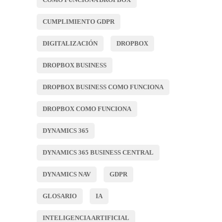
CUMPLIMIENTO GDPR
DIGITALIZACIÓN
DROPBOX
DROPBOX BUSINESS
DROPBOX BUSINESS COMO FUNCIONA
DROPBOX COMO FUNCIONA
DYNAMICS 365
DYNAMICS 365 BUSINESS CENTRAL
DYNAMICS NAV
GDPR
GLOSARIO
IA
INTELIGENCIA ARTIFICIAL