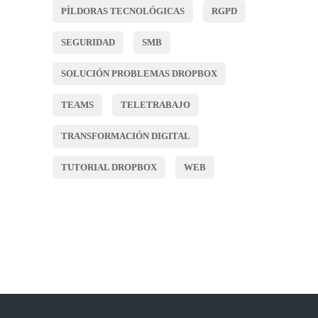
PÍLDORAS TECNOLÓGICAS
RGPD
SEGURIDAD
SMB
SOLUCIÓN PROBLEMAS DROPBOX
TEAMS
TELETRABAJO
TRANSFORMACIÓN DIGITAL
TUTORIAL DROPBOX
WEB