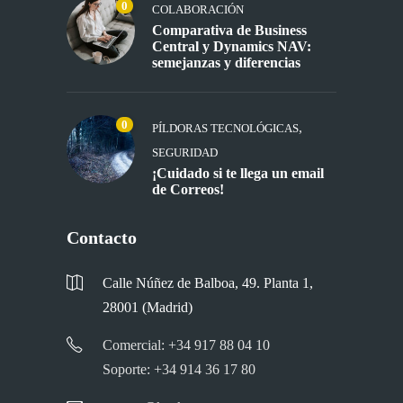
0
COLABORACIÓN
Comparativa de Business
Central y Dynamics NAV:
semejanzas y diferencias
0
,
PÍLDORAS TECNOLÓGICAS
SEGURIDAD
¡Cuidado si te llega un email
de Correos!
Contacto
Calle Núñez de Balboa, 49. Planta 1,
28001 (Madrid)
Comercial: +34 917 88 04 10
Soporte: +34 914 36 17 80