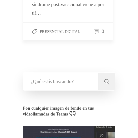
síndrome post-vacacional viene a por
ti!…
0
PRESENCIAL DIGITAL
Pon cualquier imagen de fondo en tus
videollamadas de Teams 👇👇