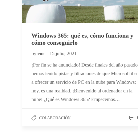
Windows 365: qué es, cómo funciona y
cómo conseguirlo
by
eor
15 julio, 2021
¡Por fin se ha anunciado! Desde finales del año pasado
hemos tenido pistas y filtraciones de que Microsoft iba
a ofrecer un servicio de PC en la nube para Windows;
hoy, es una realidad. ¡Bienvenido al ordenador en la
nube! ¿Qué es Windows 365? Empecemos…
COLABORACIÓN