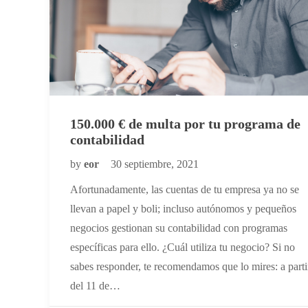
150.000 € de multa por tu programa de
contabilidad
by
eor
30 septiembre, 2021
Afortunadamente, las cuentas de tu empresa ya no se
llevan a papel y boli; incluso autónomos y pequeños
negocios gestionan su contabilidad con programas
específicas para ello. ¿Cuál utiliza tu negocio? Si no
sabes responder, te recomendamos que lo mires: a parti
del 11 de…