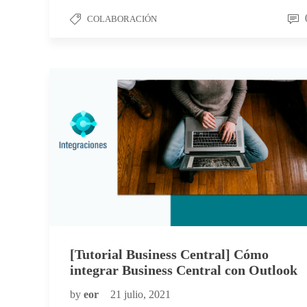
COLABORACIÓN
[Tutorial Business Central] Cómo
integrar Business Central con Outlook
by
eor
21 julio, 2021