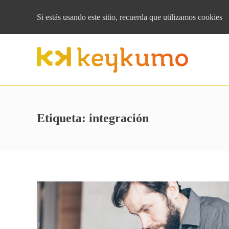
Si estás usando este sitio, recuerda que
utilizamos cookies
Etiqueta:
integración