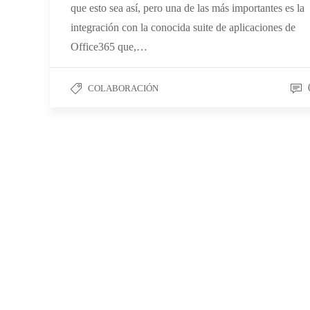
que esto sea así, pero una de las más importantes es la
integración con la conocida suite de aplicaciones de
Office365 que,…
COLABORACIÓN