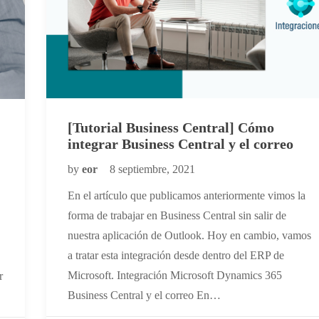
[Tutorial Business Central] Cómo
integrar Business Central y el correo
by
eor
8 septiembre, 2021
En el artículo que publicamos anteriormente vimos la
forma de trabajar en Business Central sin salir de
nuestra aplicación de Outlook. Hoy en cambio, vamos
a tratar esta integración desde dentro del ERP de
Microsoft. Integración Microsoft Dynamics 365
r
Business Central y el correo En…