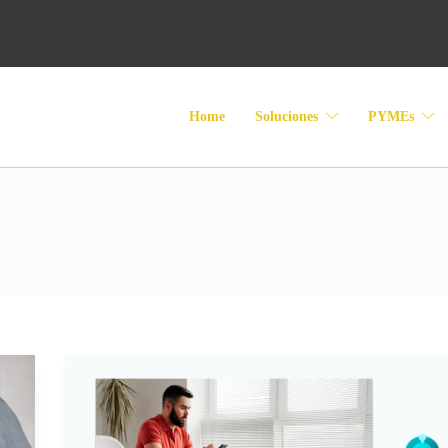
Home
Soluciones
PYMEs