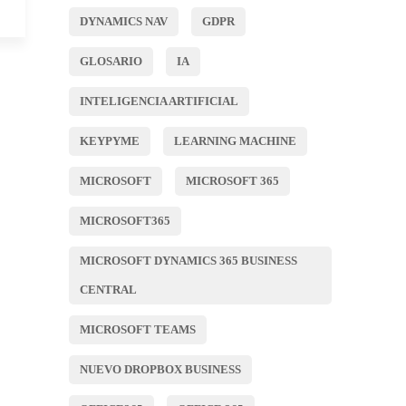
DYNAMICS NAV
GDPR
GLOSARIO
IA
INTELIGENCIA ARTIFICIAL
KEYPYME
LEARNING MACHINE
MICROSOFT
MICROSOFT 365
MICROSOFT365
MICROSOFT DYNAMICS 365 BUSINESS
CENTRAL
MICROSOFT TEAMS
NUEVO DROPBOX BUSINESS