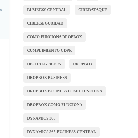
BUSINESS CENTRAL
CIBERATAQUE
CIBERSEGURIDAD
COMO FUNCIONA DROPBOX
CUMPLIMIENTO GDPR
DIGITALIZACIÓN
DROPBOX
DROPBOX BUSINESS
DROPBOX BUSINESS COMO FUNCIONA
DROPBOX COMO FUNCIONA
DYNAMICS 365
DYNAMICS 365 BUSINESS CENTRAL