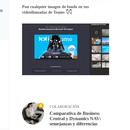
Pon cualquier imagen de fondo en tus
videollamadas de Teams 👇👇
0
COLABORACIÓN
Comparativa de Business
Central y Dynamics NAV:
semejanzas y diferencias