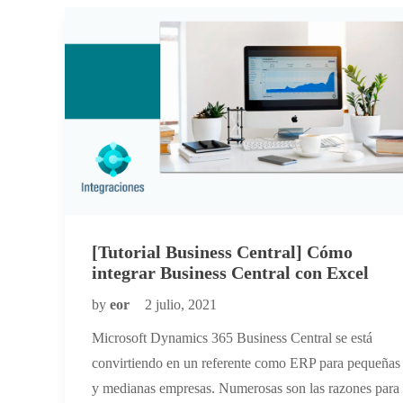
[Tutorial Business Central] Cómo
integrar Business Central con Excel
by
eor
2 julio, 2021
Microsoft Dynamics 365 Business Central se está
convirtiendo en un referente como ERP para pequeñas
y medianas empresas. Numerosas son las razones para