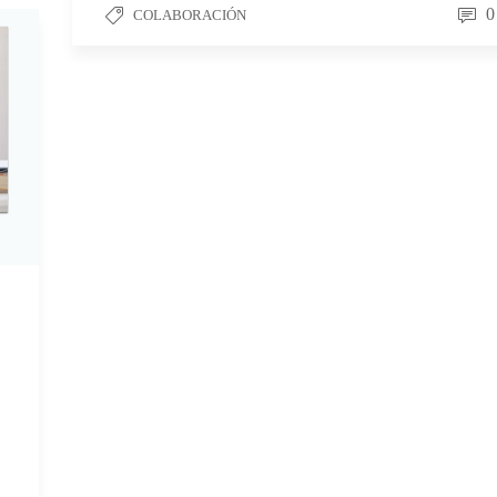
0
COLABORACIÓN