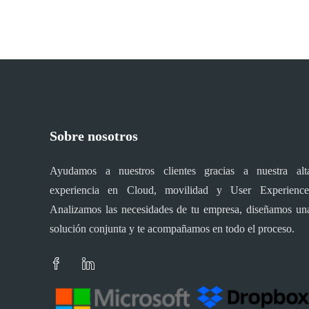
Sobre nosotros
Ayudamos a nuestros clientes gracias a nuestra alt
experiencia en Cloud, movilidad y User Experience
Analizamos las necesidades de tu empresa, diseñamos un
solución conjunta y te acompañamos en todo el proceso.