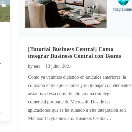
[Tutorial Business Central] Cómo
integrar Business Central con Teams
,
by
eor
13 julio, 2021
Como ya venimos diciendo en artículos anteriores, la
conexión entre aplicaciones y no trabajar con elementos
aislados se está convirtiendo en una estrategia
comercial por parte de Microsoft. Dos de las
aplicaciones que se ha sumado a esta integración son
0
Microsoft Dynamics 365 Business Central…