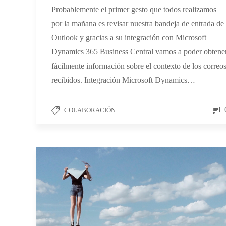
Probablemente el primer gesto que todos realizamos
por la mañana es revisar nuestra bandeja de entrada de
Outlook y gracias a su integración con Microsoft
Dynamics 365 Business Central vamos a poder obtene
fácilmente información sobre el contexto de los correo
recibidos. Integración Microsoft Dynamics…
COLABORACIÓN