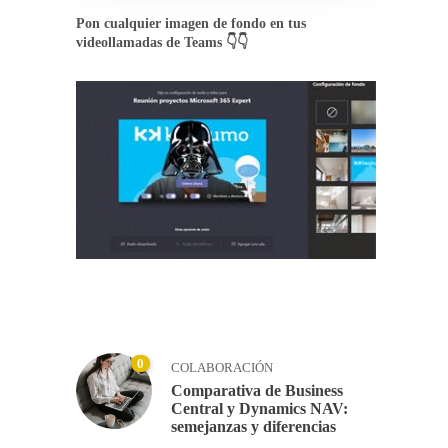
Pon cualquier imagen de fondo en tus
videollamadas de Teams 👇👇
0
COLABORACIÓN
Comparativa de Business
Central y Dynamics NAV:
semejanzas y diferencias