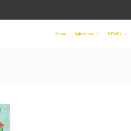
Home
Soluciones
PYMEs