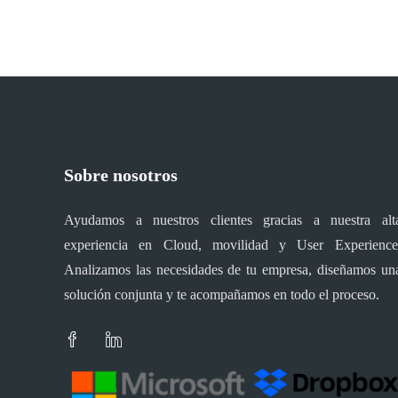
Sobre nosotros
Ayudamos a nuestros clientes gracias a nuestra alt
experiencia en Cloud, movilidad y User Experience
Analizamos las necesidades de tu empresa, diseñamos un
solución conjunta y te acompañamos en todo el proceso.