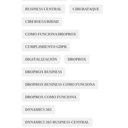
BUSINESS CENTRAL
CIBERATAQUE
CIBERSEGURIDAD
COMO FUNCIONA DROPBOX
CUMPLIMIENTO GDPR
DIGITALIZACIÓN
DROPBOX
DROPBOX BUSINESS
DROPBOX BUSINESS COMO FUNCIONA
DROPBOX COMO FUNCIONA
DYNAMICS 365
DYNAMICS 365 BUSINESS CENTRAL