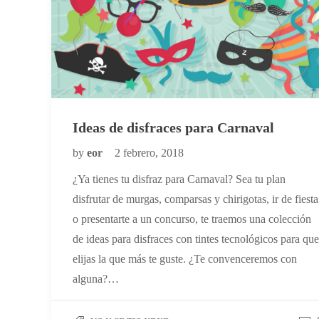
Ideas de disfraces para Carnaval
by
eor
2 febrero, 2018
¿Ya tienes tu disfraz para Carnaval? Sea tu plan
disfrutar de murgas, comparsas y chirigotas, ir de fiesta
o presentarte a un concurso, te traemos una colección
de ideas para disfraces con tintes tecnológicos para que
elijas la que más te guste. ¿Te convenceremos con
alguna?…