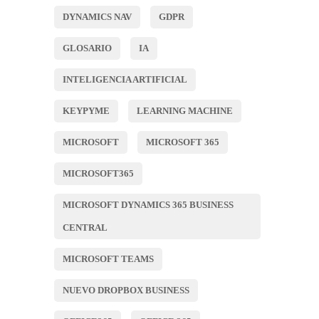
DYNAMICS NAV
GDPR
GLOSARIO
IA
INTELIGENCIA ARTIFICIAL
KEYPYME
LEARNING MACHINE
MICROSOFT
MICROSOFT 365
MICROSOFT365
MICROSOFT DYNAMICS 365 BUSINESS
CENTRAL
MICROSOFT TEAMS
NUEVO DROPBOX BUSINESS