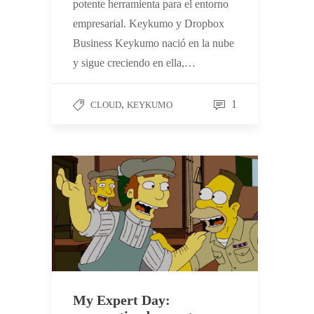
potente herramienta para el entorno
empresarial. Keykumo y Dropbox
Business Keykumo nació en la nube
y sigue creciendo en ella,…
,
1
CLOUD
KEYKUMO
My Expert Day: