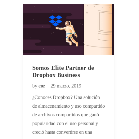
Somos Elite Partner de
Dropbox Business
by
eor
29 marzo, 2019
¿Conoces Dropbox? Una solución
de almacenamiento y uso compartido
de archivos compartidos que ganó
popularidad con el uso personal y
creció hasta convertirse en una