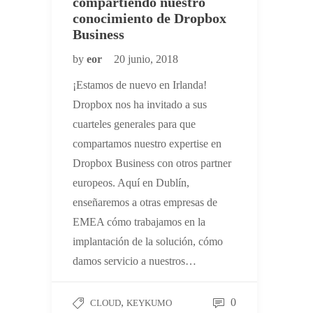
compartiendo nuestro
conocimiento de Dropbox
Business
by
eor
20 junio, 2018
¡Estamos de nuevo en Irlanda!
Dropbox nos ha invitado a sus
cuarteles generales para que
compartamos nuestro expertise en
Dropbox Business con otros partner
europeos. Aquí en Dublín,
enseñaremos a otras empresas de
EMEA cómo trabajamos en la
implantación de la solución, cómo
damos servicio a nuestros…
,
0
CLOUD
KEYKUMO