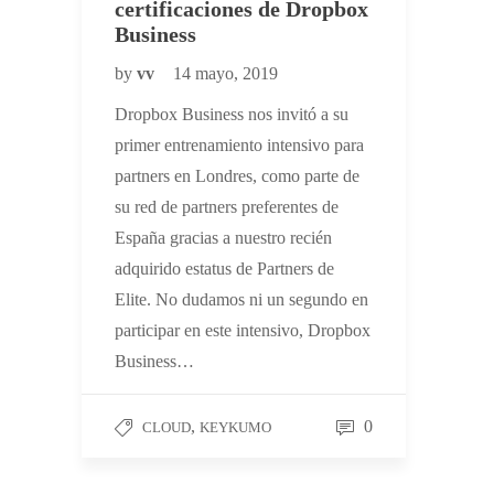
certificaciones de Dropbox
Business
by
vv
14 mayo, 2019
Dropbox Business nos invitó a su
primer entrenamiento intensivo para
partners en Londres, como parte de
su red de partners preferentes de
España gracias a nuestro recién
adquirido estatus de Partners de
Elite. No dudamos ni un segundo en
participar en este intensivo, Dropbox
Business…
,
0
CLOUD
KEYKUMO