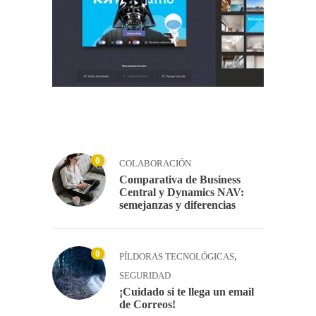
0
COLABORACIÓN
Comparativa de Business
Central y Dynamics NAV:
semejanzas y diferencias
0
,
PÍLDORAS TECNOLÓGICAS
SEGURIDAD
¡Cuidado si te llega un email
de Correos!