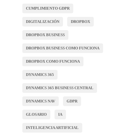
CUMPLIMIENTO GDPR
DIGITALIZACIÓN
DROPBOX
DROPBOX BUSINESS
DROPBOX BUSINESS COMO FUNCIONA
DROPBOX COMO FUNCIONA
DYNAMICS 365
DYNAMICS 365 BUSINESS CENTRAL
DYNAMICS NAV
GDPR
GLOSARIO
IA
INTELIGENCIA ARTIFICIAL