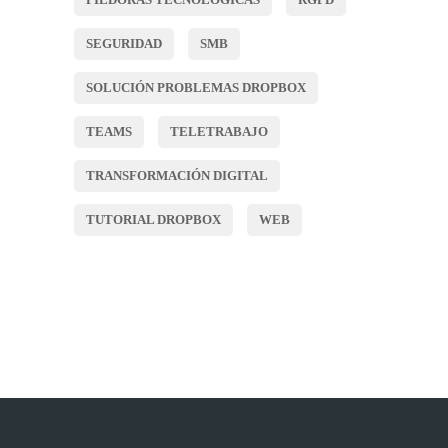
SEGURIDAD
SMB
SOLUCIÓN PROBLEMAS DROPBOX
TEAMS
TELETRABAJO
TRANSFORMACIÓN DIGITAL
TUTORIAL DROPBOX
WEB