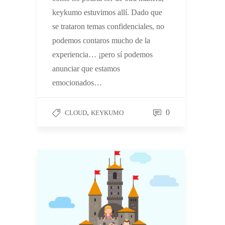
keykumo estuvimos allí. Dado que
se trataron temas confidenciales, no
podemos contaros mucho de la
experiencia… ¡pero sí podemos
anunciar que estamos
emocionados…
,
0
CLOUD
KEYKUMO