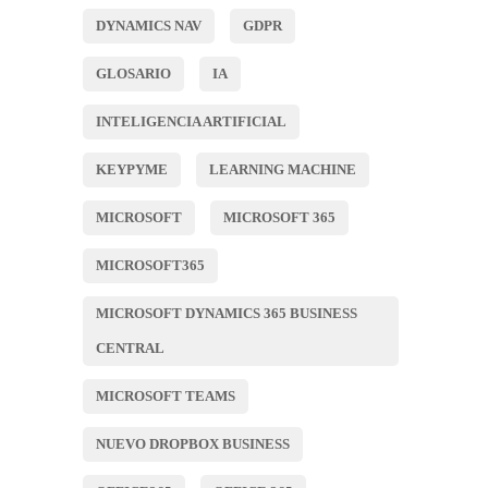
DYNAMICS NAV
GDPR
GLOSARIO
IA
INTELIGENCIA ARTIFICIAL
KEYPYME
LEARNING MACHINE
MICROSOFT
MICROSOFT 365
MICROSOFT365
MICROSOFT DYNAMICS 365 BUSINESS
CENTRAL
MICROSOFT TEAMS
NUEVO DROPBOX BUSINESS