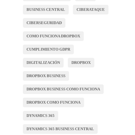
BUSINESS CENTRAL
CIBERATAQUE
CIBERSEGURIDAD
COMO FUNCIONA DROPBOX
CUMPLIMIENTO GDPR
DIGITALIZACIÓN
DROPBOX
DROPBOX BUSINESS
DROPBOX BUSINESS COMO FUNCIONA
DROPBOX COMO FUNCIONA
DYNAMICS 365
DYNAMICS 365 BUSINESS CENTRAL