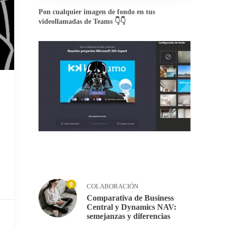
Pon cualquier imagen de fondo en tus
videollamadas de Teams 👇👇
0
COLABORACIÓN
Comparativa de Business
Central y Dynamics NAV:
semejanzas y diferencias