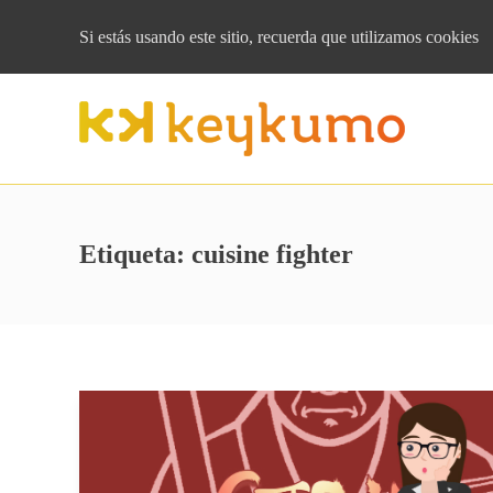
Si estás usando este sitio, recuerda que
utilizamos cookies
Etiqueta:
cuisine fighter