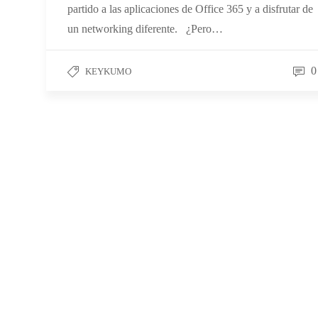
partido a las aplicaciones de Office 365 y a disfrutar de
un networking diferente. ¿Pero…
0
KEYKUMO