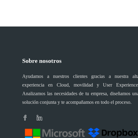
Sobre nosotros
Ayudamos a nuestros clientes gracias a nuestra alt
experiencia en Cloud, movilidad y User Experience
Analizamos las necesidades de tu empresa, diseñamos un
solución conjunta y te acompañamos en todo el proceso.