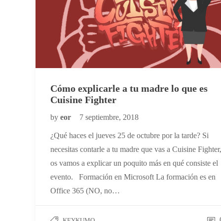
Cómo explicarle a tu madre lo que es
Cuisine Fighter
by
eor
7 septiembre, 2018
¿Qué haces el jueves 25 de octubre por la tarde? Si
necesitas contarle a tu madre que vas a Cuisine Fighter
os vamos a explicar un poquito más en qué consiste el
evento. Formación en Microsoft La formación es en
Office 365 (NO, no…
KEYKUMO