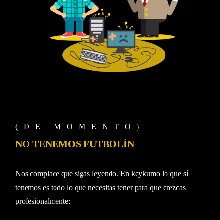
(DE MOMENTO)
NO TENEMOS FUTBOLÍN
Nos complace que sigas leyendo. En keykumo lo que sí
tenemos es todo lo que necesitas tener para que crezcas
profesionalmente: