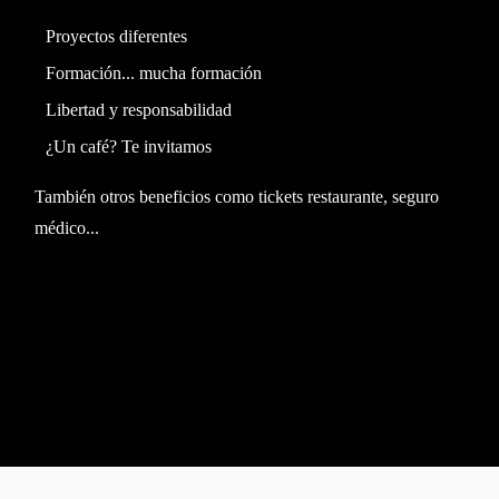
Proyectos diferentes
Formación... mucha formación
Libertad y responsabilidad
¿Un café? Te invitamos
También otros beneficios como tickets restaurante, seguro
médico...