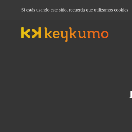
Si estás usando este sitio, recuerda que
utilizamos cookies