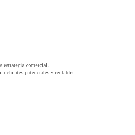
s estrategia comercial.
n clientes potenciales y rentables.