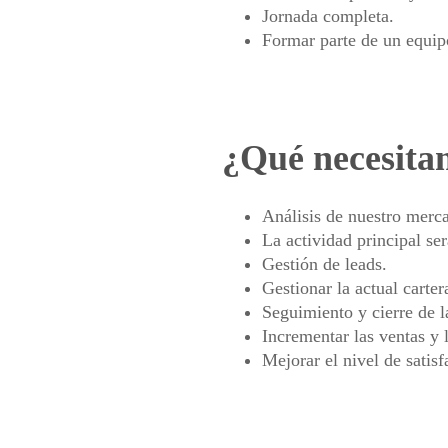
Jornada completa.
Formar parte de un equip
¿Qué necesita
Análisis de nuestro merca
La actividad principal se
Gestión de leads.
Gestionar la actual carter
Seguimiento y cierre de l
Incrementar las ventas y l
Mejorar el nivel de satisf