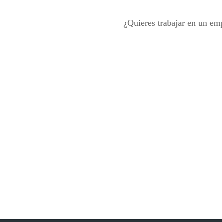
¿Quieres trabajar en un emp