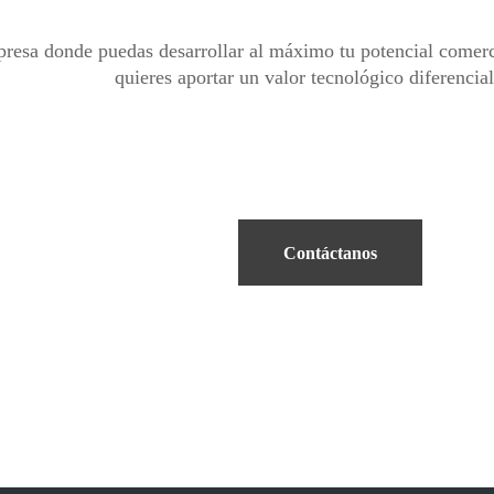
resa donde puedas desarrollar al máximo tu potencial comercial
quieres aportar un valor tecnológico diferencial
Contáctanos