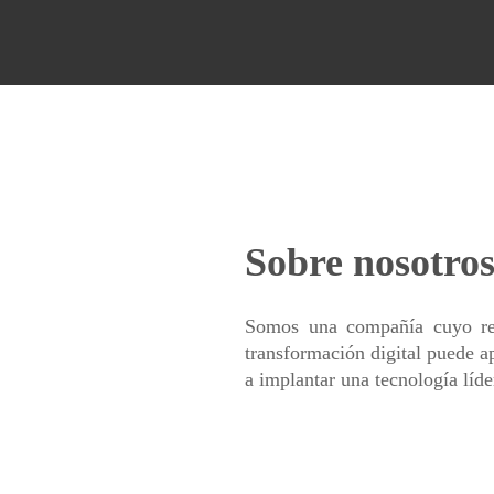
Sobre nosotro
Somos una compañía cuyo reto
transformación digital puede a
a implantar una tecnología líde