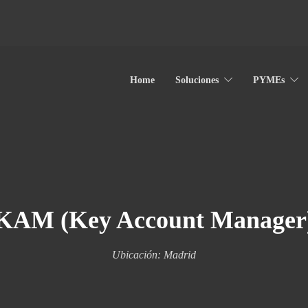
Home
Soluciones
PYMEs
KAM (Key Account Manager
Ubicación: Madrid