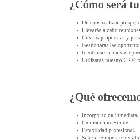
¿Cómo será tu 
Deberás realizar prospecc
Llevarás a cabo reuniones
Crearás propuestas y pre
Gestionarás las oportunid
Identificarás nuevas opor
Utilizarás nuestro CRM p
¿Qué ofrecem
Incorporación inmediata.
Contratación estable.
Estabilidad profesional.
Salario competitivo y atr