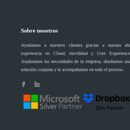
Sobre nosotros
Ayudamos a nuestros clientes gracias a nuestra alt
experiencia en Cloud, movilidad y User Experience
Analizamos las necesidades de tu empresa, diseñamos un
solución conjunta y te acompañamos en todo el proceso.