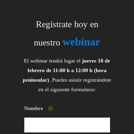
Regístrate hoy en
webinar
nuestro
El webinar tendrá lugar el
jueves 18 de
febrero de 11:00 h a 12:00 h (hora
peninsular)
. Puedes asistir registrándote
en el siguiente formulario:
Nombre