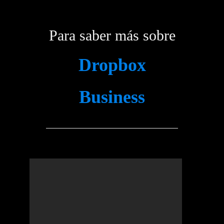
Para saber más sobre
Dropbox
Business