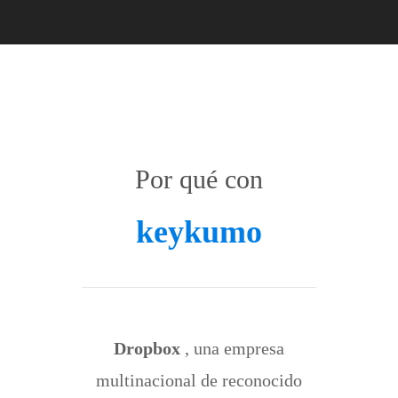
Por qué con
keykumo
Dropbox
, una empresa
multinacional de reconocido