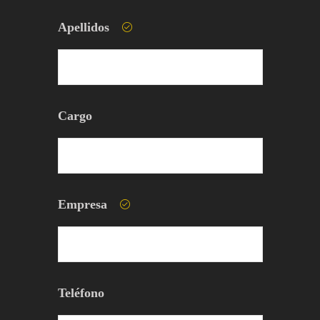
Apellidos
Cargo
Empresa
Teléfono