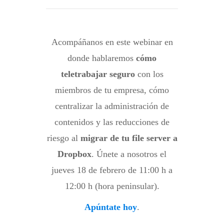
Acompáñanos en este webinar en
donde hablaremos
cómo
teletrabajar seguro
con los
miembros de tu empresa, cómo
centralizar la administración de
contenidos y las reducciones de
riesgo al
migrar de tu file server a
Dropbox
. Únete a nosotros el
jueves 18 de febrero de 11:00 h a
12:00 h (hora peninsular).
Apúntate hoy
.