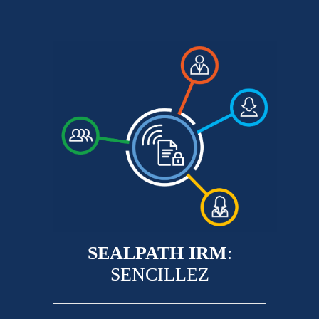
SEALPATH IRM
:
SENCILLEZ