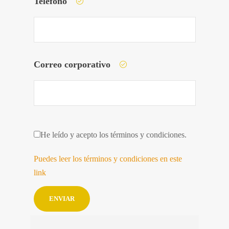
Teléfono
Correo corporativo
He leído y acepto los términos y condiciones.
Puedes leer los términos y condiciones en este
link