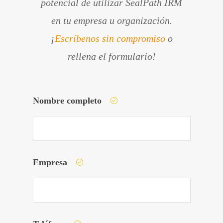
potencial de utilizar SealPath IRM
en tu empresa u organización.
¡
Escríbenos sin compromiso
o
rellena el formulario!
Nombre completo
Empresa