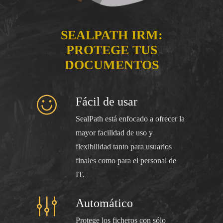
SEALPATH IRM:
PROTEGE TUS
DOCUMENTOS
Fácil de usar
SealPath está enfocado a ofrecer la
mayor facilidad de uso y
flexibilidad tanto para usuarios
finales como para el personal de
IT.
Automático
Protege los ficheros con sólo