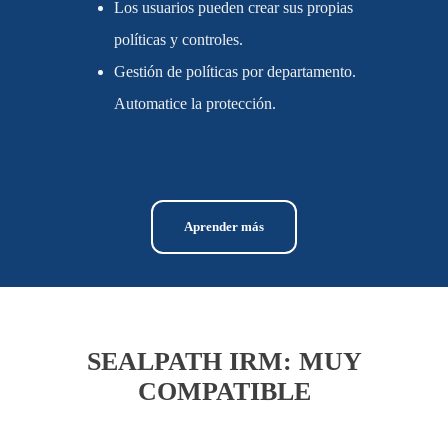
Los usuarios pueden crear sus propias
políticas y controles.
Gestión de políticas por departamento.
Automatice la protección.
Aprender más
SEALPATH IRM: MUY
COMPATIBLE