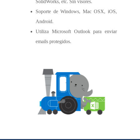
SolidWorks, etc. Sin visores.
Soporte de Windows, Mac OSX, iOS,
Android.
Utiliza Microsoft Outlook para enviar
emails protegidos.