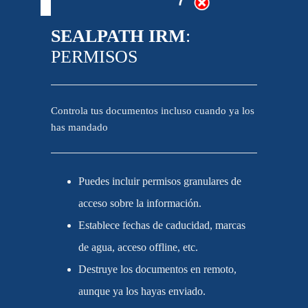
SEALPATH IRM
:
PERMISOS
Controla tus documentos incluso cuando ya los
has mandado
Puedes incluir permisos granulares de
acceso sobre la información.
Establece fechas de caducidad, marcas
de agua, acceso offline, etc.
Destruye los documentos en remoto,
aunque ya los hayas enviado.