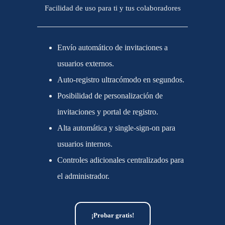
Facilidad de uso para ti y tus colaboradores
Envío automático de invitaciones a
usuarios externos.
Auto-registro ultracómodo en segundos.
Posibilidad de personalización de
invitaciones y portal de registro.
Alta automática y single-sign-on para
usuarios internos.
Controles adicionales centralizados para
el administrador.
¡Probar gratis!