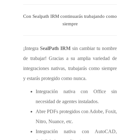
Con Sealpath IRM continuarás trabajando como
siempre
¡Integra
SealPath IRM
sin cambiar tu nombre
de trabajar! Gracias a su amplia variedad de
integraciones nativas, trabajarás como siempre
y estarás protegido como nunca.
Integración nativa con Office sin
necesidad de agentes instalados.
Abre PDFs protegidos con Adobe, Foxit,
Nitro, Nuance, etc.
Integración nativa con AutoCAD,