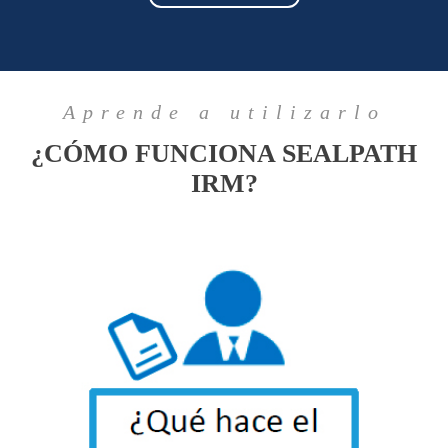
Aprende a utilizarlo
¿CÓMO FUNCIONA SEALPATH
IRM?