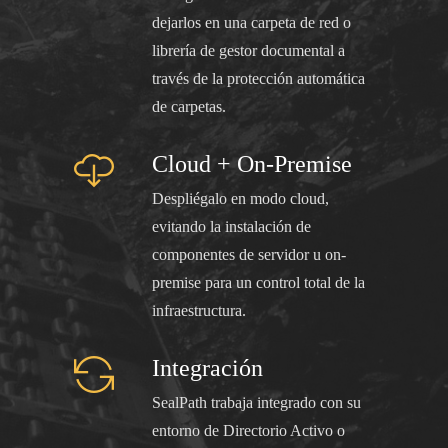
dejarlos en una carpeta de red o
librería de gestor documental a
través de la protección automática
de carpetas.
Cloud + On-Premise
Despliégalo en modo cloud,
evitando la instalación de
componentes de servidor u on-
premise para un control total de la
infraestructura.
Integración
SealPath trabaja integrado con su
entorno de Directorio Activo o