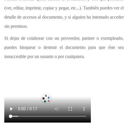
(ver, editar, imprimir, copiar y pegar, etc...). También puedes ver el
detalle de accesos al documento, y si alguien ha intentado acceder
sin permisos.
Si dejas de colaborar con un proveedor, partner o exempleado,
puedes bloquear o destruir el documento para que éste sea
innaccesible por un usuario o por cualquiera.