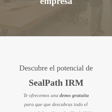
empresa
Descubre el potencial de
SealPath IRM
Te ofrecemos una
demo gratuita
para que que descubras todo el