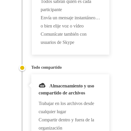
Todos sabrán quién es cada
participante
Envía un mensaje instantáneo…
o bien elije voz o vídeo
Comunícate también con
usuarios de Skype
Todo compartido
Almacenamiento y uso
compartido de archivos
Trabajar en los archivos desde
cualquier lugar
Compartir dentro y fuera de la
organización