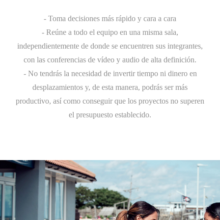
- Toma decisiones más rápido y cara a cara
- Reúne a todo el equipo en una misma sala,
independientemente de donde se encuentren sus integrantes,
con las conferencias de vídeo y audio de alta definición.
- No tendrás la necesidad de invertir tiempo ni dinero en
desplazamientos y, de esta manera, podrás ser más
productivo, así como conseguir que los proyectos no superen
el presupuesto establecido.