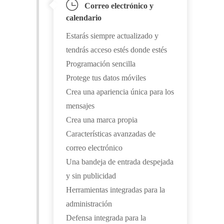
Correo electrónico y
calendario
Estarás siempre actualizado y
tendrás acceso estés donde estés
Programación sencilla
Protege tus datos móviles
Crea una apariencia única para los
mensajes
Crea una marca propia
Características avanzadas de
correo electrónico
Una bandeja de entrada despejada
y sin publicidad
Herramientas integradas para la
administración
Defensa integrada para la