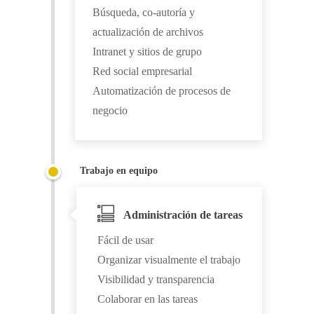
Búsqueda, co-autoría y
actualización de archivos
Intranet y sitios de grupo
Red social empresarial
Automatización de procesos de
negocio
Trabajo en equipo
Administración de tareas
Fácil de usar
Organizar visualmente el trabajo
Visibilidad y transparencia
Colaborar en las tareas