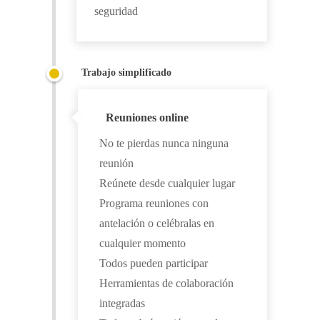
seguridad
Trabajo simplificado
Reuniones online
No te pierdas nunca ninguna
reunión
Reúnete desde cualquier lugar
Programa reuniones con
antelación o celébralas en
cualquier momento
Todos pueden participar
Herramientas de colaboración
integradas