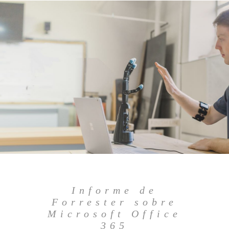
Informe de
Forrester sobre
Microsoft Office
365