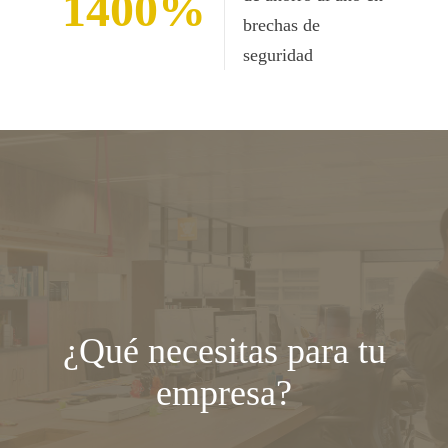
1400
brechas de
seguridad
¿Qué necesitas para tu
empresa?