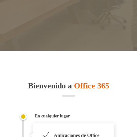
Bienvenido a
Office 365
En cualquier lugar
Aplicaciones de Office