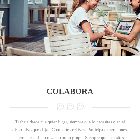
COLABORA
Trabaja desde cualquier lugar, siempre que lo necesites o en el
dispositivo que elijas. Comparte archivos. Participa en reuniones.
Permanece sincronizado con tu grupo. Siempre que necesites