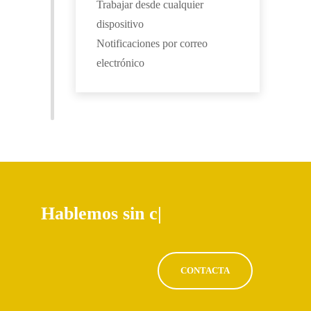
Trabajar desde cualquier
dispositivo
Notificaciones por correo
electrónico
Hablemos sin compromiso
|
CONTACTA