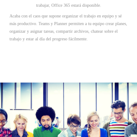
trabajar, Office 365 estará disponible.
Acaba con el caos que supone organizar el trabajo en equipo y sé
más productivo. Teams y Planner permiten a tu equipo crear planes,
organizar y asignar tareas, compartir archivos, chatear sobre el
trabajo y estar al día del progreso fácilmente.