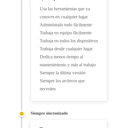
Usa las herramientas que ya
conoces en cualquier lugar
Adminístralo todo fácilmente
Trabaja en equipo fácilmente
Trabaja en todos los dispositivos
Trabaja desde cualquier lugar
Dedica menos tiempo al
mantenimiento y más al trabajo
Siempre la última versión
Siempre los archivos que
necesites
Siempre sincronizado