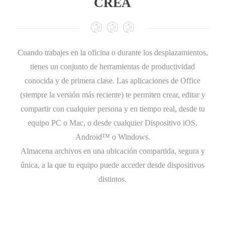
CREA
Cuando trabajes en la oficina o durante los desplazamientos,
tienes un conjunto de herramientas de productividad
conocida y de primera clase. Las aplicaciones de Office
(siempre la versión más reciente) te permiten crear, editar y
compartir con cualquier persona y en tiempo real, desde tu
equipo PC o Mac, o desde cualquier Dispositivo iOS,
Android™ o Windows.
Almacena archivos en una ubicación compartida, segura y
única, a la que tu equipo puede acceder desde dispositivos
distintos.