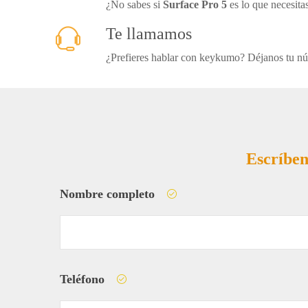
¿No sabes si
Surface Pro 5
es lo que necesita
Te llamamos
¿Prefieres hablar con keykumo? Déjanos tu núm
Escríben
Nombre completo
Teléfono