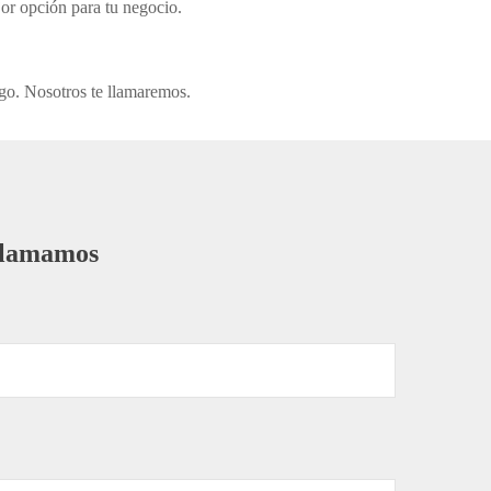
or opción para tu negocio.
go. Nosotros te llamaremos.
 llamamos