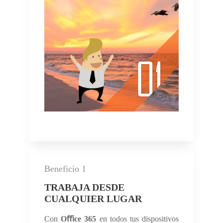
Beneficio 1
TRABAJA DESDE
CUALQUIER LUGAR
Con
Oﬃce 365
en todos tus dispositivos