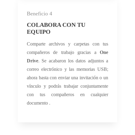
Beneficio 4
COLABORA CON TU
EQUIPO
Comparte archivos y carpetas con tus
compañeros de trabajo gracias a
One
Drive
. Se acabaron los datos adjuntos a
correo electrónico y las memorias USB;
ahora basta con enviar una invitación o un
vínculo y podrás trabajar conjuntamente
con tus compañeros en cualquier
documento .