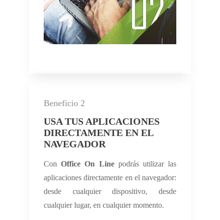
Beneficio 2
USA TUS APLICACIONES
DIRECTAMENTE EN EL
NAVEGADOR
Con
Office On Line
podrás utilizar las
aplicaciones directamente en el navegador:
desde cualquier dispositivo, desde
cualquier lugar, en cualquier momento.