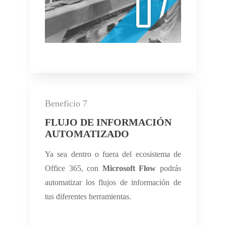
Beneficio 7
FLUJO DE INFORMACIÓN
AUTOMATIZADO
Ya sea dentro o fuera del ecosistema de
Office 365, con
Microsoft Flow
podrás
automatizar los flujos de información de
tus diferentes herramientas.