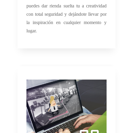
puedes dar rienda suelta tu a creatividad
con total seguridad y dejándote llevar por
la inspiración en cualquier momento y
lugar.