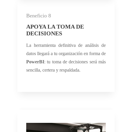
Beneficio 8
APOYA LA TOMA DE
DECISIONES
La herramienta definitiva de análisis de
datos llegará a tu organización en forma de
PowerBI
: tu toma de decisiones será más
sencilla, certera y respaldada.