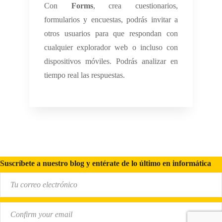
Con
Forms
, crea cuestionarios,
formularios y encuestas, podrás invitar a
otros usuarios para que respondan con
cualquier explorador web o incluso con
dispositivos móviles. Podrás analizar en
tiempo real las respuestas.
Suscríbete a nuestro blog y entérate de lo último en informática