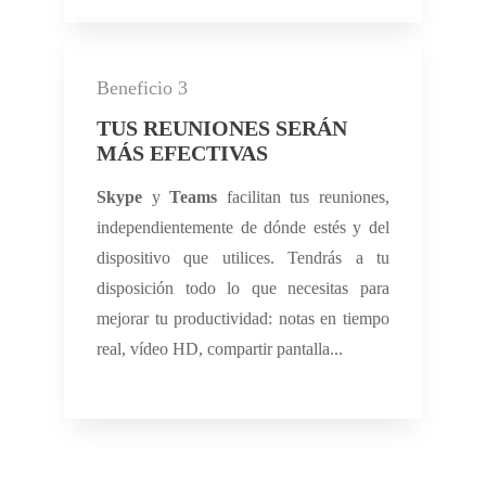
Beneficio 3
TUS REUNIONES SERÁN
MÁS EFECTIVAS
Skype
y
Teams
facilitan tus reuniones,
independientemente de dónde estés y del
dispositivo que utilices. Tendrás a tu
disposición todo lo que necesitas para
mejorar tu productividad: notas en tiempo
real, vídeo HD, compartir pantalla...