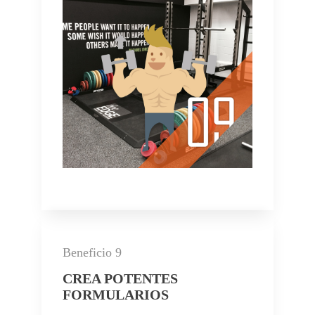
Beneficio 9
CREA POTENTES
FORMULARIOS