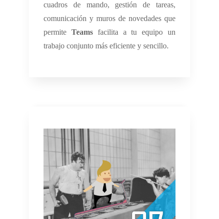
cuadros de mando, gestión de tareas,
comunicación y muros de novedades que
permite
Teams
facilita a tu equipo un
trabajo conjunto más eficiente y sencillo.