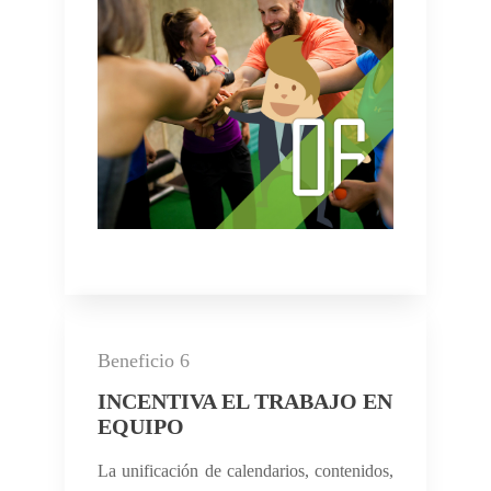
Beneficio 6
INCENTIVA EL TRABAJO EN
EQUIPO
La unificación de calendarios, contenidos,