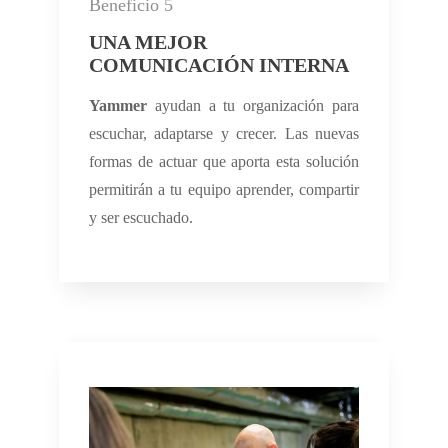
Beneficio 5
UNA MEJOR
COMUNICACIÓN INTERNA
Yammer
ayudan a tu organización para
escuchar, adaptarse y crecer. Las nuevas
formas de actuar que aporta esta solución
permitirán a tu equipo aprender, compartir
y ser escuchado.