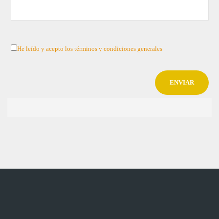
He leído y acepto los términos y condiciones generales