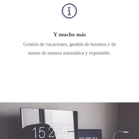
Y mucho más
Gestión de vacaciones, gestión de horarios y de
turnos de manera automática y exportable.