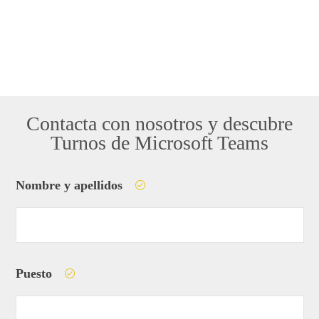
Contacta con nosotros y descubre
Turnos de Microsoft Teams
Nombre y apellidos
Puesto