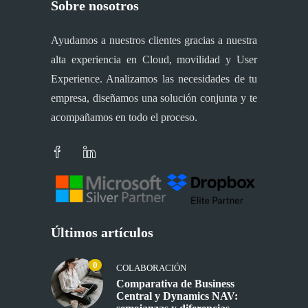
Sobre nosotros
Ayudamos a nuestros clientes gracias a nuestra
alta experiencia en Cloud, movilidad y User
Experience. Analizamos las necesidades de tu
empresa, diseñamos una solución conjunta y te
acompañamos en todo el proceso.
Últimos artículos
0
COLABORACIÓN
Comparativa de Business