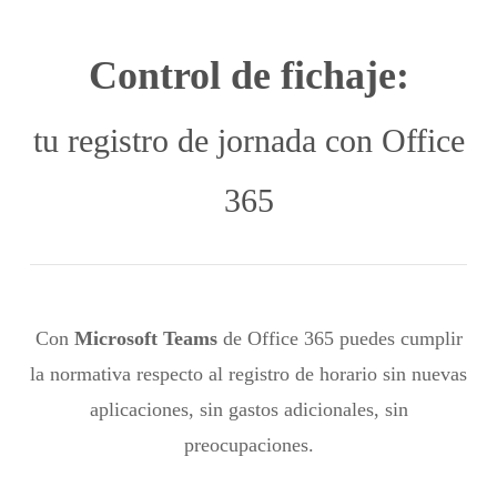
Control de fichaje:
tu registro de jornada con Office
365
Con
Microsoft Teams
de Office 365 puedes cumplir
la normativa respecto al registro de horario sin nuevas
aplicaciones, sin gastos adicionales, sin
preocupaciones.