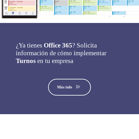
¿Ya tienes
Office 365
? Solicita
información de cómo implementar
Turnos
en tu empresa
Más info