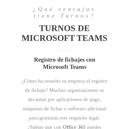
¿Qué ventajas
tiene Turnos?
TURNOS DE
MICROSOFT TEAMS
Registro de fichajes con
Microsoft Teams
¿Cómo ha resuelto tu empresa el registro
de fichaje? Muchas organizaciones se
decantan por aplicaciones de pago,
máquinas de fichar o software adicional
para gestionar este requisito legal.
¿Sabías que con
Office 365
puedes