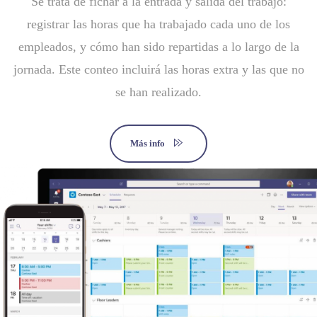
Se trata de fichar a la entrada y salida del trabajo:
registrar las horas que ha trabajado cada uno de los
empleados, y cómo han sido repartidas a lo largo de la
jornada. Este conteo incluirá las horas extra y las que no
se han realizado.
Más info