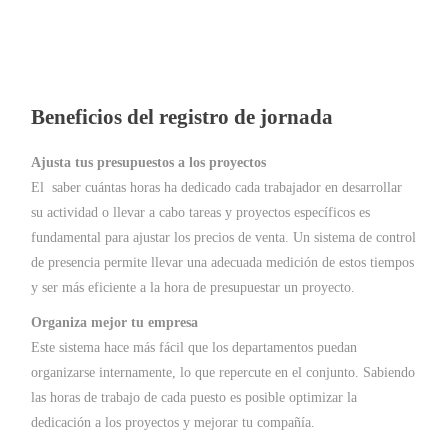
Beneficios del registro de jornada
Ajusta tus presupuestos a los proyectos
El saber cuántas horas ha dedicado cada trabajador en desarrollar
su actividad o llevar a cabo tareas y proyectos específicos es
fundamental para ajustar los precios de venta. Un sistema de control
de presencia permite llevar una adecuada medición de estos tiempos
y ser más eficiente a la hora de presupuestar un proyecto.
Organiza mejor tu empresa
Este sistema hace más fácil que los departamentos puedan
organizarse internamente, lo que repercute en el conjunto. Sabiendo
las horas de trabajo de cada puesto es posible optimizar la
dedicación a los proyectos y mejorar tu compañía.