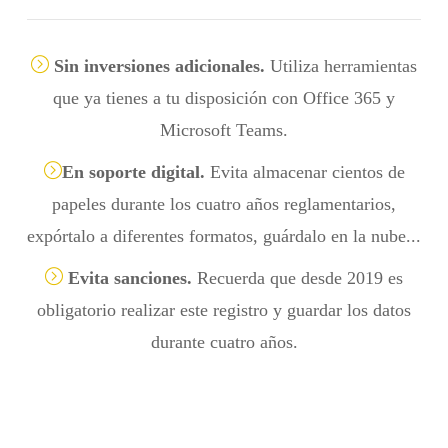
Sin inversiones adicionales.
Utiliza herramientas
que ya tienes a tu disposición con Office 365 y
Microsoft Teams.
En soporte digital.
Evita almacenar cientos de
papeles durante los cuatro años reglamentarios,
expórtalo a diferentes formatos, guárdalo en la nube...
Evita sanciones.
Recuerda que desde 2019 es
obligatorio realizar este registro y guardar los datos
durante cuatro años.