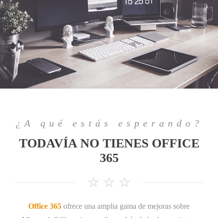
¿A qué estás esperando?
TODAVÍA NO TIENES OFFICE
365
Office 365
ofrece una amplia gama de mejoras sobre