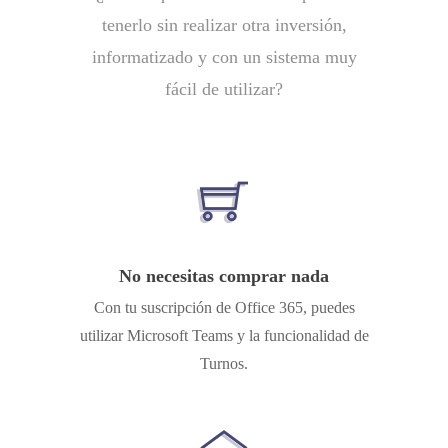
tenerlo sin realizar otra inversión,
informatizado y con un sistema muy
fácil de utilizar?
No necesitas comprar nada
Con tu suscripción de Office 365, puedes
utilizar Microsoft Teams y la funcionalidad de
Turnos.