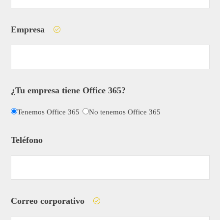
Empresa
¿Tu empresa tiene Office 365?
Tenemos Office 365
No tenemos Office 365
Teléfono
Correo corporativo