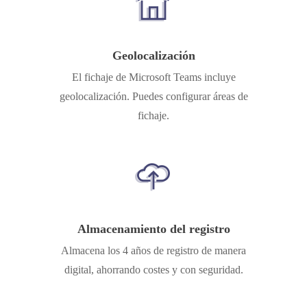
Geolocalización
El fichaje de Microsoft Teams incluye
geolocalización. Puedes configurar áreas de
fichaje.
Almacenamiento del registro
Almacena los 4 años de registro de manera
digital, ahorrando costes y con seguridad.