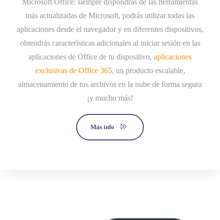
Microsoft Office: siempre dispondrás de las herramientas
más actualizadas de Microsoft, podrás utilizar todas las
aplicaciones desde el navegador y en diferentes dispositivos,
obtendrás características adicionales al iniciar sesión en las
aplicaciones de Office de tu dispositivo,
aplicaciones
exclusivas de Office 365
, un producto escalable,
almacenamiento de tus archivos en la nube de forma segura
¡y mucho más!
Más info