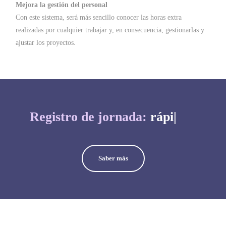
Mejora la gestión del personal
Con este sistema, será más sencillo conocer las horas extra
realizadas por cualquier trabajar y, en consecuencia, gestionarlas y
ajustar los proyectos.
Registro de jornada:
rápido
de i
|
Saber más