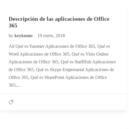
Descripción de las aplicaciones de Office
365
by
keykumo
19 enero, 2018
All Qué es Yammer Aplicaciones de Office 365, Qué es
Word Aplicaciones de Office 365, Qué es Visio Online
Aplicaciones de Office 365, Qué es StaffHub Aplicaciones
de Office 365, Qué es Skype Empresarial Aplicaciones de
Office 365, Qué es SharePoint Aplicaciones de Office
365,...