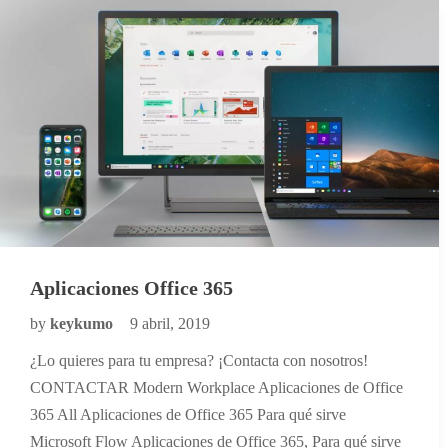
Aplicaciones Office 365
by
keykumo
9 abril, 2019
¿Lo quieres para tu empresa? ¡Contacta con nosotros!
CONTACTAR Modern Workplace Aplicaciones de Office
365 All Aplicaciones de Office 365 Para qué sirve
Microsoft Flow Aplicaciones de Office 365, Para qué sirve