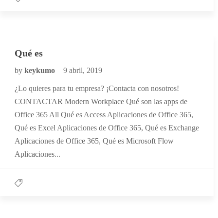
Qué es
by
keykumo
9 abril, 2019
¿Lo quieres para tu empresa? ¡Contacta con nosotros!
CONTACTAR Modern Workplace Qué son las apps de
Office 365 All Qué es Access Aplicaciones de Office 365,
Qué es Excel Aplicaciones de Office 365, Qué es Exchange
Aplicaciones de Office 365, Qué es Microsoft Flow
Aplicaciones...