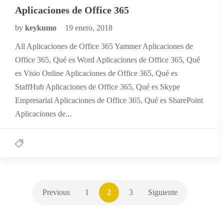
Aplicaciones de Office 365
by
keykumo
19 enero, 2018
All Aplicaciones de Office 365 Yammer Aplicaciones de
Office 365, Qué es Word Aplicaciones de Office 365, Qué
es Visio Online Aplicaciones de Office 365, Qué es
StaffHub Aplicaciones de Office 365, Qué es Skype
Empresarial Aplicaciones de Office 365, Qué es SharePoint
Aplicaciones de...
Previous
1
2
3
Siguiente