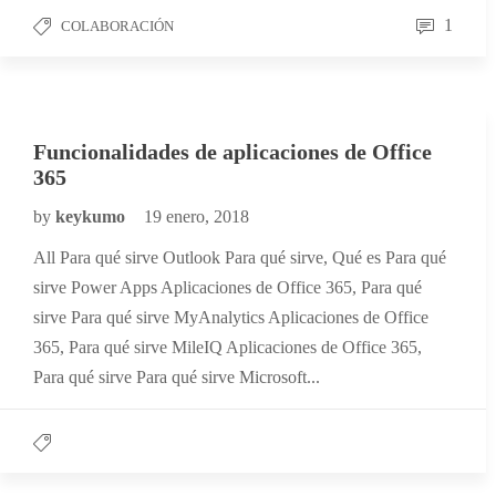
1
COLABORACIÓN
Funcionalidades de aplicaciones de Office
365
by
keykumo
19 enero, 2018
All Para qué sirve Outlook Para qué sirve, Qué es Para qué
sirve Power Apps Aplicaciones de Office 365, Para qué
sirve Para qué sirve MyAnalytics Aplicaciones de Office
365, Para qué sirve MileIQ Aplicaciones de Office 365,
Para qué sirve Para qué sirve Microsoft...