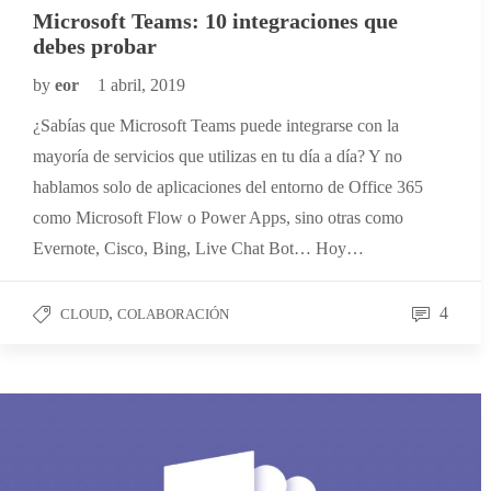
Microsoft Teams: 10 integraciones que
debes probar
by
eor
1 abril, 2019
¿Sabías que Microsoft Teams puede integrarse con la
mayoría de servicios que utilizas en tu día a día? Y no
hablamos solo de aplicaciones del entorno de Office 365
como Microsoft Flow o Power Apps, sino otras como
Evernote, Cisco, Bing, Live Chat Bot… Hoy…
,
4
CLOUD
COLABORACIÓN