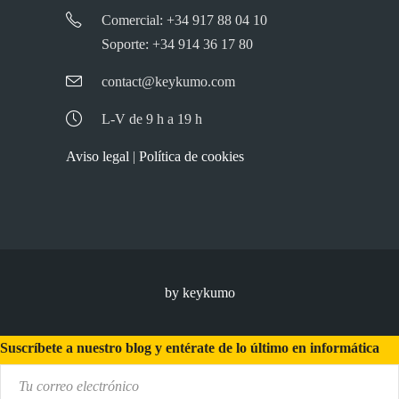
Comercial: +34 917 88 04 10
Soporte: +34 914 36 17 80
contact@keykumo.com
L-V de 9 h a 19 h
Aviso legal
|
Política de cookies
by keykumo
Suscríbete a nuestro blog y entérate de lo último en informática