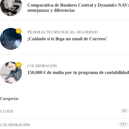
Comparativa de Business Central y Dynamics NAV:
semejanzas y diferencias
0
,
PÍLDORAS TECNOLÓGICAS
SEGURIDAD
¡Cuidado si te llega un email de Correos!
0
COLABORACIÓN
150.000 € de multa por tu programa de contabilidad
Categorías
55
CLOUD
177
COLABORACIÓN