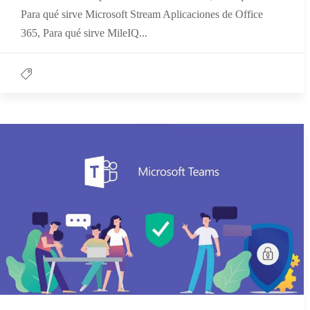
Para qué sirve Microsoft Stream Aplicaciones de Office
365, Para qué sirve MileIQ...