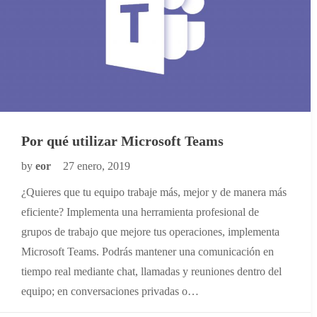
Por qué utilizar Microsoft Teams
by
eor
27 enero, 2019
¿Quieres que tu equipo trabaje más, mejor y de manera más
eficiente? Implementa una herramienta profesional de
grupos de trabajo que mejore tus operaciones, implementa
Microsoft Teams. Podrás mantener una comunicación en
tiempo real mediante chat, llamadas y reuniones dentro del
equipo; en conversaciones privadas o…