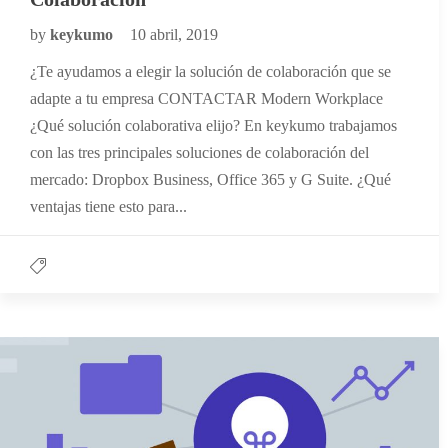
by
keykumo
10 abril, 2019
¿Te ayudamos a elegir la solución de colaboración que se
adapte a tu empresa CONTACTAR Modern Workplace
¿Qué solución colaborativa elijo? En keykumo trabajamos
con las tres principales soluciones de colaboración del
mercado: Dropbox Business, Office 365 y G Suite. ¿Qué
ventajas tiene esto para...