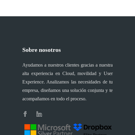
Sobre nosotros
Ayudamos a nuestros clientes gracias a nuestra
alta experiencia en Cloud, movilidad y User
Experience. Analizamos las necesidades de tu
empresa, diseñamos una solución conjunta y te
acompañamos en todo el proceso.