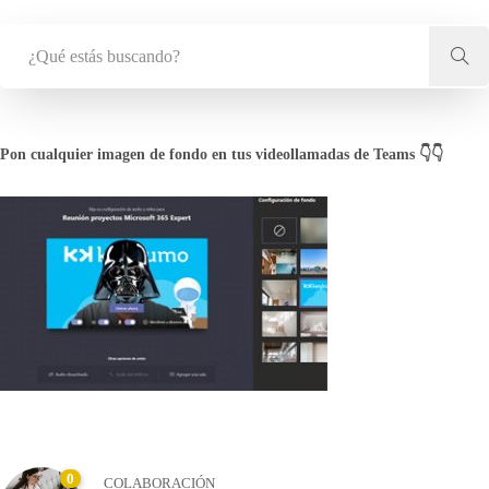
Pon cualquier imagen de fondo en tus videollamadas de Teams 👇👇
0
COLABORACIÓN