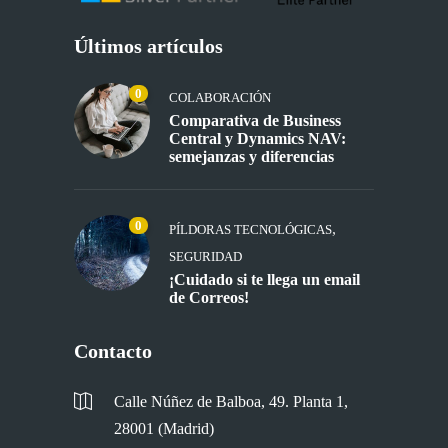
Últimos artículos
0
COLABORACIÓN
Comparativa de Business
Central y Dynamics NAV:
semejanzas y diferencias
0
,
PÍLDORAS TECNOLÓGICAS
SEGURIDAD
¡Cuidado si te llega un email
de Correos!
Contacto
Calle Núñez de Balboa, 49. Planta 1,
28001 (Madrid)