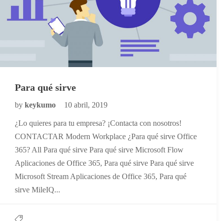
Para qué sirve
by
keykumo
10 abril, 2019
¿Lo quieres para tu empresa? ¡Contacta con nosotros!
CONTACTAR Modern Workplace ¿Para qué sirve Office
365? All Para qué sirve Para qué sirve Microsoft Flow
Aplicaciones de Office 365, Para qué sirve Para qué sirve
Microsoft Stream Aplicaciones de Office 365, Para qué
sirve MileIQ...